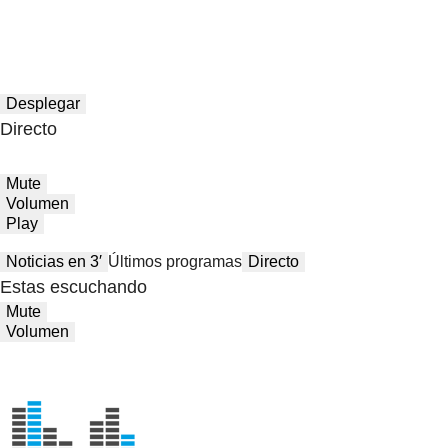
Desplegar
Directo
Mute
Volumen
Play
Noticias en 3′
Últimos programas
Directo
Estas escuchando
Mute
Volumen