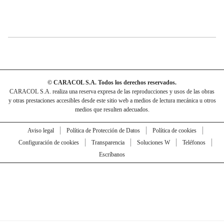
© CARACOL S.A. Todos los derechos reservados.
CARACOL S.A. realiza una reserva expresa de las reproducciones y usos de las obras
y otras prestaciones accesibles desde este sitio web a medios de lectura mecánica u otros
medios que resulten adecuados.
Aviso legal
Política de Protección de Datos
Política de cookies
Configuración de cookies
Transparencia
Soluciones W
Teléfonos
Escríbanos