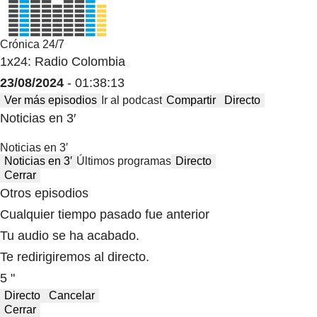
Crónica 24/7
1x24: Radio Colombia
23/08/2024
- 01:38:13
Ver más episodios
Ir al podcast
Compartir
Directo
Noticias en 3′
Noticias en 3′
Noticias en 3′
Últimos programas
Directo
Cerrar
Otros episodios
Cualquier tiempo pasado fue anterior
Tu audio se ha acabado.
Te redirigiremos al directo.
5 "
Directo
Cancelar
Cerrar