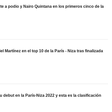
te a podio y Nairo Quintana en los primeros cinco de la
l Martínez en el top 10 de la París - Niza tras finalizada
 debut en la París-Niza 2022 y esta es la clasificación