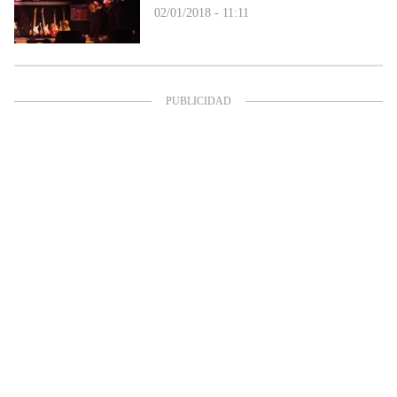
02/01/2018 - 11:11