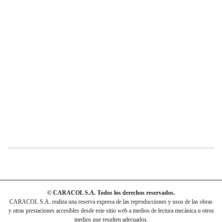
© CARACOL S.A. Todos los derechos reservados.
CARACOL S.A. realiza una reserva expresa de las reproducciones y usos de las obras
y otras prestaciones accesibles desde este sitio web a medios de lectura mecánica u otros
medios que resulten adecuados.