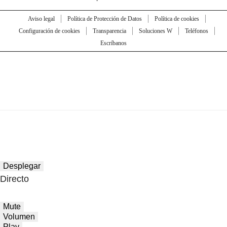
Aviso legal
Política de Protección de Datos
Política de cookies
Configuración de cookies
Transparencia
Soluciones W
Teléfonos
Escríbanos
Desplegar
Directo
Mute
Volumen
Play