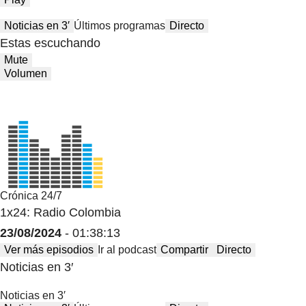
Noticias en 3′
Últimos programas
Directo
Estas escuchando
Mute
Volumen
Crónica 24/7
1x24: Radio Colombia
23/08/2024
- 01:38:13
Ver más episodios
Ir al podcast
Compartir
Directo
Noticias en 3′
Noticias en 3′