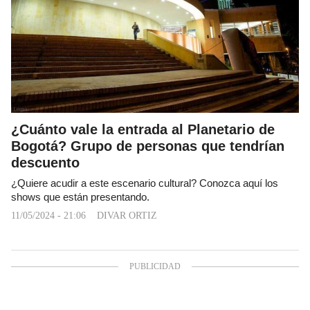
¿Cuánto vale la entrada al Planetario de
Bogotá? Grupo de personas que tendrían
descuento
¿Quiere acudir a este escenario cultural? Conozca aquí los
shows que están presentando.
11/05/2024 - 21:06
DIVAR ORTIZ