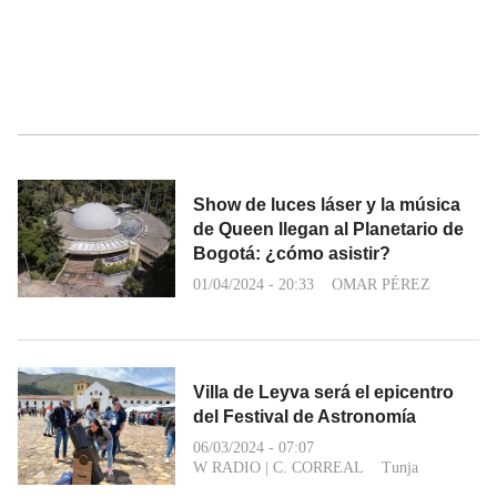
Show de luces láser y la música
de Queen llegan al Planetario de
Bogotá: ¿cómo asistir?
01/04/2024 - 20:33
OMAR PÉREZ
Villa de Leyva será el epicentro
del Festival de Astronomía
06/03/2024 - 07:07
W RADIO
|
C. CORREAL
Tunja