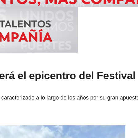
erá el epicentro del Festival
caracterizado a lo largo de los años por su gran apuesta