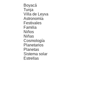
Boyacá
Tunja
Villa de Leyva
Astronomía
Festivales
Familia
Niños
Niñas
Cosmología
Planetarios
Planetas
Sistema solar
Estrellas