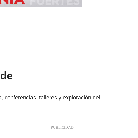
 de
, conferencias, talleres y exploración del