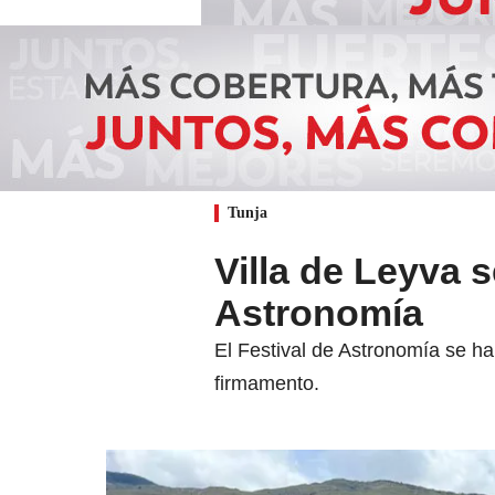
Tunja
Villa de Leyva s
Astronomía
El Festival de Astronomía se ha 
firmamento.