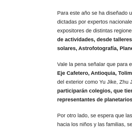
Para este año se ha diseñado u
dictadas por expertos nacionale
expositores de distintas regione
de actividades, desde tallere
solares,
Astrofotografía, Plan
Vale la pena señalar que para e
Eje Cafetero, Antioquia, Toli
del exterior como Yu Jike, Zhu J
participarán colegios, que ti
representantes de planetarios
Por otro lado, se espera que las
hacia los niños y las familias, 