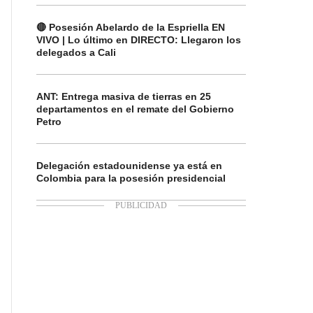
🔴 Posesión Abelardo de la Espriella EN
VIVO | Lo último en DIRECTO: Llegaron los
delegados a Cali
ANT: Entrega masiva de tierras en 25
departamentos en el remate del Gobierno
Petro
Delegación estadounidense ya está en
Colombia para la posesión presidencial