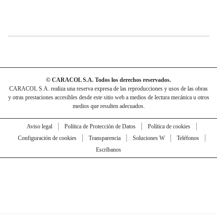
© CARACOL S.A. Todos los derechos reservados.
CARACOL S.A. realiza una reserva expresa de las reproducciones y usos de las obras
y otras prestaciones accesibles desde este sitio web a medios de lectura mecánica u otros
medios que resulten adecuados.
Aviso legal
Política de Protección de Datos
Política de cookies
Configuración de cookies
Transparencia
Soluciones W
Teléfonos
Escríbanos