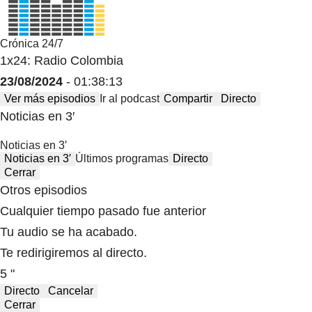
Crónica 24/7
1x24: Radio Colombia
23/08/2024
- 01:38:13
Ver más episodios
Ir al podcast
Compartir
Directo
Noticias en 3′
Noticias en 3′
Noticias en 3′
Últimos programas
Directo
Cerrar
Otros episodios
Cualquier tiempo pasado fue anterior
Tu audio se ha acabado.
Te redirigiremos al directo.
5 "
Directo
Cancelar
Cerrar