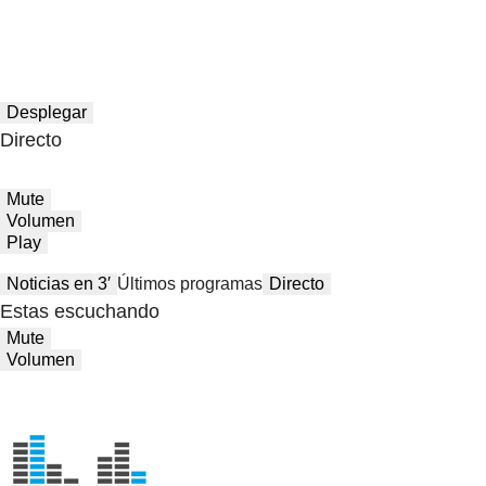
Desplegar
Directo
Mute
Volumen
Play
Noticias en 3′
Últimos programas
Directo
Estas escuchando
Mute
Volumen