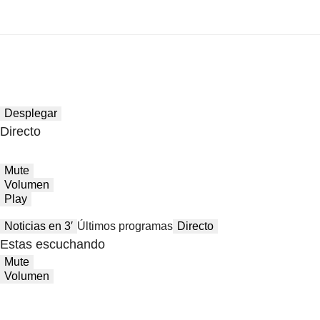
Desplegar
Directo
Mute
Volumen
Play
Noticias en 3′
Últimos programas
Directo
Estas escuchando
Mute
Volumen