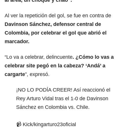
Al ver la repetición del gol, se fue en contra de
Davinson Sánchez
, defensor central de
Colombia, por celebrar el gol que abrió el
marcador.
“Lo va a celebrar, delincuente
. ¿Cómo lo vas a
celebrar site pegó en la cabeza? ‘Andá’ a
cargarte
”, expresó.
¡NO LO PODÍA CREER! Así reaccionó el
Rey Arturo Vidal tras el 1-0 de Davinson
Sánchez en Colombia vs. Chile.
📹 Kick/kingarturo23oficial