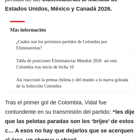
Estados Unidos, México y Canadá 2026
.
Más información
¿Cuáles son los próximos partidos de Colombia por
Eliminatorias?
Tabla de posiciones Eliminatorias Mundial 2026: así está
Colombia tras inicio de fecha 10
Así reaccionó la prensa chilena y del mundo a la nueva goleada
de la Selección Colombia
Tras el primer gol de Colombia, Vidal fue
contundente en su transmisión del partido:
“les dije
que las pelotas paradas son los ‘brijes’ de estos
c… A esos no hay que dejarlos que se acerquen
al área, un choque y chao”.