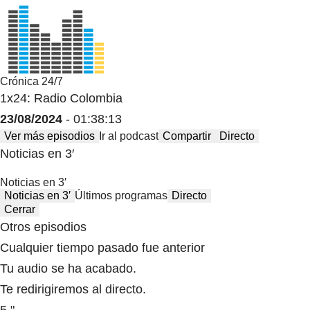
Crónica 24/7
1x24: Radio Colombia
23/08/2024
- 01:38:13
Ver más episodios
Ir al podcast
Compartir
Directo
Noticias en 3′
Noticias en 3′
Noticias en 3′
Últimos programas
Directo
Cerrar
Otros episodios
Cualquier tiempo pasado fue anterior
Tu audio se ha acabado.
Te redirigiremos al directo.