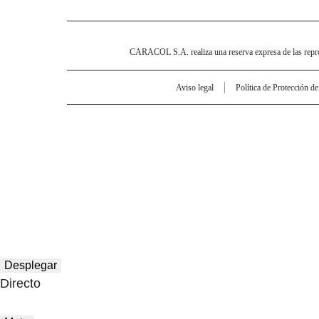
CARACOL S.A. realiza una reserva expresa de las reprodu
Aviso legal
Política de Protección d
Desplegar
Directo