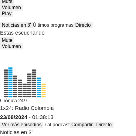
Mute
Volumen
Play
Noticias en 3′
Últimos programas
Directo
Estas escuchando
Mute
Volumen
Crónica 24/7
1x24: Radio Colombia
23/08/2024
- 01:38:13
Ver más episodios
Ir al podcast
Compartir
Directo
Noticias en 3′