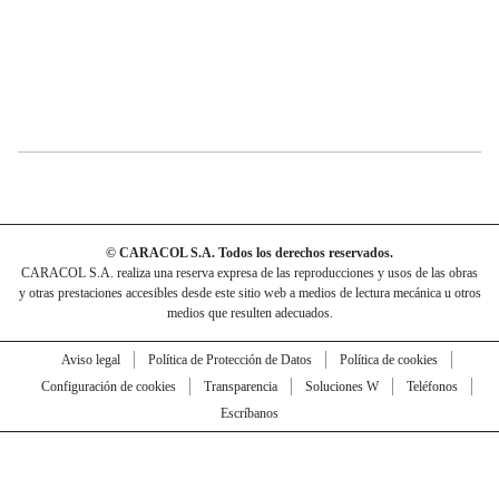
© CARACOL S.A. Todos los derechos reservados.
CARACOL S.A. realiza una reserva expresa de las reproducciones y usos de las obras
y otras prestaciones accesibles desde este sitio web a medios de lectura mecánica u otros
medios que resulten adecuados.
Aviso legal
Política de Protección de Datos
Política de cookies
Configuración de cookies
Transparencia
Soluciones W
Teléfonos
Escríbanos