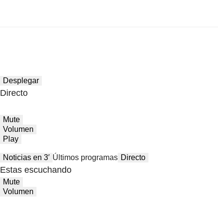
Desplegar
Directo
Mute
Volumen
Play
Noticias en 3′
Últimos programas
Directo
Estas escuchando
Mute
Volumen