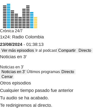
Crónica 24/7
1x24: Radio Colombia
23/08/2024
- 01:38:13
Ver más episodios
Ir al podcast
Compartir
Directo
Noticias en 3′
Noticias en 3′
Noticias en 3′
Últimos programas
Directo
Cerrar
Otros episodios
Cualquier tiempo pasado fue anterior
Tu audio se ha acabado.
Te redirigiremos al directo.