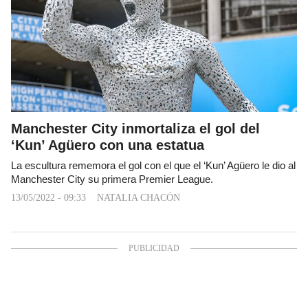
Manchester City inmortaliza el gol del
‘Kun’ Agüero con una estatua
La escultura rememora el gol con el que el ‘Kun’ Agüero le dio al
Manchester City su primera Premier League.
13/05/2022 - 09:33
NATALIA CHACÓN