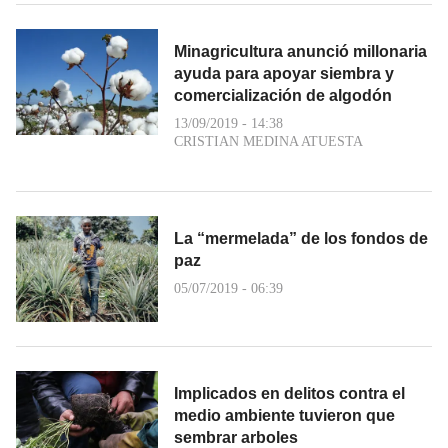
Minagricultura anunció millonaria
ayuda para apoyar siembra y
comercialización de algodón
13/09/2019 - 14:38
CRISTIAN MEDINA ATUESTA
La “mermelada” de los fondos de
paz
05/07/2019 - 06:39
Implicados en delitos contra el
medio ambiente tuvieron que
sembrar arboles