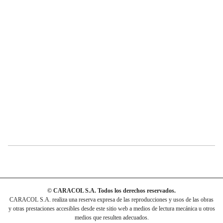
© CARACOL S.A. Todos los derechos reservados.
CARACOL S.A. realiza una reserva expresa de las reproducciones y usos de las obras
y otras prestaciones accesibles desde este sitio web a medios de lectura mecánica u otros
medios que resulten adecuados.