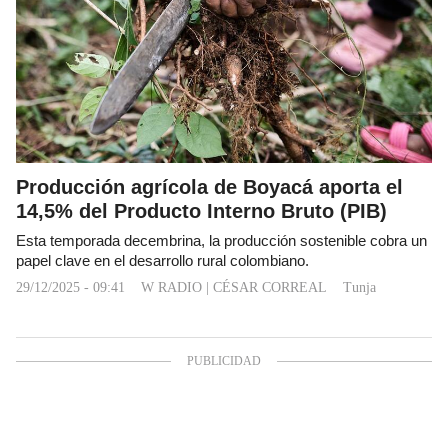
Producción agrícola de Boyacá aporta el
14,5% del Producto Interno Bruto (PIB)
Esta temporada decembrina, la producción sostenible cobra un
papel clave en el desarrollo rural colombiano.
29/12/2025 - 09:41
W RADIO
|
CÉSAR CORREAL
Tunja