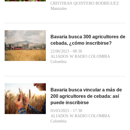
CRISTHIAN QUINTERO RODRÍGUEZ
Manizales
Bavaria busca 300 agricultores de
cebada, ¿cómo inscribirse?
22/06/2023 - 08:36
ALIADOS W RADIO COLOMBIA
Colombia
Bavaria busca vincular a más de
200 agricultores de cebada: así
puede inscribirse
03/03/2023 - 17:30
ALIADOS W RADIO COLOMBIA
Colombia