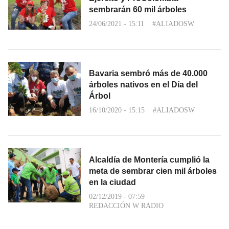
sembrarán 60 mil árboles
24/06/2021 - 15:11
#ALIADOSW
Bavaria sembró más de 40.000
árboles nativos en el Día del
Árbol
16/10/2020 - 15:15
#ALIADOSW
Alcaldía de Montería cumplió la
meta de sembrar cien mil árboles
en la ciudad
02/12/2019 - 07:59
REDACCIÓN W RADIO