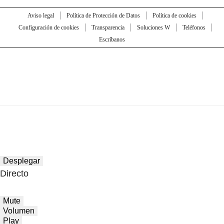
Aviso legal
Política de Protección de Datos
Política de cookies
Configuración de cookies
Transparencia
Soluciones W
Teléfonos
Escríbanos
Desplegar
Directo
Mute
Volumen
Play