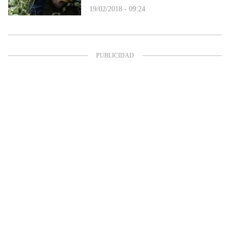
19/02/2018 - 09:24