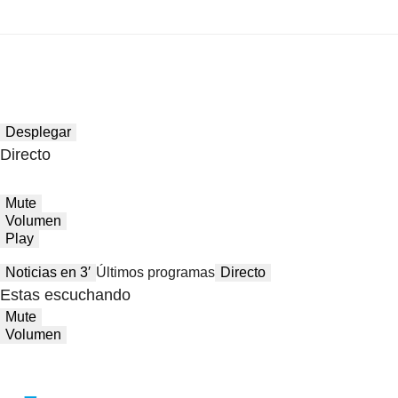
Desplegar
Directo
Mute
Volumen
Play
Noticias en 3′
Últimos programas
Directo
Estas escuchando
Mute
Volumen