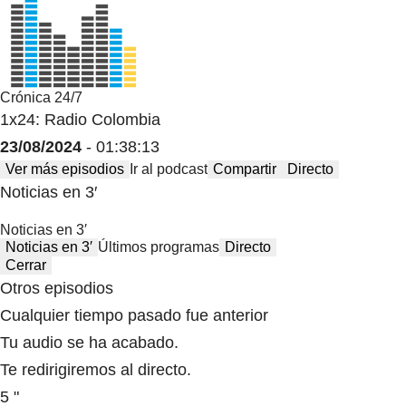
Crónica 24/7
1x24: Radio Colombia
23/08/2024
- 01:38:13
Ver más episodios
Ir al podcast
Compartir
Directo
Noticias en 3′
Noticias en 3′
Noticias en 3′
Últimos programas
Directo
Cerrar
Otros episodios
Cualquier tiempo pasado fue anterior
Tu audio se ha acabado.
Te redirigiremos al directo.
5 "