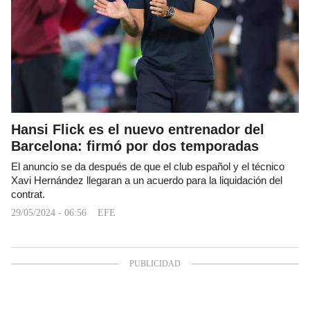
Hansi Flick es el nuevo entrenador del
Barcelona: firmó por dos temporadas
El anuncio se da después de que el club español y el técnico
Xavi Hernández llegaran a un acuerdo para la liquidación del
contrat.
29/05/2024 - 06:56
EFE