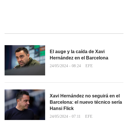
El auge y la caída de Xavi
Hernández en el Barcelona
24/05/2024 - 08:24
EFE
Xavi Hernández no seguirá en el
Barcelona: el nuevo técnico sería
Hansi Flick
24/05/2024 - 07:11
EFE