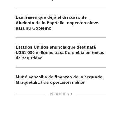
Las frases que dejó el discurso de
Abelardo de la Espriella: aspectos clave
para su Gobierno
Estados Unidos anuncia que destinará
US$1.000 millones para Colombia en temas
de seguridad
Murió cabecilla de finanzas de la segunda
Marquetalia tras operación militar