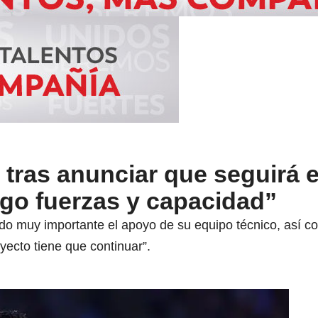
tras anunciar que seguirá e
ngo fuerzas y capacidad”
do muy importante el apoyo de su equipo técnico, así co
yecto tiene que continuar”.