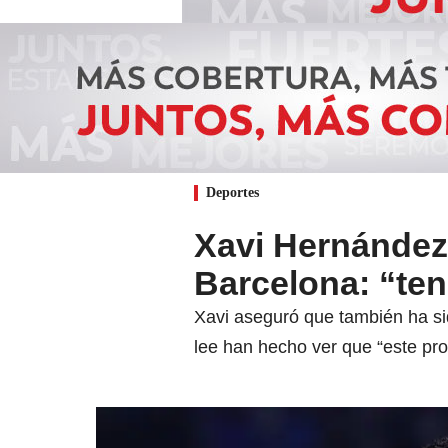
Deportes
Xavi Hernández 
Barcelona: “te
Xavi aseguró que también ha si
lee han hecho ver que “este pro