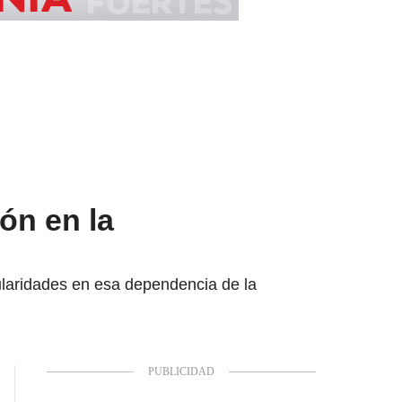
ón en la
gularidades en esa dependencia de la