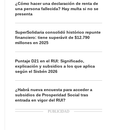
¿Cómo hacer una declaración de renta de
una persona fallecida? Hay multa si no se
presenta
SuperSolidaria consolidó histórico repunte
financiero: tiene superávit de $12.790
millones en 2025
Puntaje D21 en el RUI: Significado,
explicación y subsidios a los que aplica
según el Sisbén 2026
¿Habrá nueva encuesta para acceder a
subsidios de Prosperidad Social tras
entrada en vigor del RUI?