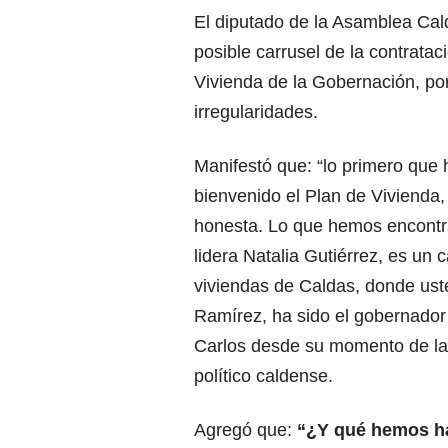
El diputado de la Asamblea Cal
posible carrusel de la contrata
Vivienda de la Gobernación, por
irregularidades.
Manifestó que: “lo primero que 
bienvenido el Plan de Vivienda
honesta. Lo que hemos encontra
lidera Natalia Gutiérrez, es un 
viviendas de Caldas, donde ust
Ramírez, ha sido el gobernador
Carlos desde su momento de la
político caldense.
Agregó que:
“¿Y qué hemos ha