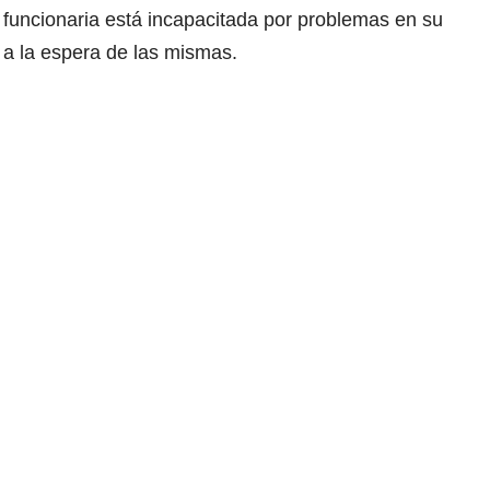
funcionaria está incapacitada por problemas en su
a a la espera de las mismas.