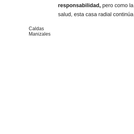
responsabilidad,
pero como la 
salud, esta casa radial continú
Caldas
Manizales