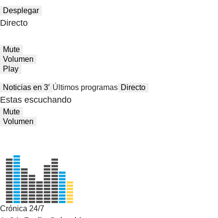
Desplegar
Directo
Mute
Volumen
Play
Noticias en 3′
Últimos programas
Directo
Estas escuchando
Mute
Volumen
Crónica 24/7