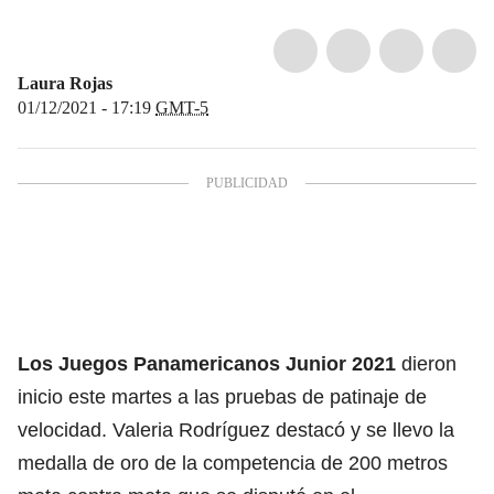
Laura Rojas
01/12/2021 - 17:19
GMT-5
Los Juegos Panamericanos Junior 2021
dieron
inicio este martes a las pruebas de patinaje de
velocidad. Valeria Rodríguez destacó y se llevo la
medalla de oro de la competencia de 200 metros