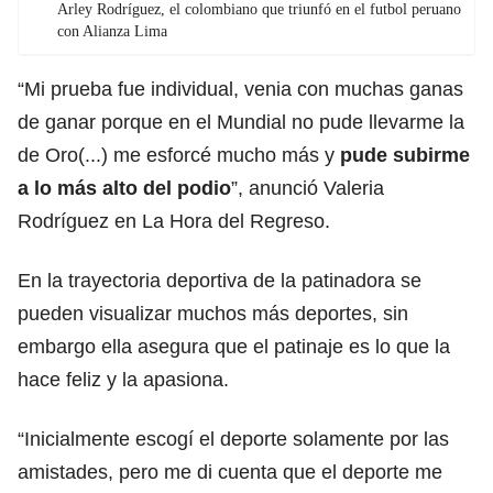
Arley Rodríguez, el colombiano que triunfó en el futbol peruano
con Alianza Lima
“Mi prueba fue individual, venia con muchas ganas
de ganar porque en el Mundial no pude llevarme la
de Oro(...) me esforcé mucho más y
pude subirme
a lo más alto del podio
”, anunció Valeria
Rodríguez en La Hora del Regreso.
En la trayectoria deportiva de la patinadora se
pueden visualizar muchos más deportes, sin
embargo ella asegura que el patinaje es lo que la
hace feliz y la apasiona.
“Inicialmente escogí el deporte solamente por las
amistades, pero me di cuenta que el deporte me