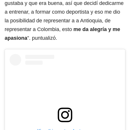
gustaba y que era buena, así que decidí dedicarme
a entrenar, a formar como deportista y eso me dio
la posibilidad de representar a a Antioquia, de
representar a Colombia, esto
me da alegría y me
apasiona
”. puntualizó.