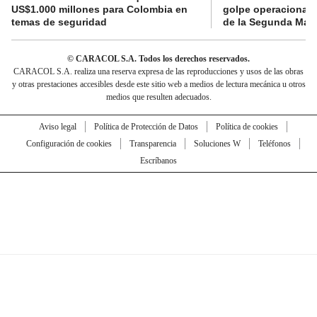
US$1.000 millones para Colombia en
golpe operacional: 
temas de seguridad
de la Segunda Marq
© CARACOL S.A. Todos los derechos reservados.
CARACOL S.A. realiza una reserva expresa de las reproducciones y usos de las obras
y otras prestaciones accesibles desde este sitio web a medios de lectura mecánica u otros
medios que resulten adecuados.
Aviso legal
Política de Protección de Datos
Política de cookies
Configuración de cookies
Transparencia
Soluciones W
Teléfonos
Escríbanos