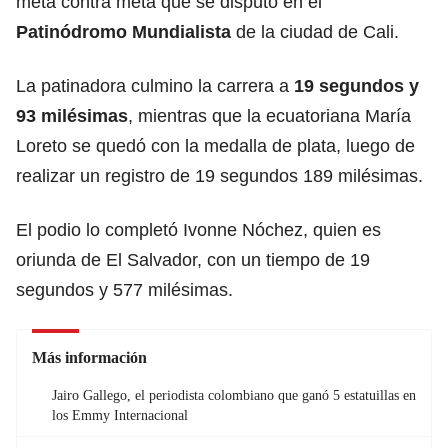
meta contra meta que se disputó en el
Patinódromo Mundialista
de la ciudad de Cali.
La patinadora culmino la carrera a
19 segundos y
93 milésimas
, mientras que la ecuatoriana María
Loreto se quedó con la medalla de plata, luego de
realizar un registro de 19 segundos 189 milésimas.
El podio lo completó Ivonne Nóchez, quien es
oriunda de El Salvador, con un tiempo de 19
segundos y 577 milésimas.
Más información
Jairo Gallego, el periodista colombiano que ganó 5 estatuillas en
los Emmy Internacional