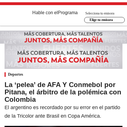
Hable con el
Programa
Selecciona tu emisora
Elige tu emisora
Deportes
La ‘pelea’ de AFA Y Conmebol por
Pitana, el árbitro de la polémica con
Colombia
El argentino es recordado por su error en el partido
de la Tricolor ante Brasil en Copa América.