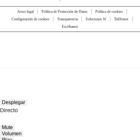
Aviso legal
Política de Protección de Datos
Política de cookies
Configuración de cookies
Transparencia
Soluciones W
Teléfonos
Escríbanos
Desplegar
Directo
Mute
Volumen
Play