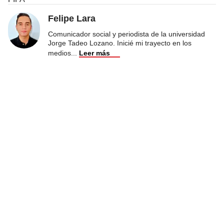
Felipe Lara
Comunicador social y periodista de la universidad
Jorge Tadeo Lozano. Inicié mi trayecto en los
medios
...
Leer más