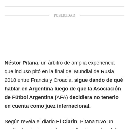
Néstor Pitana
, un árbitro de amplia experiencia
que incluso pitó en la final del Mundial de Rusia
2018 entre Francia y Croacia,
sigue dando de qué
hablar en Argentina luego de que la Asociación
de Fútbol Argentina (
AFA)
decidiera no tenerlo
en cuenta como juez internacional.
Según revela el diario
El Clarín
, Pitana tuvo un