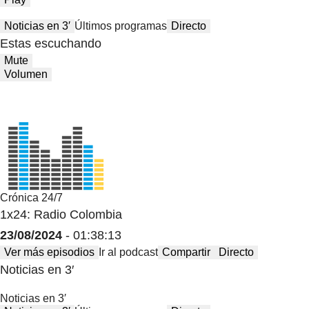
Noticias en 3′
Últimos programas
Directo
Estas escuchando
Mute
Volumen
Crónica 24/7
1x24: Radio Colombia
23/08/2024
- 01:38:13
Ver más episodios
Ir al podcast
Compartir
Directo
Noticias en 3′
Noticias en 3′