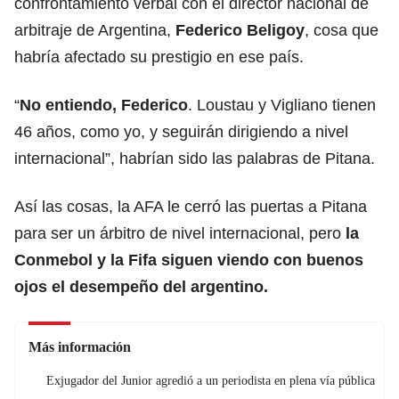
confrontamiento verbal con el director nacional de
arbitraje de Argentina,
Federico Beligoy
, cosa que
habría afectado su prestigio en ese país.
“
No entiendo, Federico
. Loustau y Vigliano tienen
46 años, como yo, y seguirán dirigiendo a nivel
internacional”, habrían sido las palabras de Pitana.
Así las cosas, la AFA le cerró las puertas a Pitana
para ser un árbitro de nivel internacional, pero
la
Conmebol y la Fifa siguen viendo con buenos
ojos el desempeño del argentino.
Más información
Exjugador del Junior agredió a un periodista en plena vía pública