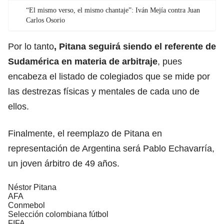
“El mismo verso, el mismo chantaje”: Iván Mejía contra Juan
Carlos Osorio
Por lo tanto
, Pitana seguirá siendo el referente de
Sudamérica en materia de arbitraje
, pues
encabeza el listado de colegiados que se mide por
las destrezas físicas y mentales de cada uno de
ellos.
Finalmente, el reemplazo de Pitana en
representación de Argentina será Pablo Echavarría,
un joven árbitro de 49 años.
Néstor Pitana
AFA
Conmebol
Selección colombiana fútbol
FIFA