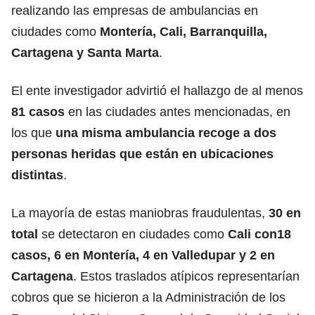
realizando las empresas de ambulancias en
ciudades como
Montería, Cali, Barranquilla,
Cartagena y Santa Marta
.
El ente investigador advirtió el hallazgo de al menos
81 casos
en las ciudades antes mencionadas, en
los que
una misma ambulancia recoge a dos
personas heridas que están en ubicaciones
distintas
.
La mayoría de estas maniobras fraudulentas,
30 en
total
se detectaron en ciudades como
Cali con18
casos, 6 en Montería, 4 en Valledupar y 2 en
Cartagena
. Estos traslados atípicos representarían
cobros que se hicieron a la Administración de los