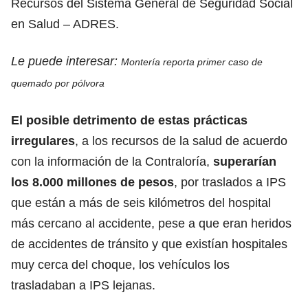
Recursos del Sistema General de Seguridad Social
en Salud – ADRES.
Le puede interesar:
Montería reporta primer caso de
quemado por pólvora
El posible detrimento de estas prácticas
irregulares
, a los recursos de la salud de acuerdo
con la información de la Contraloría,
superarían
los 8.000 millones de pesos
, por traslados a IPS
que están a más de seis kilómetros del hospital
más cercano al accidente, pese a que eran heridos
de accidentes de tránsito y que existían hospitales
muy cerca del choque, los vehículos los
trasladaban a IPS lejanas.