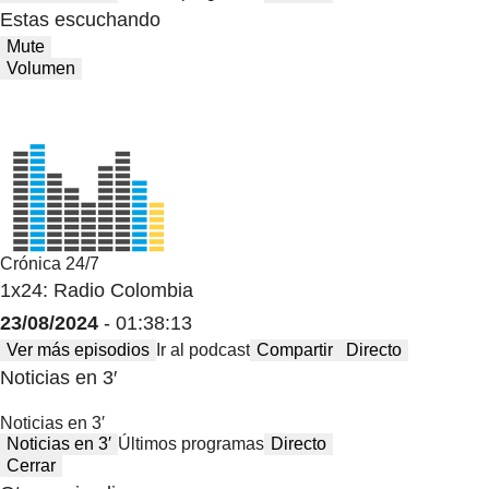
Estas escuchando
Mute
Volumen
Crónica 24/7
1x24: Radio Colombia
23/08/2024
- 01:38:13
Ver más episodios
Ir al podcast
Compartir
Directo
Noticias en 3′
Noticias en 3′
Noticias en 3′
Últimos programas
Directo
Cerrar