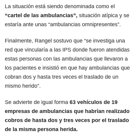
La situación está siendo denominada como el
“cartel de las ambulancias”,
situación atípica y se
estaría ante unas “ambulancias omnipresentes”.
Finalmente, Rangel sostuvo que “se investiga una
red que vincularía a las IPS donde fueron atendidas
estas personas con las ambulancias que llevaron a
los pacientes e insistió en que hay ambulancias que
cobran dos y hasta tres veces el traslado de un
mismo herido”.
Se advierte de igual forma
63 vehículos de 19
empresas de ambulancias que habrían realizado
cobros de hasta dos y tres veces por el traslado
de la misma persona herida.