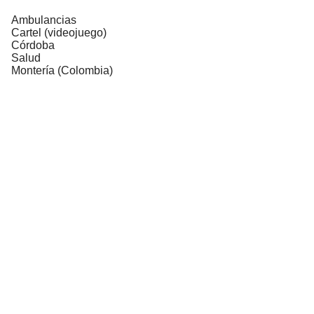
Ambulancias
Cartel (videojuego)
Córdoba
Salud
Montería (Colombia)