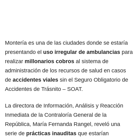
Montería es una de las ciudades donde se estaría
presentando el
uso irregular de ambulancias
para
realizar
millonarios cobros
al sistema de
administración de los recursos de salud en casos
de
accidentes viales
sin el Seguro Obligatorio de
Accidentes de Trásnito – SOAT.
La directora de Información, Análisis y Reacción
Inmediata de la Contraloría General de la
República, María Fernanda Rangel, reveló una
serie de
prácticas inauditas
que estarían