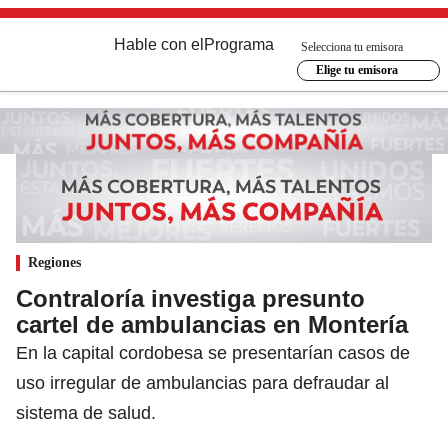
Hable con el
Programa
Selecciona tu emisora
Elige tu emisora
Regiones
Contraloría investiga presunto
cartel de ambulancias en Montería
En la capital cordobesa se presentarían casos de
uso irregular de ambulancias para defraudar al
sistema de salud.