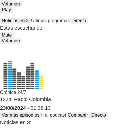
Volumen
Play
Noticias en 3′
Últimos programas
Directo
Estas escuchando
Mute
Volumen
Crónica 24/7
1x24: Radio Colombia
23/08/2024
- 01:38:13
Ver más episodios
Ir al podcast
Compartir
Directo
Noticias en 3′