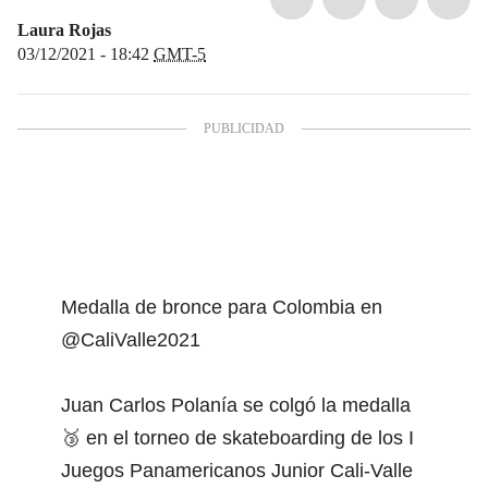
Laura Rojas
03/12/2021 - 18:42
GMT-5
Medalla de bronce para Colombia en
@CaliValle2021
Juan Carlos Polanía se colgó la medalla
🥉 en el torneo de skateboarding de los I
Juegos Panamericanos Junior Cali-Valle