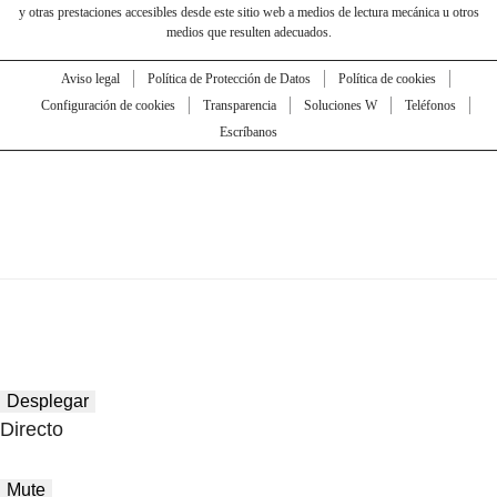
y otras prestaciones accesibles desde este sitio web a medios de lectura mecánica u otros
medios que resulten adecuados.
Aviso legal
Política de Protección de Datos
Política de cookies
Configuración de cookies
Transparencia
Soluciones W
Teléfonos
Escríbanos
Desplegar
Directo
Mute