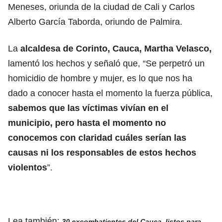
Meneses, oriunda de la ciudad de Cali y Carlos
Alberto García Taborda, oriundo de Palmira.
La
alcaldesa de Corinto, Cauca, Martha Velasco,
lamentó los hechos y señaló que, “Se perpetró un
homicidio de hombre y mujer, es lo que nos ha
dado a conocer hasta el momento la fuerza pública,
sabemos que las víctimas vivían en el
municipio, pero hasta el momento no
conocemos con claridad cuáles serían las
causas ni los responsables de estos hechos
violentos
”.
Lea también:
30 excombatientes del Cauca, listos para