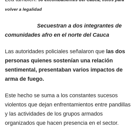
volver a legalidad
Secuestran a dos integrantes de
comunidades afro en el norte del Cauca
Las autoridades policiales señalaron que
las dos
personas quienes sostenían una relación
sentimental, presentaban varios impactos de
arma de fuego.
Este hecho se suma a los constantes sucesos
violentos que dejan enfrentamientos entre pandillas
y las actividades de los grupos armados
organizados que hacen presencia en el sector.