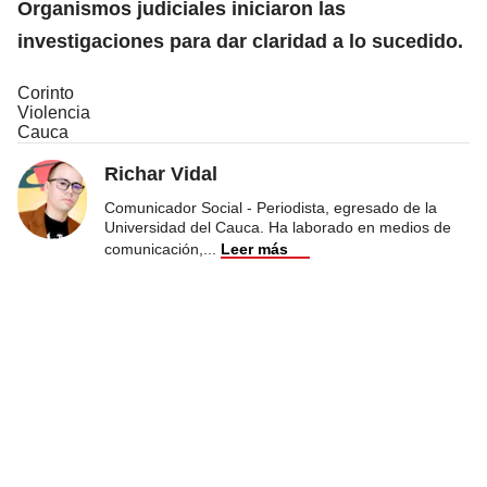
Organismos judiciales iniciaron las
investigaciones para dar claridad a lo sucedido.
Corinto
Violencia
Cauca
Richar Vidal
Comunicador Social - Periodista, egresado de la
Universidad del Cauca. Ha laborado en medios de
comunicación,
...
Leer más