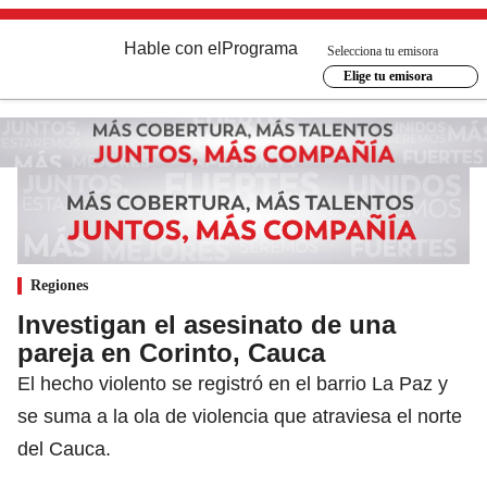
Hable con el
Programa
Selecciona tu emisora
Elige tu emisora
Regiones
Investigan el asesinato de una
pareja en Corinto, Cauca
El hecho violento se registró en el barrio La Paz y
se suma a la ola de violencia que atraviesa el norte
del Cauca.