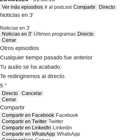
Ver más episodios
Ir al podcast
Compartir
Directo
Noticias en 3′
Noticias en 3′
Noticias en 3′
Últimos programas
Directo
Cerrar
Otros episodios
Cualquier tiempo pasado fue anterior
Tu audio se ha acabado.
Te redirigiremos al directo.
5 "
Directo
Cancelar
Cerrar
Compartir
Compartir en Facebook
Facebook
Compartir en Twitter
Twitter
Compartir en LinkedIn
Linkedin
Compartir en WhatsApp
WhatsApp