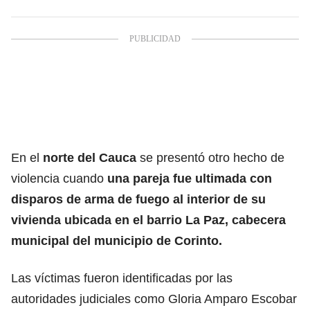
En el
norte del Cauca
se presentó otro hecho de
violencia cuando
una pareja fue ultimada con
disparos de arma de fuego al interior de su
vivienda ubicada en el barrio La Paz, cabecera
municipal del municipio de Corinto.
Las víctimas fueron identificadas por las
autoridades judiciales como Gloria Amparo Escobar