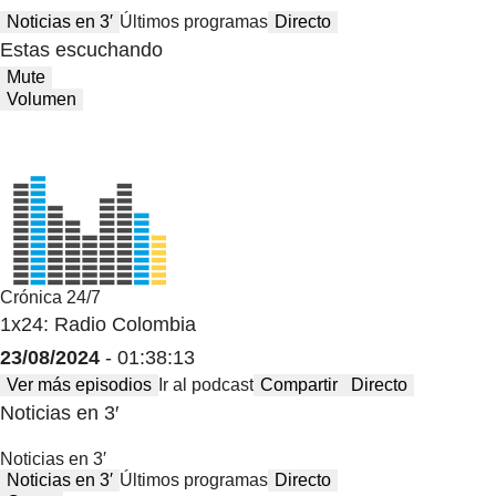
Noticias en 3′
Últimos programas
Directo
Estas escuchando
Mute
Volumen
Crónica 24/7
1x24: Radio Colombia
23/08/2024
- 01:38:13
Ver más episodios
Ir al podcast
Compartir
Directo
Noticias en 3′
Noticias en 3′
Noticias en 3′
Últimos programas
Directo