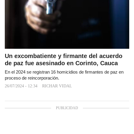
Un excombatiente y firmante del acuerdo
de paz fue asesinado en Corinto, Cauca
En el 2024 se registran 16 homicidios de firmantes de paz en
proceso de reincorporación.
26/07/2024 - 12:34
RICHAR VIDAL