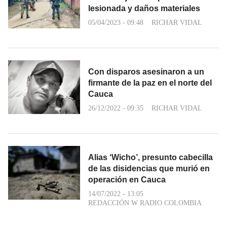
lesionada y daños materiales
05/04/2023 - 09:48
RICHAR VIDAL
Con disparos asesinaron a un
firmante de la paz en el norte del
Cauca
26/12/2022 - 09:35
RICHAR VIDAL
Alias ‘Wicho’, presunto cabecilla
de las disidencias que murió en
operación en Cauca
14/07/2022 - 13:05
REDACCIÓN W RADIO COLOMBIA