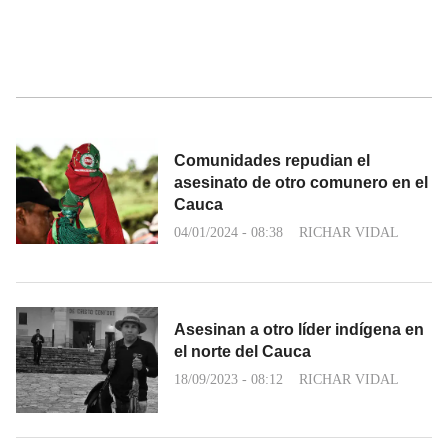
Comunidades repudian el
asesinato de otro comunero en el
Cauca
04/01/2024 - 08:38
RICHAR VIDAL
Asesinan a otro líder indígena en
el norte del Cauca
18/09/2023 - 08:12
RICHAR VIDAL