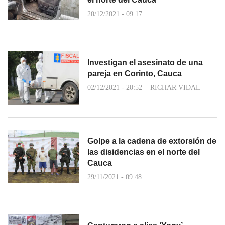
20/12/2021 - 09:17
Investigan el asesinato de una
pareja en Corinto, Cauca
02/12/2021 - 20:52
RICHAR VIDAL
Golpe a la cadena de extorsión de
las disidencias en el norte del
Cauca
29/11/2021 - 09:48