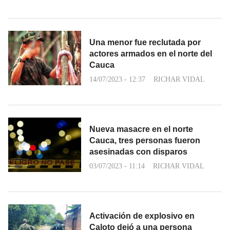
Una menor fue reclutada por
actores armados en el norte del
Cauca
14/07/2023 - 12:37
RICHAR VIDAL
Nueva masacre en el norte
Cauca, tres personas fueron
asesinadas con disparos
03/07/2023 - 11:14
RICHAR VIDAL
Activación de explosivo en
Caloto dejó a una persona