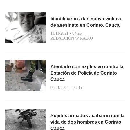
Identificaron a las nueva víctima
de asesinato en Corinto, Cauca
11/11/2021 - 07:26
REDACCIÓN W RADIO
Atentado con explosivo contra la
Estación de Policía de Corinto
Cauca
08/11/2021 - 08:35
Sujetos armados acabaron con la
vida de dos hombres en Corinto
Cauca