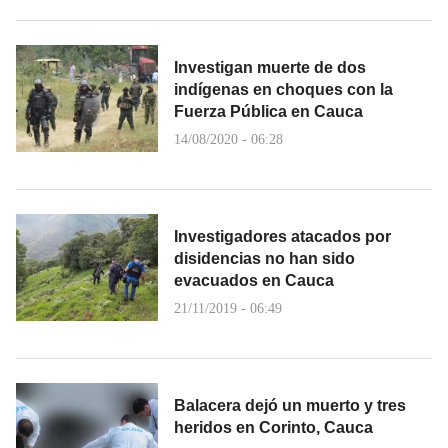
Investigan muerte de dos
indígenas en choques con la
Fuerza Pública en Cauca
14/08/2020 - 06:28
Investigadores atacados por
disidencias no han sido
evacuados en Cauca
21/11/2019 - 06:49
Balacera dejó un muerto y tres
heridos en Corinto, Cauca