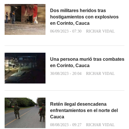
Dos militares heridos tras
hostigamientos con explosivos
en Corinto, Cauca
06/09/2023 - 07:30
RICHAR VIDAL
Una persona murió tras combates
en Corinto, Cauca
30/08/2023 - 20:04
RICHAR VIDAL
Retén ilegal desencadena
enfrentamientos en el norte del
Cauca
08/08/2023 - 09:27
RICHAR VIDAL