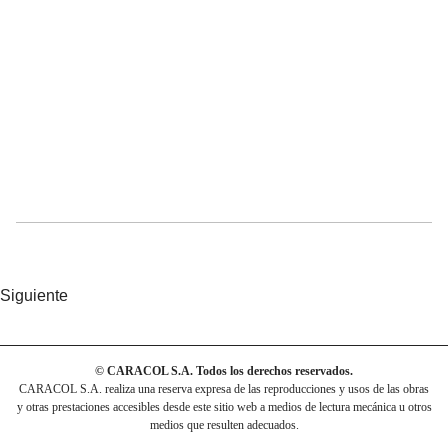
Siguiente
© CARACOL S.A. Todos los derechos reservados.
CARACOL S.A. realiza una reserva expresa de las reproducciones y usos de las obras
y otras prestaciones accesibles desde este sitio web a medios de lectura mecánica u otros
medios que resulten adecuados.