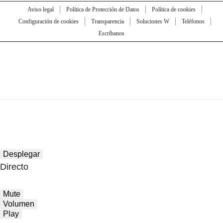
Aviso legal
Política de Protección de Datos
Política de cookies
Configuración de cookies
Transparencia
Soluciones W
Teléfonos
Escríbanos
Desplegar
Directo
Mute
Volumen
Play