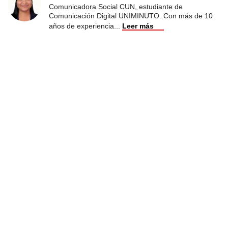
Comunicadora Social CUN, estudiante de
Comunicación Digital UNIMINUTO. Con más de 10
años de experiencia
...
Leer más