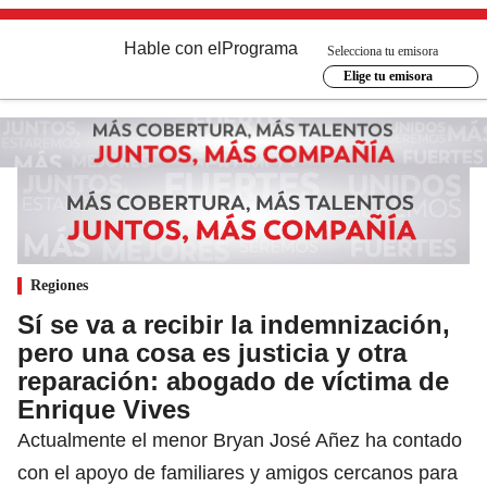
Hable con el
Programa
Selecciona tu emisora
Elige tu emisora
Regiones
Sí se va a recibir la indemnización,
pero una cosa es justicia y otra
reparación: abogado de víctima de
Enrique Vives
Actualmente el menor Bryan José Añez ha contado
con el apoyo de familiares y amigos cercanos para