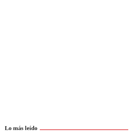
Lo más leído