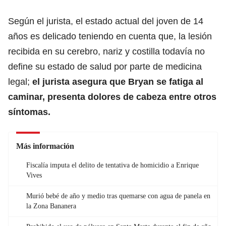
Según el jurista, el estado actual del joven de 14
años es delicado teniendo en cuenta que, la lesión
recibida en su cerebro, nariz y costilla todavía no
define su estado de salud por parte de medicina
legal;
el jurista asegura que Bryan se fatiga al
caminar, presenta dolores de cabeza entre otros
síntomas.
Más información
Fiscalía imputa el delito de tentativa de homicidio a Enrique
Vives
Murió bebé de año y medio tras quemarse con agua de panela en
la Zona Bananera