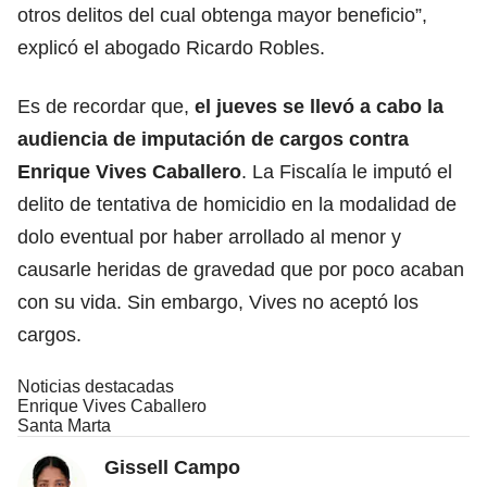
otros delitos del cual obtenga mayor beneficio”,
explicó el abogado Ricardo Robles.
Es de recordar que,
el jueves se llevó a cabo la
audiencia de imputación de cargos contra
Enrique Vives Caballero
. La Fiscalía le imputó el
delito de tentativa de homicidio en la modalidad de
dolo eventual por haber arrollado al menor y
causarle heridas de gravedad que por poco acaban
con su vida. Sin embargo, Vives no aceptó los
cargos.
Noticias destacadas
Enrique Vives Caballero
Santa Marta
Gissell Campo