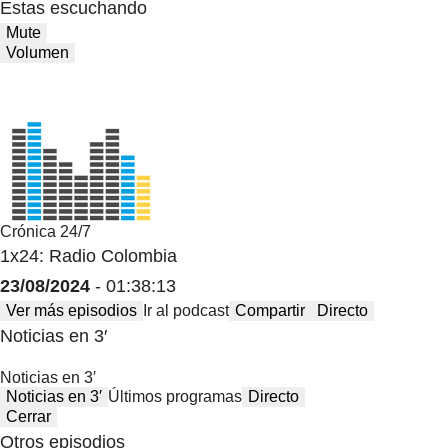
Estas escuchando
Mute
Volumen
Crónica 24/7
1x24: Radio Colombia
23/08/2024
- 01:38:13
Ver más episodios
Ir al podcast
Compartir
Directo
Noticias en 3′
Noticias en 3′
Noticias en 3′
Últimos programas
Directo
Cerrar
Otros episodios