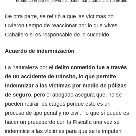
Prohibido el uso de pólvora en Santa Marta durante el fin de año
De otra parte, se refirió a que las víctimas no
tuvieron tiempo de reaccionar por lo que Vives
Caballero si es responsable de lo sucedido.
Acuerdo de indemnización
La naturaleza por el
delito cometido fue a través
de un accidente de tránsito, lo que permite
indemnizar a las víctimas por medio de pólizas
de seguro
, pero el abogado asegura que, no se
pueden retirar los cargos porque esto es un
proceso de tipo penal y no civil, “lo que sí puede es
hacer un preacuerdo con la Fiscalía una vez se
indemnice a las víctimas para que se le imputen