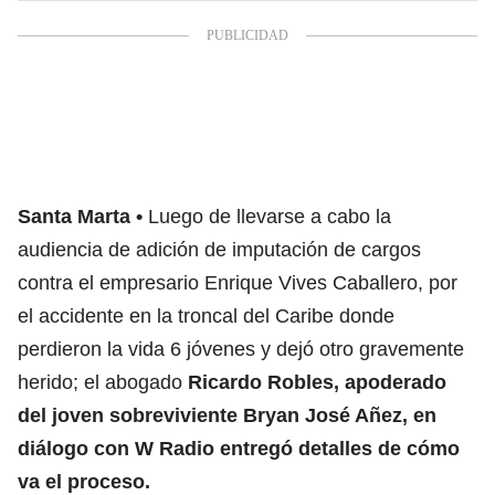
Santa Marta
Luego de llevarse a cabo la
audiencia de adición de imputación de cargos
contra el empresario Enrique Vives Caballero, por
el accidente en la troncal del Caribe donde
perdieron la vida 6 jóvenes y dejó otro gravemente
herido; el abogado
Ricardo Robles, apoderado
del joven sobreviviente Bryan José Añez, en
diálogo con W Radio entregó detalles de cómo
va el proceso.