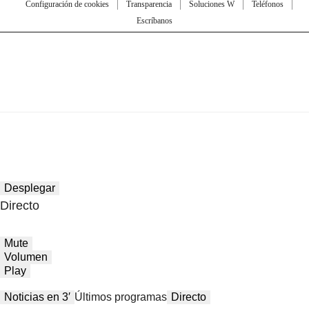
Configuración de cookies
Transparencia
Soluciones W
Teléfonos
Escríbanos
Desplegar
Directo
Mute
Volumen
Play
Noticias en 3′
Últimos programas
Directo