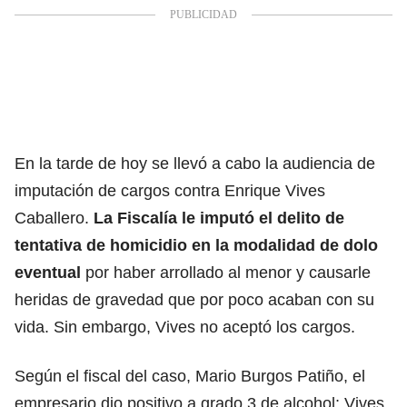
En la tarde de hoy se llevó a cabo la audiencia de
imputación de cargos contra Enrique Vives
Caballero.
La Fiscalía le imputó el delito de
tentativa de homicidio en la modalidad de dolo
eventual
por haber arrollado al menor y causarle
heridas de gravedad que por poco acaban con su
vida. Sin embargo, Vives no aceptó los cargos.
Según el fiscal del caso, Mario Burgos Patiño, el
empresario dio positivo a grado 3 de alcohol; Vives