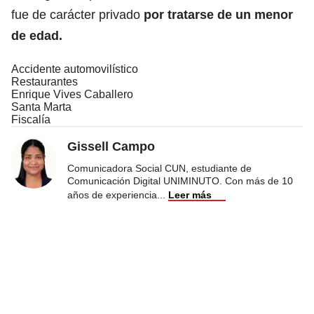
fue de carácter privado
por tratarse de un menor
de edad.
Accidente automovilístico
Restaurantes
Enrique Vives Caballero
Santa Marta
Fiscalía
Gissell Campo
Comunicadora Social CUN, estudiante de
Comunicación Digital UNIMINUTO. Con más de 10
años de experiencia
...
Leer más