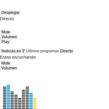
Desplegar
Directo
Mute
Volumen
Play
Noticias en 3′
Últimos programas
Directo
Estas escuchando
Mute
Volumen