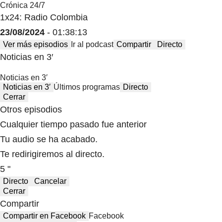
Crónica 24/7
1x24: Radio Colombia
23/08/2024
- 01:38:13
Ver más episodios
Ir al podcast
Compartir
Directo
Noticias en 3′
Noticias en 3′
Noticias en 3′
Últimos programas
Directo
Cerrar
Otros episodios
Cualquier tiempo pasado fue anterior
Tu audio se ha acabado.
Te redirigiremos al directo.
5 "
Directo
Cancelar
Cerrar
Compartir
Compartir en Facebook
Facebook