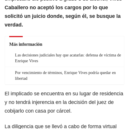
Caballero no aceptó los cargos por lo que
solicitó un juicio donde, según él, se busque la
verdad.
Más información
Las decisiones judiciales hay que acatarlas: defensa de víctima de
Enrique Vives
Por vencimiento de términos, Enrique Vives podría quedar en
libertad
El implicado se encuentra en su lugar de residencia
y no tendrá injerencia en la decisión del juez de
cobijarlo con casa por cárcel.
La diligencia que se llevó a cabo de forma virtual