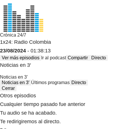
Crónica 24/7
1x24: Radio Colombia
23/08/2024
- 01:38:13
Ver más episodios
Ir al podcast
Compartir
Directo
Noticias en 3′
Noticias en 3′
Noticias en 3′
Últimos programas
Directo
Cerrar
Otros episodios
Cualquier tiempo pasado fue anterior
Tu audio se ha acabado.
Te redirigiremos al directo.