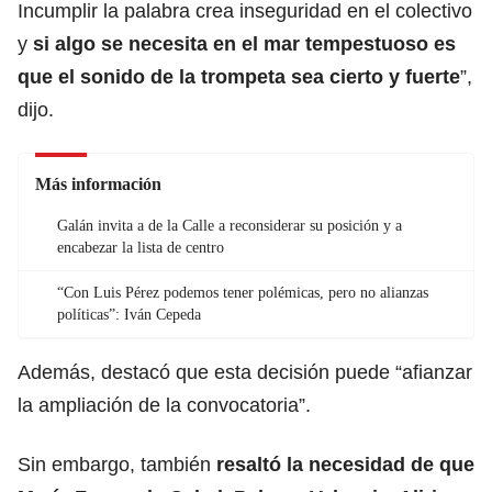
Incumplir la palabra crea inseguridad en el colectivo
y
si algo se necesita en el mar tempestuoso es
que el sonido de la trompeta sea cierto y fuerte
”,
dijo.
Más información
Galán invita a de la Calle a reconsiderar su posición y a
encabezar la lista de centro
“Con Luis Pérez podemos tener polémicas, pero no alianzas
políticas”: Iván Cepeda
Además, destacó que esta decisión puede “afianzar
la ampliación de la convocatoria”.
Sin embargo, también
resaltó la necesidad de que