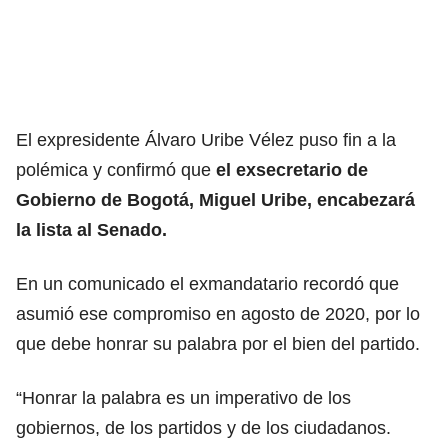
El expresidente Álvaro Uribe Vélez puso fin a la
polémica y confirmó que
el exsecretario de
Gobierno de Bogotá, Miguel Uribe, encabezará
la lista al Senado.
En un comunicado el exmandatario recordó que
asumió ese compromiso en agosto de 2020, por lo
que debe honrar su palabra por el bien del partido.
“Honrar la palabra es un imperativo de los
gobiernos, de los partidos y de los ciudadanos.