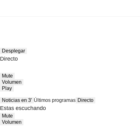
Desplegar
Directo
Mute
Volumen
Play
Noticias en 3′
Últimos programas
Directo
Estas escuchando
Mute
Volumen