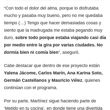
“Con todo el dolor del alma, porque lo disfrutaba
mucho y pasaba muy bueno, pero no me quedaba
tiempo (…) Tengo que hacer demasiadas cosas y
siento que la madrugada me estaba pegando muy
duro,
sobre todo porque estaba viajando casi día
por medio entre la gira por varias ciudades. No
dormía bien ni comía bien
”, aseguró.
Cabe destacar que dentro de ese proyecto están
Yalena Jácome, Carlos Marín, Ana Karina Soto,
Germán Castellanos y Mauricio Vélez
, quienes
continúan con el programa.
Por su parte, Martínez sigue haciendo parte de
‘Metido en tu cocina’, en donde tiene una divertida