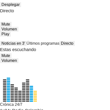
Desplegar
Directo
Mute
Volumen
Play
Noticias en 3′
Últimos programas
Directo
Estas escuchando
Mute
Volumen
Crónica 24/7