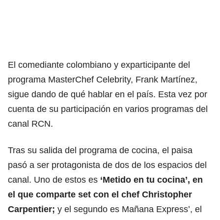
El comediante colombiano y exparticipante del
programa MasterChef Celebrity, Frank Martínez,
sigue dando de qué hablar en el país. Esta vez por
cuenta de su participación en varios programas del
canal RCN.
Tras su salida del programa de cocina, el paisa
pasó a ser protagonista de dos de los espacios del
canal. Uno de estos es
‘Metido en tu cocina’, en
el que comparte set con el chef Christopher
Carpentier;
y el segundo es Mañana Express’, el