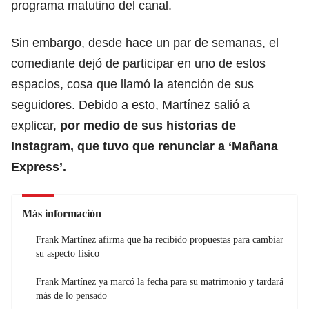
programa matutino del canal.
Sin embargo, desde hace un par de semanas, el
comediante dejó de participar en uno de estos
espacios, cosa que llamó la atención de sus
seguidores. Debido a esto, Martínez salió a
explicar,
por medio de sus historias de
Instagram, que tuvo que renunciar a ‘Mañana
Express’.
Más información
Frank Martínez afirma que ha recibido propuestas para cambiar
su aspecto físico
Frank Martínez ya marcó la fecha para su matrimonio y tardará
más de lo pensado