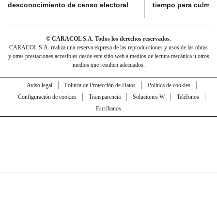
desconocimiento de censo electoral
tiempo para culmina
© CARACOL S.A. Todos los derechos reservados.
CARACOL S.A. realiza una reserva expresa de las reproducciones y usos de las obras
y otras prestaciones accesibles desde este sitio web a medios de lectura mecánica u otros
medios que resulten adecuados.
Aviso legal
Política de Protección de Datos
Política de cookies
Configuración de cookies
Transparencia
Soluciones W
Teléfonos
Escríbanos