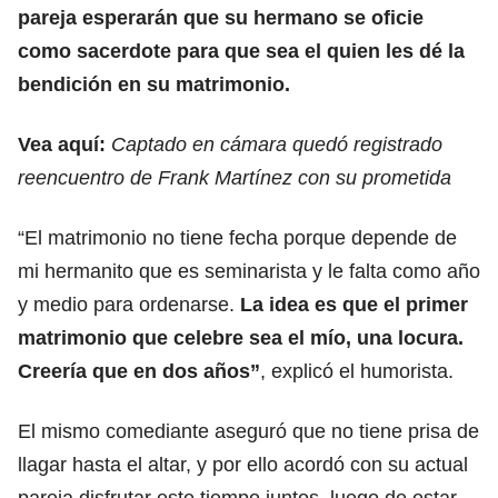
pareja esperarán que su hermano se oficie
como sacerdote para que sea el quien les dé la
bendición en su matrimonio.
Vea aquí:
Captado en cámara quedó registrado
reencuentro de Frank Martínez con su prometida
“El matrimonio no tiene fecha porque depende de
mi hermanito que es seminarista y le falta como año
y medio para ordenarse.
La idea es que el primer
matrimonio que celebre sea el mío, una locura.
Creería que en dos años”
, explicó el humorista.
El mismo comediante aseguró que no tiene prisa de
llagar hasta el altar, y por ello acordó con su actual
pareja disfrutar este tiempo juntos, luego de estar