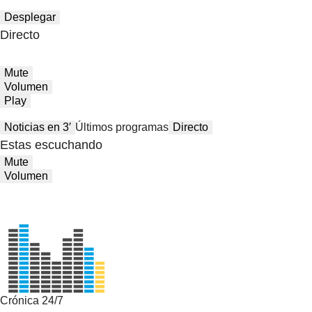
Desplegar
Directo
Mute
Volumen
Play
Noticias en 3′
Últimos programas
Directo
Estas escuchando
Mute
Volumen
Crónica 24/7