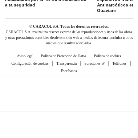
alta seguridad
Antinarcóticos en 
Guaviare
© CARACOL S.A. Todos los derechos reservados.
CARACOL S.A. realiza una reserva expresa de las reproducciones y usos de las obras
y otras prestaciones accesibles desde este sitio web a medios de lectura mecánica u otros
medios que resulten adecuados.
Aviso legal
Política de Protección de Datos
Política de cookies
Configuración de cookies
Transparencia
Soluciones W
Teléfonos
Escríbanos