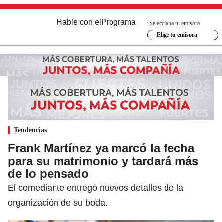
Hable con el
Programa
Selecciona tu emisora
Elige tu emisora
Tendencias
Frank Martínez ya marcó la fecha
para su matrimonio y tardará más
de lo pensado
El comediante entregó nuevos detalles de la
organización de su boda.