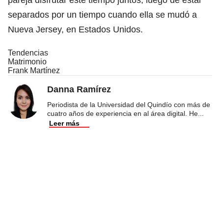
separados por un tiempo cuando ella se mudó a
Nueva Jersey, en Estados Unidos.
Tendencias
Matrimonio
Frank Martínez
Danna Ramírez
Periodista de la Universidad del Quindío con más de
cuatro años de experiencia en al área digital. He
...
Leer más