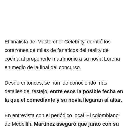
El finalista de 'Masterchef Celebrity' derritió los
corazones de miles de fanáticos del reality de
cocina al proponerle matrimonio a su novia Lorena
en medio de la final del concurso.
Desde entonces, se han ido conociendo más
detalles del festejo,
entre esos la posible fecha en
la que el comediante y su novia llegarán al altar.
En entrevista con el periódico local 'El colombiano'
de Medellín,
Martínez aseguró que junto con su