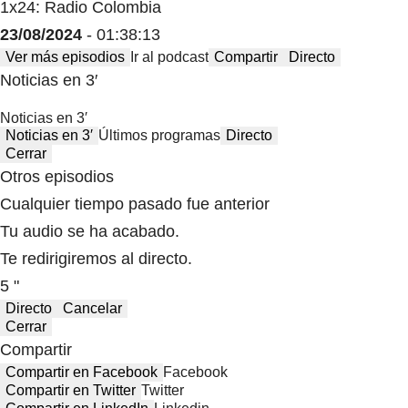
1x24: Radio Colombia
23/08/2024
- 01:38:13
Ver más episodios
Ir al podcast
Compartir
Directo
Noticias en 3′
Noticias en 3′
Noticias en 3′
Últimos programas
Directo
Cerrar
Otros episodios
Cualquier tiempo pasado fue anterior
Tu audio se ha acabado.
Te redirigiremos al directo.
5 "
Directo
Cancelar
Cerrar
Compartir
Compartir en Facebook
Facebook
Compartir en Twitter
Twitter