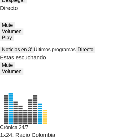
Desplegar
Directo
Mute
Volumen
Play
Noticias en 3′
Últimos programas
Directo
Estas escuchando
Mute
Volumen
Crónica 24/7
1x24: Radio Colombia