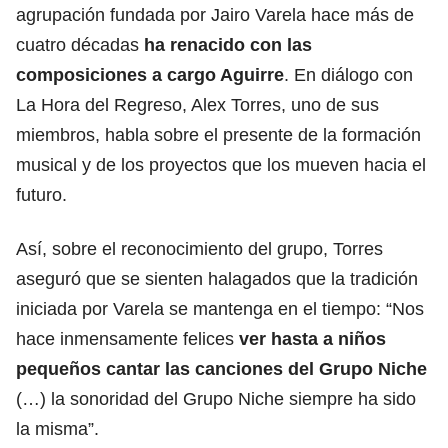
agrupación fundada por Jairo Varela hace más de
cuatro décadas
ha renacido con las
composiciones a cargo Aguirre
. En diálogo con
La Hora del Regreso, Alex Torres, uno de sus
miembros, habla sobre el presente de la formación
musical y de los proyectos que los mueven hacia el
futuro.
Así, sobre el reconocimiento del grupo, Torres
aseguró que se sienten halagados que la tradición
iniciada por Varela se mantenga en el tiempo: “Nos
hace inmensamente felices
ver hasta a niños
pequeños cantar las canciones del Grupo Niche
(…) la sonoridad del Grupo Niche siempre ha sido
la misma”.