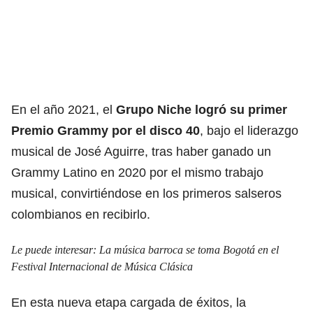
En el año 2021, el
Grupo Niche logró su primer
Premio Grammy por el disco 40
, bajo el liderazgo
musical de José Aguirre, tras haber ganado un
Grammy Latino en 2020 por el mismo trabajo
musical, convirtiéndose en los primeros salseros
colombianos en recibirlo.
Le puede interesar:
La música barroca se toma Bogotá en el
Festival Internacional de Música Clásica
En esta nueva etapa cargada de éxitos, la