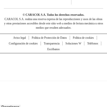
© CARACOL S.A. Todos los derechos reservados.
CARACOL S.A. realiza una reserva expresa de las reproducciones y usos de las obras
y otras prestaciones accesibles desde este sitio web a medios de lectura mecánica u otros
medios que resulten adecuados.
Aviso legal
Política de Protección de Datos
Política de cookies
Configuración de cookies
Transparencia
Soluciones W
Teléfonos
Escríbanos