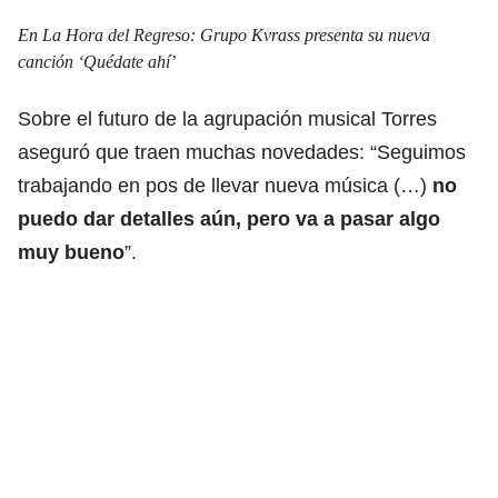
En La Hora del Regreso:
Grupo Kvrass presenta su nueva
canción ‘Quédate ahí’
Sobre el futuro de la agrupación musical Torres
aseguró que traen muchas novedades: “Seguimos
trabajando en pos de llevar nueva música (…)
no
puedo dar detalles aún, pero va a pasar algo
muy bueno
”.