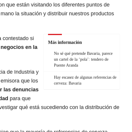
on que están visitando los diferentes puntos de
mano la situación y distribuir nuestros productos
 contestado si
Más información
 negocios en la
No sé qué pretende Bavaria, parece
un cartel de la ‘pola’: tendero de
Puente Aranda
ia de Industria y
Hay escasez de algunas referencias de
 emisora que los
cerveza: Bavaria
r las denuncias
idad
para que
nvestigar qué está sucediendo con la distribución de