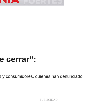
 cerrar”:
es y consumidores, quienes han denunciado