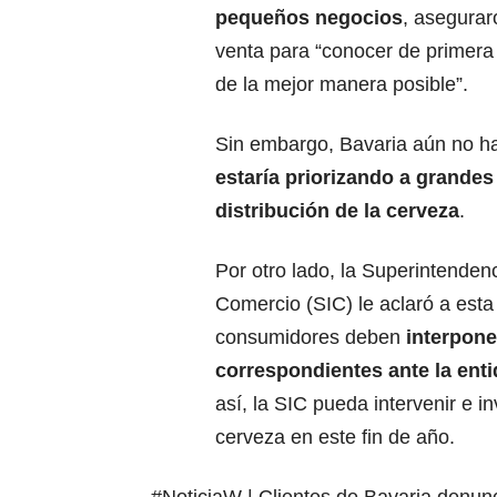
pequeños negocios
, asegurar
venta para “conocer de primera 
de la mejor manera posible”.
Sin embargo, Bavaria aún no ha
estaría priorizando a grandes
distribución de la cerveza
.
Por otro lado, la Superintendenc
Comercio (SIC) le aclaró a esta
consumidores deben
interpone
correspondientes ante la ent
así, la SIC pueda intervenir e i
cerveza en este fin de año.