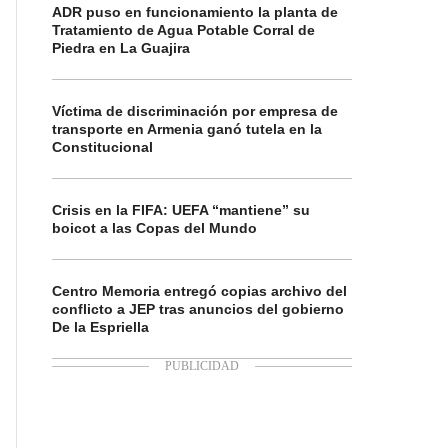
ADR puso en funcionamiento la planta de
Tratamiento de Agua Potable Corral de
Piedra en La Guajira
Víctima de discriminación por empresa de
transporte en Armenia ganó tutela en la
Constitucional
Crisis en la FIFA: UEFA “mantiene” su
boicot a las Copas del Mundo
Centro Memoria entregó copias archivo del
conflicto a JEP tras anuncios del gobierno
De la Espriella