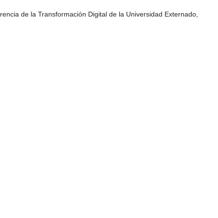
rencia de la Transformación Digital de la Universidad Externado,