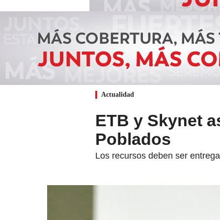
Actualidad
ETB y Skynet a
Poblados
Los recursos deben ser entrega