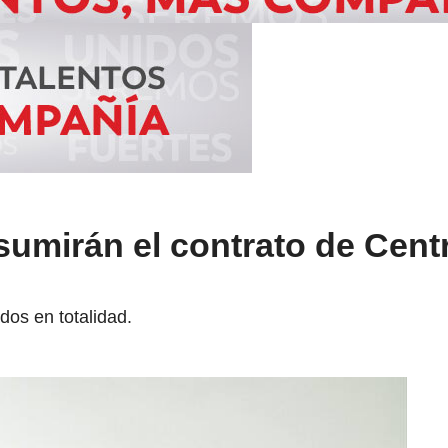
sumirán el contrato de Cent
dos en totalidad.