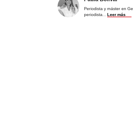
Periodista y máster en Ge
periodista
...
Leer más