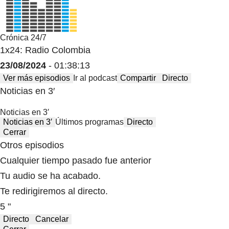
Crónica 24/7
1x24: Radio Colombia
23/08/2024
- 01:38:13
Ver más episodios
Ir al podcast
Compartir
Directo
Noticias en 3′
Noticias en 3′
Noticias en 3′
Últimos programas
Directo
Cerrar
Otros episodios
Cualquier tiempo pasado fue anterior
Tu audio se ha acabado.
Te redirigiremos al directo.
5 "
Directo
Cancelar