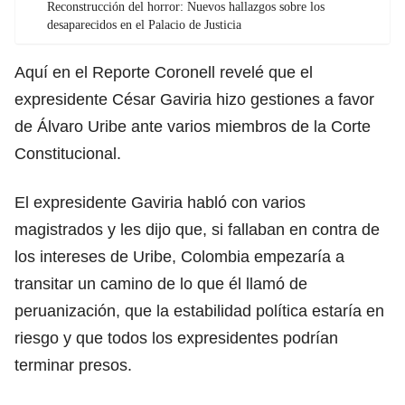
Reconstrucción del horror: Nuevos hallazgos sobre los
desaparecidos en el Palacio de Justicia
Aquí en el Reporte Coronell revelé que el
expresidente César Gaviria hizo gestiones a favor
de Álvaro Uribe ante varios miembros de la Corte
Constitucional.
El expresidente Gaviria habló con varios
magistrados y les dijo que, si fallaban en contra de
los intereses de Uribe, Colombia empezaría a
transitar un camino de lo que él llamó de
peruanización, que la estabilidad política estaría en
riesgo y que todos los expresidentes podrían
terminar presos.