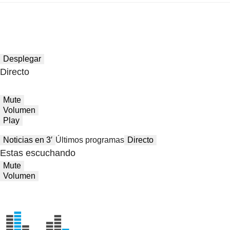
Desplegar
Directo
Mute
Volumen
Play
Noticias en 3′
Últimos programas
Directo
Estas escuchando
Mute
Volumen