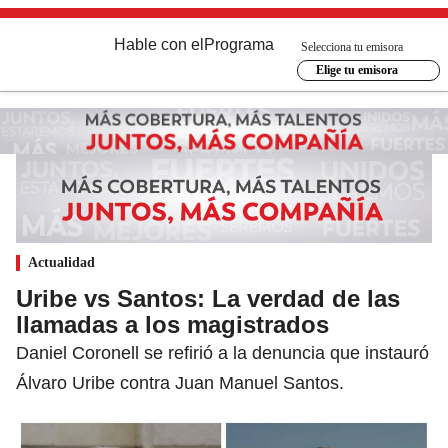
Hable con el
Programa
Selecciona tu emisora
Elige tu emisora
Actualidad
Uribe vs Santos: La verdad de las
llamadas a los magistrados
Daniel Coronell se refirió a la denuncia que instauró
Álvaro Uribe contra Juan Manuel Santos.