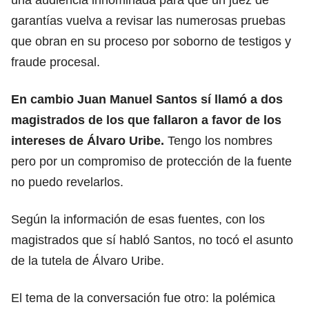
garantías vuelva a revisar las numerosas pruebas
que obran en su proceso por soborno de testigos y
fraude procesal.
En cambio Juan Manuel Santos sí llamó a dos
magistrados de los que fallaron a favor de los
intereses de Álvaro Uribe.
Tengo los nombres
pero por un compromiso de protección de la fuente
no puedo revelarlos.
Según la información de esas fuentes, con los
magistrados que sí habló Santos, no tocó el asunto
de la tutela de Álvaro Uribe.
El tema de la conversación fue otro: la polémica