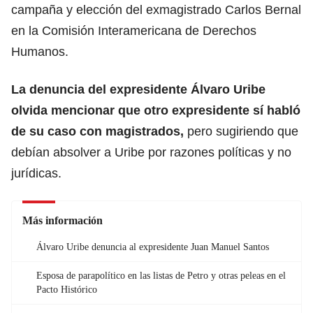
campaña y elección del exmagistrado Carlos Bernal
en la Comisión Interamericana de Derechos
Humanos.
La denuncia del expresidente Álvaro Uribe
olvida mencionar que otro expresidente sí habló
de su caso con magistrados,
pero sugiriendo que
debían absolver a Uribe por razones políticas y no
jurídicas.
Más información
Álvaro Uribe denuncia al expresidente Juan Manuel Santos
Esposa de parapolítico en las listas de Petro y otras peleas en el
Pacto Histórico