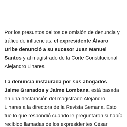
Por los presuntos delitos de omisión de denuncia y
tráfico de influencias,
el expresidente Álvaro
Uribe denunció a su sucesor Juan Manuel
Santos
y al magistrado de la Corte Constitucional
Alejandro Linares.
La denuncia instaurada por sus abogados
Jaime Granados y Jaime Lombana
, está basada
en una declaración del magistrado Alejandro
Linares a la directora de la Revista Semana. Esto
fue lo que respondió cuando le preguntaron si había
recibido llamadas de los expresidentes César