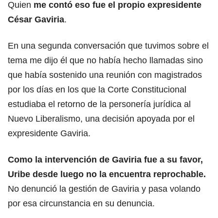
Quien
me contó eso fue el propio expresidente
César Gaviria
.
En una segunda conversación que tuvimos sobre el
tema me dijo él que no había hecho llamadas sino
que había sostenido una reunión con magistrados
por los días en los que la Corte Constitucional
estudiaba el retorno de la personería jurídica al
Nuevo Liberalismo, una decisión apoyada por el
expresidente Gaviria.
Como la intervención de Gaviria fue a su favor,
Uribe desde luego no la encuentra reprochable.
No denunció la gestión de Gaviria y pasa volando
por esa circunstancia en su denuncia.