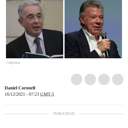
Colprensa
Daniel Coronell
16/12/2021 - 07:23
GMT-5