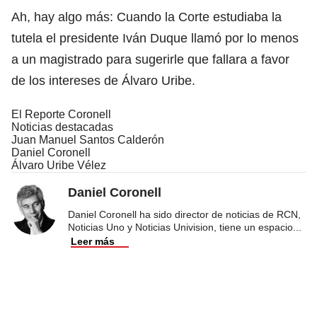
Ah, hay algo más: Cuando la Corte estudiaba la
tutela el presidente Iván Duque llamó por lo menos
a un magistrado para sugerirle que fallara a favor
de los intereses de Álvaro Uribe.
El Reporte Coronell
Noticias destacadas
Juan Manuel Santos Calderón
Daniel Coronell
Álvaro Uribe Vélez
Daniel Coronell
Daniel Coronell ha sido director de noticias de RCN,
Noticias Uno y Noticias Univision, tiene un espacio
...
Leer más