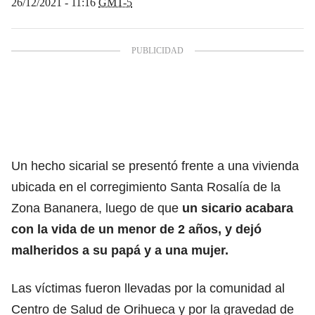
26/12/2021 - 11:16
GMT-5
Un hecho sicarial se presentó frente a una vivienda
ubicada en el corregimiento Santa Rosalía de la
Zona Bananera, luego de que
un sicario acabara
con la vida de un menor de 2 años, y dejó
malheridos a su papá y a una mujer.
Las víctimas fueron llevadas por la comunidad al
Centro de Salud de Orihueca y por la gravedad de