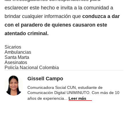
esclarecer este hecho e invita a la comunidad a
brindar cualquier información que
conduzca a dar
con el paradero de quienes causaron este
atentado criminal.
Sicarios
Ambulancias
Santa Marta
Asesinatos
Policía Nacional Colombia
Gissell Campo
Comunicadora Social CUN, estudiante de
Comunicación Digital UNIMINUTO. Con más de 10
años de experiencia
...
Leer más