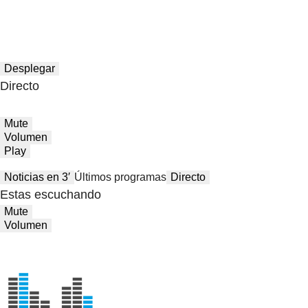
Desplegar
Directo
Mute
Volumen
Play
Noticias en 3′
Últimos programas
Directo
Estas escuchando
Mute
Volumen