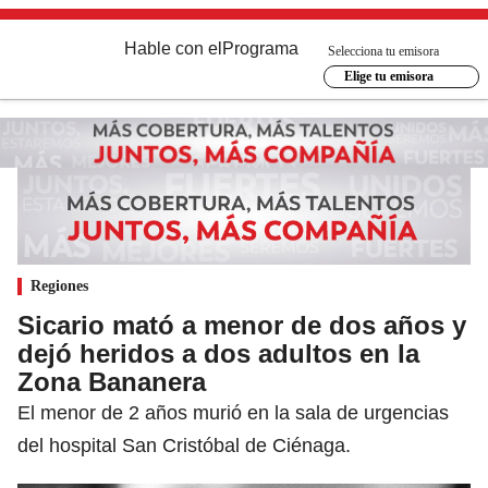
Hable con el
Programa
Selecciona tu emisora
Elige tu emisora
Regiones
Sicario mató a menor de dos años y
dejó heridos a dos adultos en la
Zona Bananera
El menor de 2 años murió en la sala de urgencias
del hospital San Cristóbal de Ciénaga.