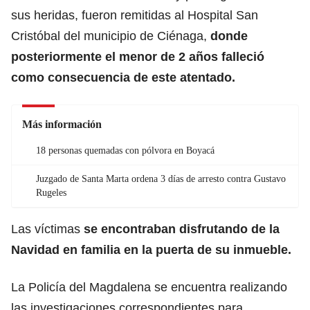
sus heridas, fueron remitidas al Hospital San
Cristóbal del municipio de Ciénaga,
donde
posteriormente el menor de 2 años falleció
como consecuencia de este atentado.
Más información
18 personas quemadas con pólvora en Boyacá
Juzgado de Santa Marta ordena 3 días de arresto contra Gustavo
Rugeles
Las víctimas
se encontraban disfrutando de la
Navidad en familia en la puerta de su inmueble.
La Policía del Magdalena se encuentra realizando
las investigaciones correspondientes para