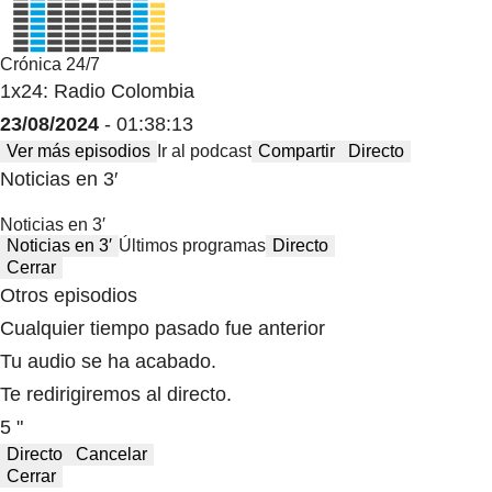
Crónica 24/7
1x24: Radio Colombia
23/08/2024
- 01:38:13
Ver más episodios
Ir al podcast
Compartir
Directo
Noticias en 3′
Noticias en 3′
Noticias en 3′
Últimos programas
Directo
Cerrar
Otros episodios
Cualquier tiempo pasado fue anterior
Tu audio se ha acabado.
Te redirigiremos al directo.
5 "
Directo
Cancelar
Cerrar