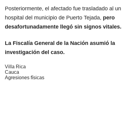
Posteriormente, el afectado fue trasladado al un
hospital del municipio de Puerto Tejada,
pero
desafortunadamente llegó sin signos vitales.
La Fiscalía General de la Nación asumió la
investigación del caso.
Villa Rica
Cauca
Agresiones físicas