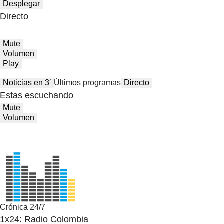
Desplegar
Directo
Mute
Volumen
Play
Noticias en 3′
Últimos programas
Directo
Estas escuchando
Mute
Volumen
Crónica 24/7
1x24: Radio Colombia