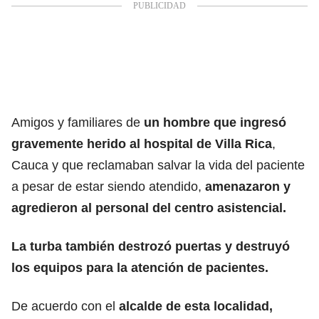
Amigos y familiares de
un hombre que ingresó
gravemente herido al hospital de Villa Rica
,
Cauca y que reclamaban salvar la vida del paciente
a pesar de estar siendo atendido,
amenazaron y
agredieron al personal del centro asistencial.
La turba también destrozó puertas y destruyó
los equipos para la atención de pacientes.
De acuerdo con el
alcalde de esta localidad,