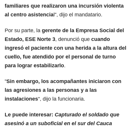
familiares que realizaron una incursión violenta
al centro asistencia
l”, dijo el mandatario.
Por su parte, la
gerente de la Empresa Social del
Estado, ESE Norte 3
, denunció que
cuando
ingresó el paciente con una herida a la altura del
cuello, fue atendido por el personal de turno
para lograr estabilizarlo
.
"
Sin embargo, los acompañantes iniciaron con
las agresiones a las personas y a las
instalaciones
", dijo la funcionaria.
Le puede interesar:
Capturado el soldado que
asesinó a un suboficial en el sur del Cauca