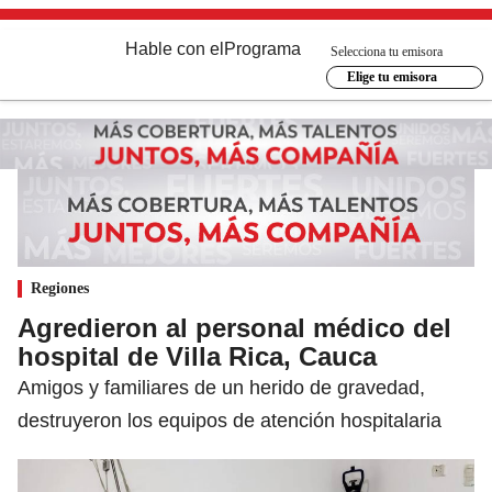
Hable con el
Programa
Selecciona tu emisora
Elige tu emisora
Regiones
Agredieron al personal médico del
hospital de Villa Rica, Cauca
Amigos y familiares de un herido de gravedad,
destruyeron los equipos de atención hospitalaria