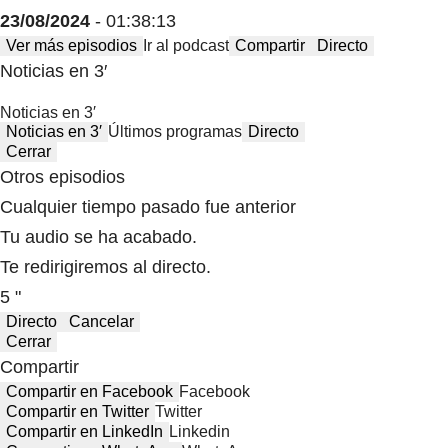
23/08/2024
- 01:38:13
Ver más episodios
Ir al podcast
Compartir
Directo
Noticias en 3′
Noticias en 3′
Noticias en 3′
Últimos programas
Directo
Cerrar
Otros episodios
Cualquier tiempo pasado fue anterior
Tu audio se ha acabado.
Te redirigiremos al directo.
5 "
Directo
Cancelar
Cerrar
Compartir
Compartir en Facebook
Facebook
Compartir en Twitter
Twitter
Compartir en LinkedIn
Linkedin