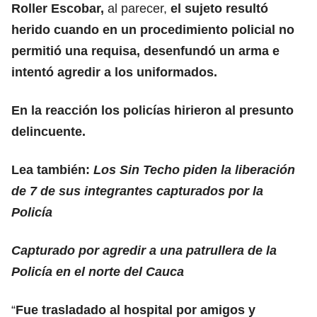
Roller Escobar,
al parecer,
el sujeto resultó
herido cuando en un procedimiento policial no
permitió una requisa, desenfundó un arma e
intentó agredir a los uniformados.
En la reacción los policías hirieron al presunto
delincuente.
Lea también:
Los Sin Techo piden la liberación
de 7 de sus integrantes capturados por la
Policía
Capturado por agredir a una patrullera de la
Policía en el norte del Cauca
“
Fue trasladado al hospital por amigos y