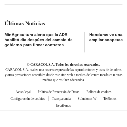
Últimas Noticias
MinAgricultura alerta que la ADR
Honduras ve una o
habilitó día despúes del cambio de
ampliar cooperaci
gobierno para firmar contratos
© CARACOL S.A. Todos los derechos reservados.
CARACOL S.A. realiza una reserva expresa de las reproducciones y usos de las obras
y otras prestaciones accesibles desde este sitio web a medios de lectura mecánica u otros
medios que resulten adecuados.
Aviso legal
Política de Protección de Datos
Política de cookies
Configuración de cookies
Transparencia
Soluciones W
Teléfonos
Escríbanos