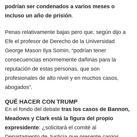
podrían ser condenados a varios meses o
incluso un año de prisión
.
Penas relativamente bajas pero que, según dijo a
Efe el profesor de Derecho de la Universidad
George Mason Ilya Somin, “podrían tener
consecuencias enormemente dañinas para la
reputación de estas personas, que son
profesionales de alto nivel y en muchos casos,
abogados”.
QUÉ HACER CON TRUMP
En el fondo del debate
tras los casos de Bannon,
Meadows y Clark está la figura del propio
expresidente
: ¿solicitará el comité al
Departamento de Justicia que presente cargos