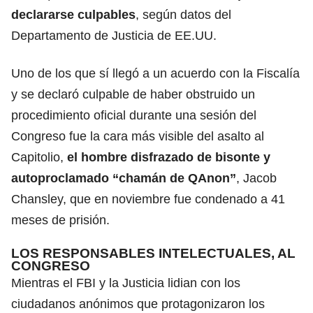
declararse culpables
, según datos del
Departamento de Justicia de EE.UU.
Uno de los que sí llegó a un acuerdo con la Fiscalía
y se declaró culpable de haber obstruido un
procedimiento oficial durante una sesión del
Congreso fue la cara más visible del asalto al
Capitolio,
el hombre disfrazado de bisonte y
autoproclamado “chamán de QAnon”
, Jacob
Chansley, que en noviembre fue condenado a 41
meses de prisión.
LOS RESPONSABLES INTELECTUALES, AL
CONGRESO
Mientras el FBI y la Justicia lidian con los
ciudadanos anónimos que protagonizaron los