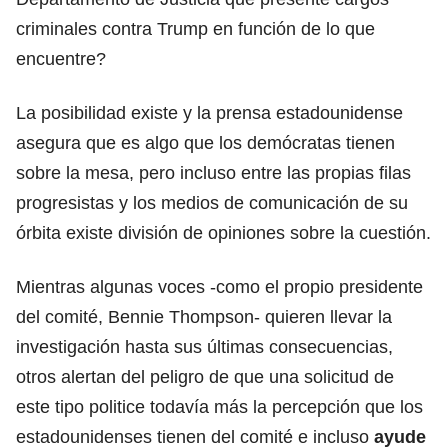
criminales contra Trump en función de lo que
encuentre?
La posibilidad existe y la prensa estadounidense
asegura que es algo que los demócratas tienen
sobre la mesa, pero incluso entre las propias filas
progresistas y los medios de comunicación de su
órbita existe división de opiniones sobre la cuestión.
Mientras algunas voces -como el propio presidente
del comité, Bennie Thompson- quieren llevar la
investigación hasta sus últimas consecuencias,
otros alertan del peligro de que una solicitud de
este tipo politice todavía más la percepción que los
estadounidenses tienen del comité e incluso
ayude