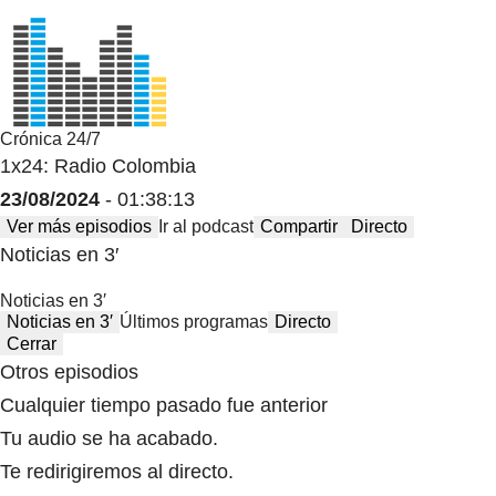
Crónica 24/7
1x24: Radio Colombia
23/08/2024
- 01:38:13
Ver más episodios
Ir al podcast
Compartir
Directo
Noticias en 3′
Noticias en 3′
Noticias en 3′
Últimos programas
Directo
Cerrar
Otros episodios
Cualquier tiempo pasado fue anterior
Tu audio se ha acabado.
Te redirigiremos al directo.