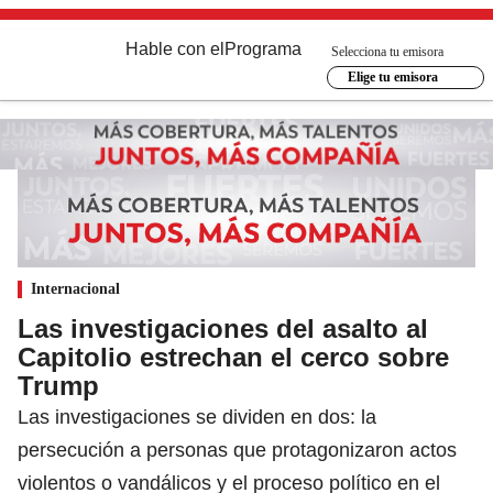
Hable con el
Programa
Selecciona tu emisora
Elige tu emisora
Internacional
Las investigaciones del asalto al
Capitolio estrechan el cerco sobre
Trump
Las investigaciones se dividen en dos: la
persecución a personas que protagonizaron actos
violentos o vandálicos y el proceso político en el