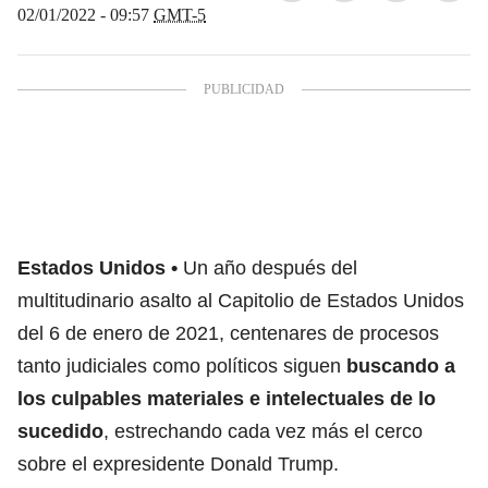
02/01/2022 - 09:57
GMT-5
Estados Unidos
Un año después del
multitudinario asalto al Capitolio de Estados Unidos
del 6 de enero de 2021, centenares de procesos
tanto judiciales como políticos siguen
buscando a
los culpables materiales e intelectuales de lo
sucedido
, estrechando cada vez más el cerco
sobre el expresidente Donald Trump.