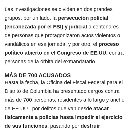
Las investigaciones se dividen en dos grandes
grupos: por un lado, la
persecución policial
(encabezada por el FBI) y judicial
a centenares
de personas que protagonizaron actos violentos o
vandálicos en esa jornada; y por otro, el
proceso
político abierto en el Congreso de EE.UU.
contra
personas de la órbita del exmandatario.
MÁS DE 700 ACUSADOS
Hasta la fecha, la Oficina del Fiscal Federal para el
Distrito de Columbia ha presentado cargos contra
más de 700 personas, residentes a lo largo y ancho
de EE.UU., por delitos que van desde
atacar
físicamente a policías hasta impedir el ejercicio
de sus funciones
, pasando por
destruir