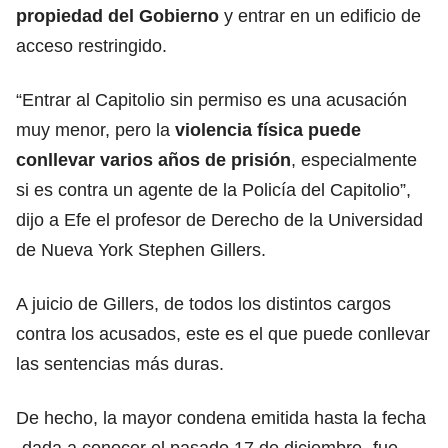
propiedad del Gobierno
y entrar en un edificio de
acceso restringido.
“Entrar al Capitolio sin permiso es una acusación
muy menor, pero la
violencia física puede
conllevar varios años de prisión
, especialmente
si es contra un agente de la Policía del Capitolio”,
dijo a Efe el profesor de Derecho de la Universidad
de Nueva York Stephen Gillers.
A juicio de Gillers, de todos los distintos cargos
contra los acusados, este es el que puede conllevar
las sentencias más duras.
De hecho, la mayor condena emitida hasta la fecha
-dada a conocer el pasado 17 de diciembre- fue