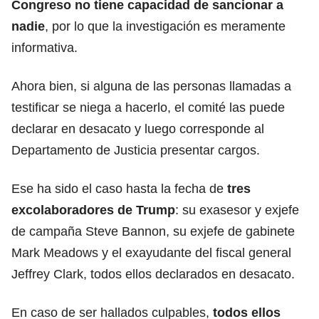
Congreso no tiene capacidad de sancionar a
nadie
, por lo que la investigación es meramente
informativa.
Ahora bien, si alguna de las personas llamadas a
testificar se niega a hacerlo, el comité las puede
declarar en desacato y luego corresponde al
Departamento de Justicia presentar cargos.
Ese ha sido el caso hasta la fecha de
tres
excolaboradores de Trump
: su exasesor y exjefe
de campaña Steve Bannon, su exjefe de gabinete
Mark Meadows y el exayudante del fiscal general
Jeffrey Clark, todos ellos declarados en desacato.
En caso de ser hallados culpables,
todos ellos