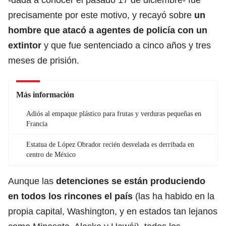
precisamente por este motivo, y recayó sobre
un
hombre que atacó a agentes de policía con un
extintor
y que fue sentenciado a cinco años y tres
meses de prisión.
Más información
Adiós al empaque plástico para frutas y verduras pequeñas en
Francia
Estatua de López Obrador recién desvelada es derribada en
centro de México
Aunque las
detenciones se están produciendo
en todos los rincones el país
(las ha habido en la
propia capital, Washington, y en estados tan lejanos