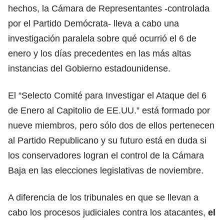
hechos, la Cámara de Representantes -controlada
por el Partido Demócrata- lleva a cabo una
investigación paralela sobre qué ocurrió el 6 de
enero y los días precedentes en las más altas
instancias del Gobierno estadounidense.
El “Selecto Comité para Investigar el Ataque del 6
de Enero al Capitolio de EE.UU.” está formado por
nueve miembros, pero sólo dos de ellos pertenecen
al Partido Republicano y su futuro está en duda si
los conservadores logran el control de la Cámara
Baja en las elecciones legislativas de noviembre.
A diferencia de los tribunales en que se llevan a
cabo los procesos judiciales contra los atacantes,
el