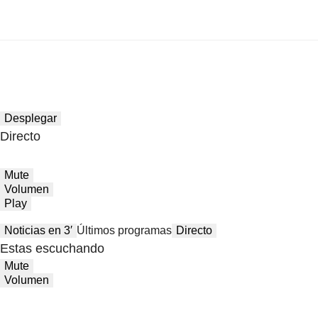
Desplegar
Directo
Mute
Volumen
Play
Noticias en 3′
Últimos programas
Directo
Estas escuchando
Mute
Volumen