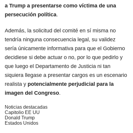
a Trump a presentarse como víctima de una
persecución política
.
Además, la solicitud del comité en sí misma no
tendría ninguna consecuencia legal, su validez
sería únicamente informativa para que el Gobierno
decidiese si debe actuar o no, por lo que pedirlo y
que luego el Departamento de Justicia ni tan
siquiera llegase a presentar cargos es un escenario
realista y
potencialmente perjudicial para la
imagen del Congreso
.
Noticias destacadas
Capitolio EE UU
Donald Trump
Estados Unidos