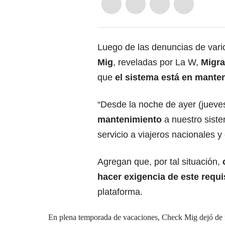
Luego de las denuncias de vario
Mig
, reveladas por La W,
Migra
que
el sistema está en mante
“Desde la noche de ayer (jueve
mantenimiento
a nuestro siste
servicio a viajeros nacionales y 
Agregan que, por tal situación,
hacer exigencia de este requi
plataforma.
En plena temporada de vacaciones, Check Mig dejó de 