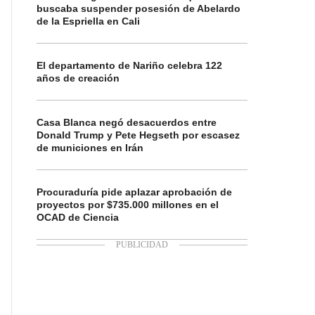
buscaba suspender posesión de Abelardo
de la Espriella en Cali
El departamento de Nariño celebra 122
años de creación
Casa Blanca negó desacuerdos entre
Donald Trump y Pete Hegseth por escasez
de municiones en Irán
Procuraduría pide aplazar aprobación de
proyectos por $735.000 millones en el
OCAD de Ciencia