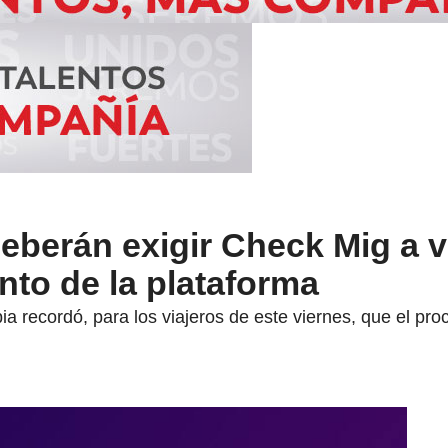
eberán exigir Check Mig a v
to de la plataforma
a recordó, para los viajeros de este viernes, que el pr