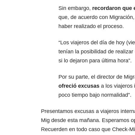
Sin embargo,
recordaron que 
que, de acuerdo con Migración,
haber realizado el proceso.
“Los viajeros del día de hoy (vi
tenían la posibilidad de realiz
si lo dejaron para última hora”.
Por su parte, el director de Mi
ofreció excusas
a los viajeros
poco tiempo bajo normalidad”.
Presentamos excusas a viajeros intern
Mig desde esta mañana. Esperamos op
Recuerden en todo caso que Check-Mig