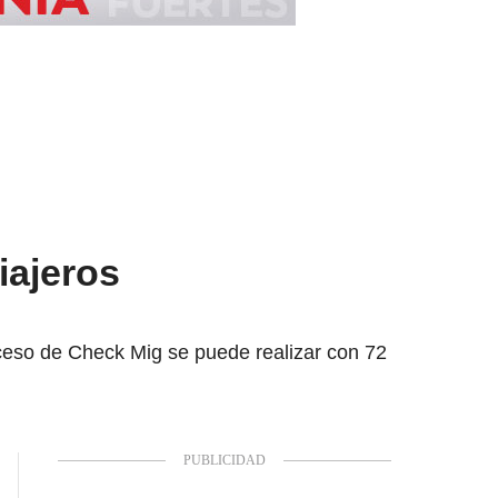
iajeros
oceso de Check Mig se puede realizar con 72