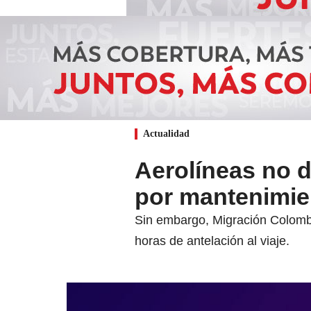
Actualidad
Aerolíneas no d
por mantenimien
Sin embargo, Migración Colombi
horas de antelación al viaje.