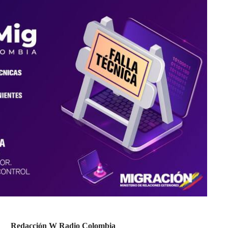
Redacción W Radio Colombia