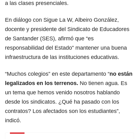
a las clases presenciales.
En diálogo con Sigue La W, Albeiro González,
docente y presidente del Sindicato de Educadores
de Santander (SES), afirmó que “es
responsabilidad del Estado” mantener una buena
infraestructura de las instituciones educativas.
“Muchos colegios” en este departamento “
no están
legalizados en los terrenos.
No tienen agua. Es
un tema que hemos venido nosotros hablando
desde los sindicatos. ¿Qué ha pasado con los
contratos? Los afectados son los estudiantes”,
indicó.