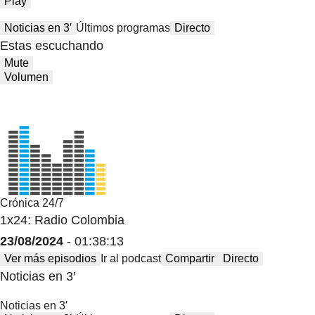
Play
Noticias en 3′
Últimos programas
Directo
Estas escuchando
Mute
Volumen
Crónica 24/7
1x24: Radio Colombia
23/08/2024
- 01:38:13
Ver más episodios
Ir al podcast
Compartir
Directo
Noticias en 3′
Noticias en 3′