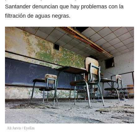
Santander denuncian que hay problemas con la
filtración de aguas negras.
Ali Jarvis / EyeEm