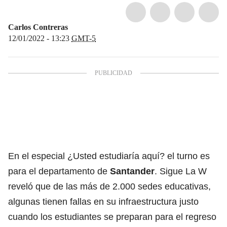
Carlos Contreras
12/01/2022 - 13:23
GMT-5
En el especial ¿Usted estudiaría aquí? el turno es
para el departamento de
Santander
. Sigue La W
reveló que de las más de 2.000 sedes educativas,
algunas tienen fallas en su infraestructura justo
cuando los estudiantes se preparan para el regreso