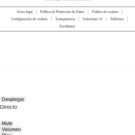
Aviso legal
Política de Protección de Datos
Política de cookies
Configuración de cookies
Transparencia
Soluciones W
Teléfonos
Escríbanos
Desplegar
Directo
Mute
Volumen