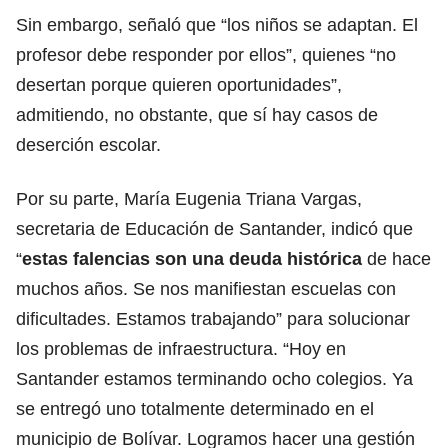
Sin embargo, señaló que “los niños se adaptan. El
profesor debe responder por ellos”, quienes “no
desertan porque quieren oportunidades”,
admitiendo, no obstante, que sí hay casos de
deserción escolar.
Por su parte, María Eugenia Triana Vargas,
secretaria de Educación de Santander, indicó que
“
estas falencias son una deuda histórica
de hace
muchos años. Se nos manifiestan escuelas con
dificultades. Estamos trabajando” para solucionar
los problemas de infraestructura. “Hoy en
Santander estamos terminando ocho colegios. Ya
se entregó uno totalmente determinado en el
municipio de Bolívar. Logramos hacer una gestión