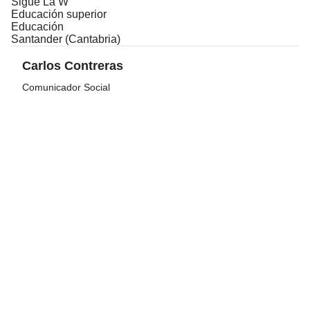
Sigue La W
Educación superior
Educación
Santander (Cantabria)
Carlos Contreras
Comunicador Social