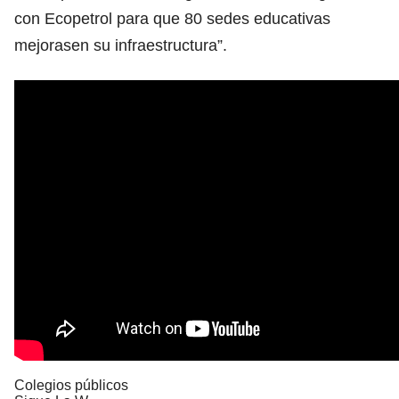
con Ecopetrol para que 80 sedes educativas
mejorasen su infraestructura”.
Colegios públicos