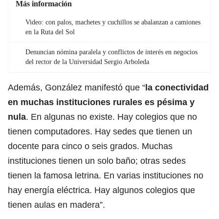
Más información
Video: con palos, machetes y cuchillos se abalanzan a camiones
en la Ruta del Sol
Denuncian nómina paralela y conflictos de interés en negocios
del rector de la Universidad Sergio Arboleda
Además, González manifestó que “
la conectividad
en muchas instituciones rurales es pésima y
nula
. En algunas no existe. Hay colegios que no
tienen computadores. Hay sedes que tienen un
docente para cinco o seis grados. Muchas
instituciones tienen un solo baño; otras sedes
tienen la famosa letrina. En varias instituciones no
hay energía eléctrica. Hay algunos colegios que
tienen aulas en madera”.