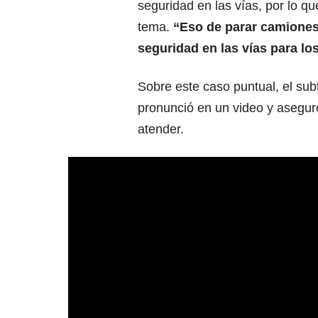
seguridad en las vías, por lo qu
tema.
“Eso de parar camiones
seguridad en las vías para l
Sobre este caso puntual, el sub
pronunció en un video y asegur
atender.