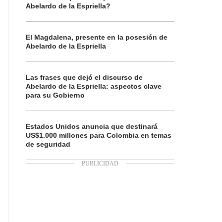
Abelardo de la Espriella?
El Magdalena, presente en la posesión de
Abelardo de la Espriella
Las frases que dejó el discurso de
Abelardo de la Espriella: aspectos clave
para su Gobierno
Estados Unidos anuncia que destinará
US$1.000 millones para Colombia en temas
de seguridad