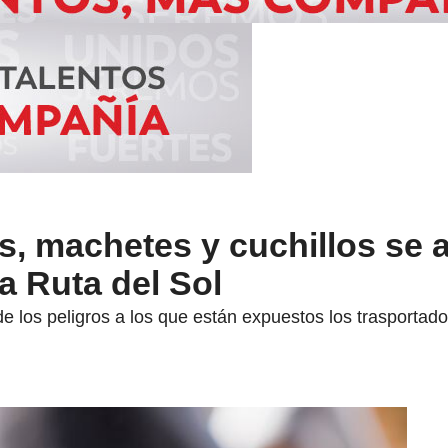
s, machetes y cuchillos se 
a Ruta del Sol
los peligros a los que están expuestos los trasportador