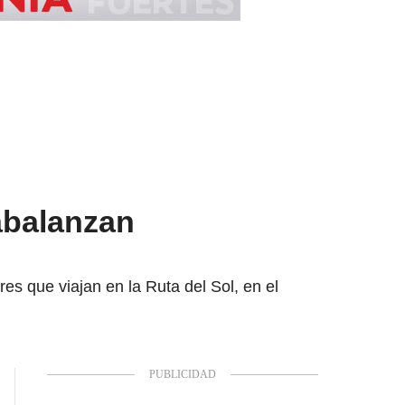
abalanzan
es que viajan en la Ruta del Sol, en el