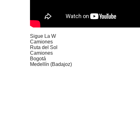
Sigue La W
Camiones
Ruta del Sol
Camiones
Bogotá
Medellín (Badajoz)