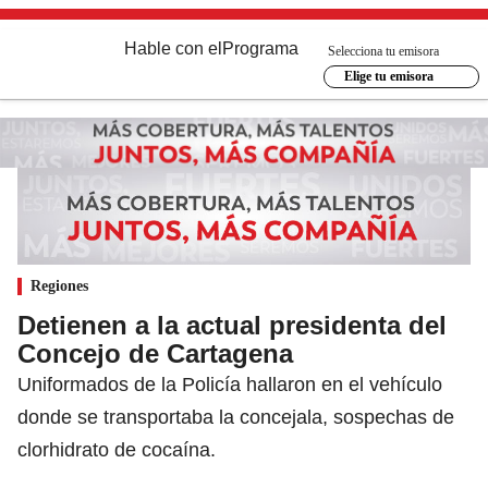
Hable con el
Programa
Selecciona tu emisora
Elige tu emisora
Regiones
Detienen a la actual presidenta del
Concejo de Cartagena
Uniformados de la Policía hallaron en el vehículo
donde se transportaba la concejala, sospechas de
clorhidrato de cocaína.