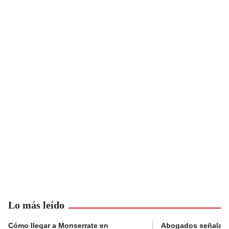
Lo más leído
Cómo llegar a Monserrate en
Abogados señalan 