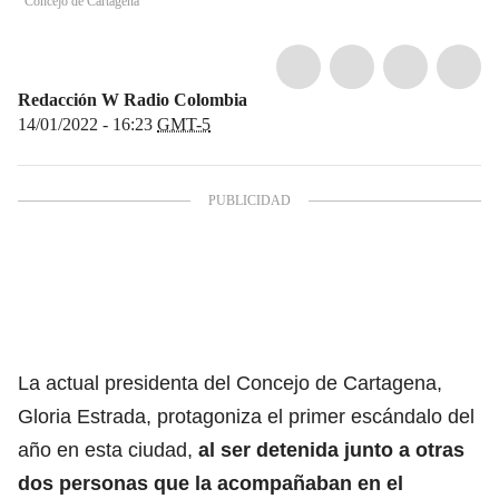
Concejo de Cartagena
Redacción W Radio Colombia
14/01/2022 - 16:23
GMT-5
La actual presidenta del Concejo de Cartagena,
Gloria Estrada, protagoniza el primer escándalo del
año en esta ciudad,
al ser detenida junto a otras
dos personas que la acompañaban en el