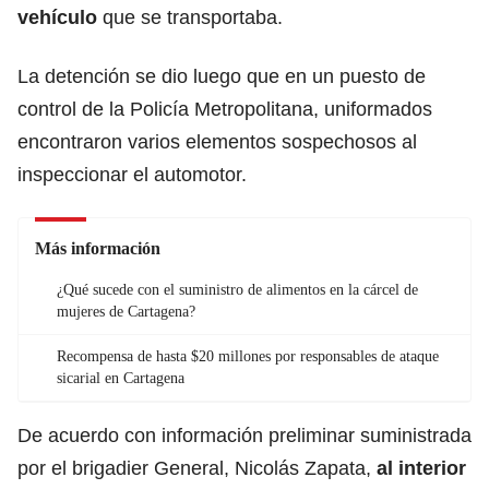
vehículo
que se transportaba.
La detención se dio luego que en un puesto de
control de la Policía Metropolitana, uniformados
encontraron varios elementos sospechosos al
inspeccionar el automotor.
Más información
¿Qué sucede con el suministro de alimentos en la cárcel de
mujeres de Cartagena?
Recompensa de hasta $20 millones por responsables de ataque
sicarial en Cartagena
De acuerdo con información preliminar suministrada
por el brigadier General, Nicolás Zapata,
al interior