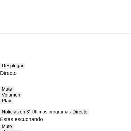
Desplegar
Directo
Mute
Volumen
Play
Noticias en 3′
Últimos programas
Directo
Estas escuchando
Mute