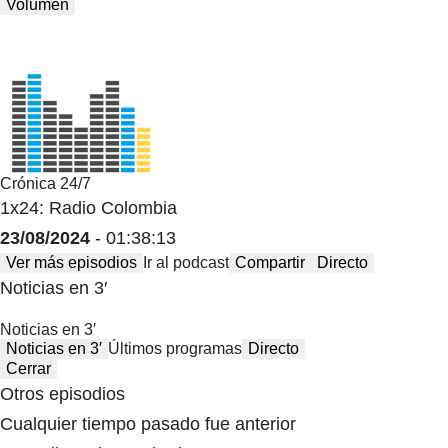
Volumen
Crónica 24/7
1x24: Radio Colombia
23/08/2024
- 01:38:13
Ver más episodios
Ir al podcast
Compartir
Directo
Noticias en 3′
Noticias en 3′
Noticias en 3′
Últimos programas
Directo
Cerrar
Otros episodios
Cualquier tiempo pasado fue anterior