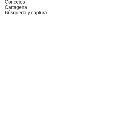
Concejos
Cartagena
Búsqueda y captura