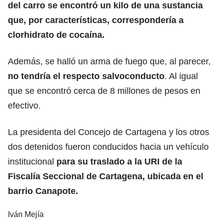
del carro se encontró un kilo de una sustancia
que, por características, correspondería a
clorhidrato de cocaína.
Además, se halló un arma de fuego que, al parecer,
no tendría el respecto salvoconducto
. Al igual
que se encontró cerca de 8 millones de pesos en
efectivo.
La presidenta del Concejo de Cartagena y los otros
dos detenidos fueron conducidos hacia un vehículo
institucional
para su traslado a la URI de la
Fiscalía Seccional de Cartagena, ubicada en el
barrio Canapote.
Iván Mejía