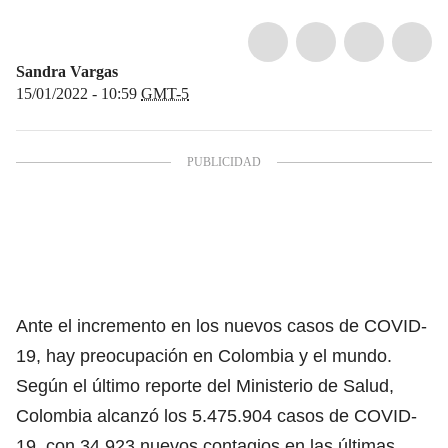
Sandra Vargas
15/01/2022 - 10:59
GMT-5
Ante el incremento en los nuevos casos de COVID-
19, hay preocupación en Colombia y el mundo.
Según el último reporte del Ministerio de Salud,
Colombia alcanzó los 5.475.904 casos de COVID-
19, con 34.923 nuevos contagios en las últimas