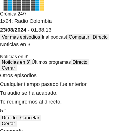
Crónica 24/7
1x24: Radio Colombia
23/08/2024
- 01:38:13
Ver más episodios
Ir al podcast
Compartir
Directo
Noticias en 3′
Noticias en 3′
Noticias en 3′
Últimos programas
Directo
Cerrar
Otros episodios
Cualquier tiempo pasado fue anterior
Tu audio se ha acabado.
Te redirigiremos al directo.
5 "
Directo
Cancelar
Cerrar
Compartir