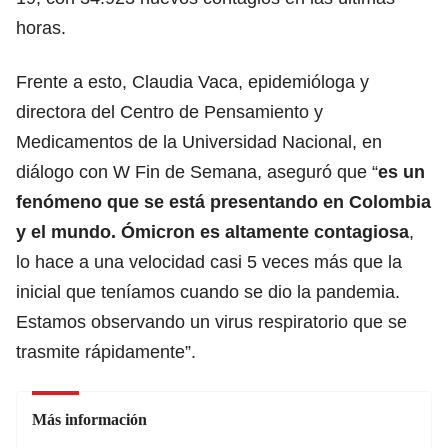
horas.
Frente a esto, Claudia Vaca, epidemióloga y
directora del Centro de Pensamiento y
Medicamentos de la Universidad Nacional, en
diálogo con W Fin de Semana, aseguró que “
es un
fenómeno que se está presentando en Colombia
y el mundo. Ómicron es altamente contagiosa
,
lo hace a una velocidad casi 5 veces más que la
inicial que teníamos cuando se dio la pandemia.
Estamos observando un virus respiratorio que se
trasmite rápidamente”.
Más información