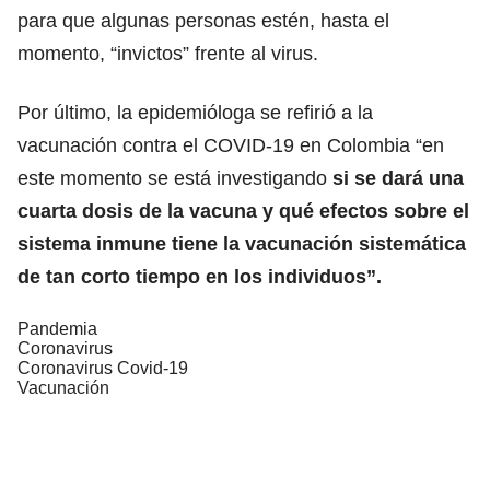
para que algunas personas estén, hasta el
momento, “invictos” frente al virus.
Por último, la epidemióloga se refirió a la
vacunación contra el COVID-19 en Colombia “en
este momento se está investigando
si se dará una
cuarta dosis de la vacuna y qué efectos sobre el
sistema inmune tiene la vacunación sistemática
de tan corto tiempo en los individuos”.
Pandemia
Coronavirus
Coronavirus Covid-19
Vacunación