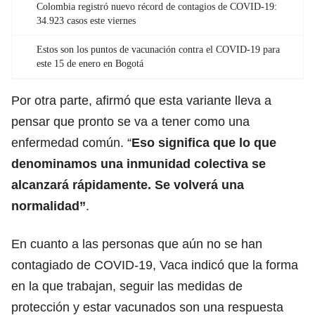
Colombia registró nuevo récord de contagios de COVID-19:
34.923 casos este viernes
Estos son los puntos de vacunación contra el COVID-19 para
este 15 de enero en Bogotá
Por otra parte, afirmó que esta variante lleva a
pensar que pronto se va a tener como una
enfermedad común. “
Eso significa que lo que
denominamos una inmunidad colectiva se
alcanzará rápidamente. Se volverá una
normalidad”
.
En cuanto a las personas que aún no se han
contagiado de COVID-19, Vaca indicó que la forma
en la que trabajan, seguir las medidas de
protección y estar vacunados son una respuesta