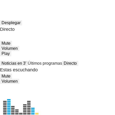
Desplegar
Directo
Mute
Volumen
Play
Noticias en 3′
Últimos programas
Directo
Estas escuchando
Mute
Volumen