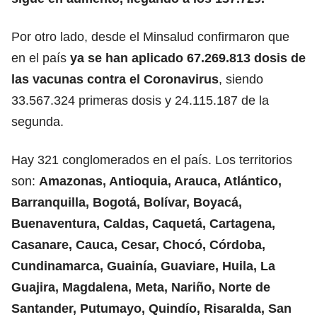
Por otro lado, desde el Minsalud confirmaron que
en el país
ya se han aplicado 67.269.813 dosis de
las vacunas contra el Coronavirus
, siendo
33.567.324 primeras dosis y 24.115.187 de la
segunda.
Hay 321 conglomerados en el país. Los territorios
son:
Amazonas, Antioquia, Arauca, Atlántico,
Barranquilla, Bogotá, Bolívar, Boyacá,
Buenaventura, Caldas, Caquetá, Cartagena,
Casanare, Cauca, Cesar, Chocó, Córdoba,
Cundinamarca, Guainía, Guaviare, Huila, La
Guajira, Magdalena, Meta, Nariño, Norte de
Santander, Putumayo, Quindío, Risaralda, San