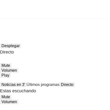
Desplegar
Directo
Mute
Volumen
Play
Noticias en 3′
Últimos programas
Directo
Estas escuchando
Mute
Volumen