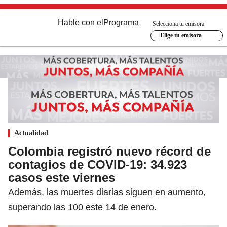
Hable con el
Programa
Selecciona tu emisora
Elige tu emisora
Actualidad
Colombia registró nuevo récord de
contagios de COVID-19: 34.923
casos este viernes
Además, las muertes diarias siguen en aumento,
superando las 100 este 14 de enero.