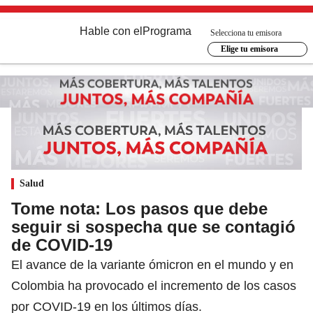
Hable con el
Programa
Selecciona tu emisora
Elige tu emisora
Salud
Tome nota: Los pasos que debe
seguir si sospecha que se contagió
de COVID-19
El avance de la variante ómicron en el mundo y en
Colombia ha provocado el incremento de los casos
por COVID-19 en los últimos días.