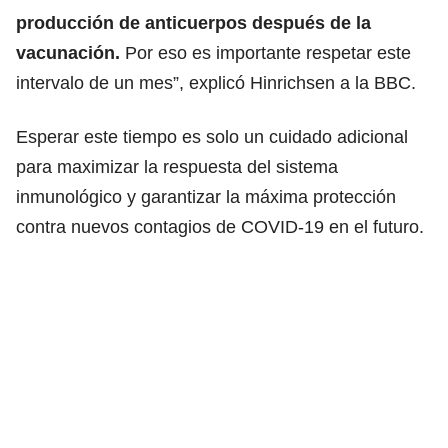
producción de anticuerpos después de la
vacunación.
Por eso es importante respetar este
intervalo de un mes”, explicó Hinrichsen a la BBC.
Esperar este tiempo es solo un cuidado adicional
para maximizar la respuesta del sistema
inmunológico y garantizar la máxima protección
contra nuevos contagios de COVID-19 en el futuro.