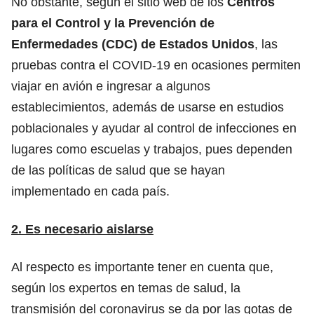
No obstante, según el
sitio web
de los
Centros
para el Control y la Prevención de
Enfermedades (CDC) de Estados Unidos
, las
pruebas contra el COVID-19 en ocasiones permiten
viajar en avión e ingresar a algunos
establecimientos, además de usarse en estudios
poblacionales y ayudar al control de infecciones en
lugares como escuelas y trabajos, pues dependen
de las políticas de salud que se hayan
implementado en cada país.
2. Es necesario aislarse
Al respecto es importante tener en cuenta que,
según los expertos en temas de salud, la
transmisión del coronavirus se da por las gotas de