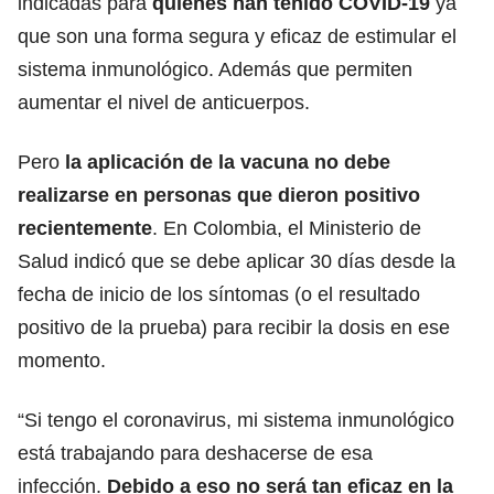
indicadas para
quienes han tenido COVID-19
ya
que son una forma segura y eficaz de estimular el
sistema inmunológico. Además que permiten
aumentar el nivel de anticuerpos.
Pero
la aplicación de la vacuna no debe
realizarse en personas que dieron positivo
recientemente
. En Colombia, el Ministerio de
Salud indicó que se debe aplicar 30 días desde la
fecha de inicio de los síntomas (o el resultado
positivo de la prueba) para recibir la dosis en ese
momento.
“Si tengo el coronavirus, mi sistema inmunológico
está trabajando para deshacerse de esa
infección.
Debido a eso no será tan eficaz en la