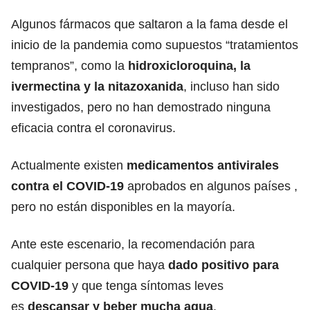
Algunos fármacos que saltaron a la fama desde el
inicio de la pandemia como supuestos “tratamientos
tempranos”, como la
hidroxicloroquina, la
ivermectina y la nitazoxanida
, incluso han sido
investigados, pero no han demostrado ninguna
eficacia contra el coronavirus.
Actualmente existen
medicamentos antivirales
contra el COVID-19
aprobados en algunos países ,
pero no están disponibles en la mayoría.
Ante este escenario, la recomendación para
cualquier persona que haya
dado positivo para
COVID-19
y que tenga síntomas leves
es
descansar y beber mucha agua
.