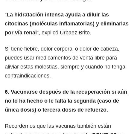
“
La hidratación intensa ayuda a diluir las
citocinas (moléculas inflamatorias) y eliminarlas
por vía renal
”, explicó Urbaez Brito.
Si tiene fiebre, dolor corporal o dolor de cabeza,
puedes usar medicamentos de venta libre para
aliviar estas molestias, siempre y cuando no tenga
contraindicaciones.
6. Vacunarse después de la recuperación si aún
no lo ha hecho o le falta la segunda (caso de
única dosis) o tercera dosis de refuerzo.
Recordemos que las vacunas también están