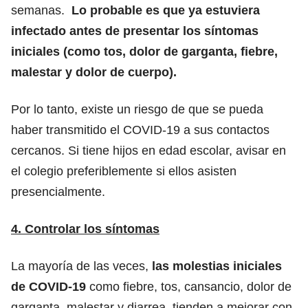
semanas.
Lo probable es que ya estuviera
infectado antes de presentar los síntomas
iniciales (como tos, dolor de garganta, fiebre,
malestar y dolor de cuerpo).
Por lo tanto, existe un riesgo de que se pueda
haber transmitido el COVID-19 a sus contactos
cercanos. Si tiene hijos en edad escolar, avisar en
el colegio preferiblemente si ellos asisten
presencialmente.
4. Controlar los síntomas
La mayoría de las veces,
las molestias iniciales
de COVID-19
como fiebre, tos, cansancio, dolor de
garganta, malestar y diarrea, tienden a mejorar con