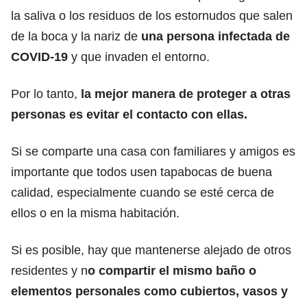
la saliva o los residuos de los estornudos que salen
de la boca y la nariz de
una persona infectada de
COVID-19
y que invaden el entorno.
Por lo tanto,
la mejor manera de proteger a otras
personas es evitar el contacto con ellas.
Si se comparte una casa con familiares y amigos es
importante que todos usen tapabocas de buena
calidad, especialmente cuando se esté cerca de
ellos o en la misma habitación.
Si es posible, hay que mantenerse alejado de otros
residentes y n
o compartir el mismo baño o
elementos personales como cubiertos, vasos y