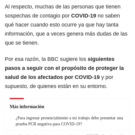
Al respecto, muchas de las personas que tienen
sospechas de contagio por
COVID-19
no saben
qué hacer cuando esto ocurre ya que hay tanta
información, que a veces genera más dudas de las
que se tienen.
Por esa razón, la BBC sugiere los
siguientes
pasos a seguir con el propósito de proteger la
salud de los afectados por COVID-19
y por
supuesto, de quienes están en su entorno.
Más información
¿Para ingresar presencialmente a mi trabajo debo presentar una
prueba PCR negativa para COVID-19?