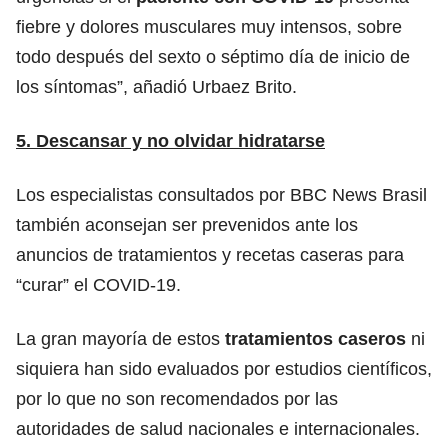
fiebre y dolores musculares muy intensos, sobre
todo después del sexto o séptimo día de inicio de
los síntomas”, añadió Urbaez Brito.
5. Descansar y no olvidar hidratarse
Los especialistas consultados por BBC News Brasil
también aconsejan ser prevenidos ante los
anuncios de tratamientos y recetas caseras para
“curar” el COVID-19.
La gran mayoría de estos
tratamientos caseros
ni
siquiera han sido evaluados por estudios científicos,
por lo que no son recomendados por las
autoridades de salud nacionales e internacionales.