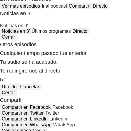
Ver más episodios
Ir al podcast
Compartir
Directo
Noticias en 3′
Noticias en 3′
Noticias en 3′
Últimos programas
Directo
Cerrar
Otros episodios
Cualquier tiempo pasado fue anterior
Tu audio se ha acabado.
Te redirigiremos al directo.
5 "
Directo
Cancelar
Cerrar
Compartir
Compartir en Facebook
Facebook
Compartir en Twitter
Twitter
Compartir en LinkedIn
Linkedin
Compartir en WhatsApp
WhatsApp
Copiar enlace
Copiar