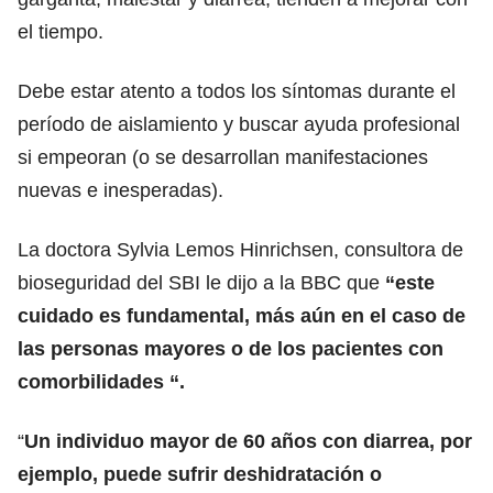
el tiempo.
Debe estar atento a todos los síntomas durante el
período de aislamiento y buscar ayuda profesional
si empeoran (o se desarrollan manifestaciones
nuevas e inesperadas).
La doctora Sylvia Lemos Hinrichsen, consultora de
bioseguridad del SBI le dijo a la BBC que
“este
cuidado es fundamental, más aún en el caso de
las personas mayores o de los pacientes con
comorbilidades “.
“
Un individuo mayor de 60 años con diarrea, por
ejemplo, puede sufrir deshidratación o