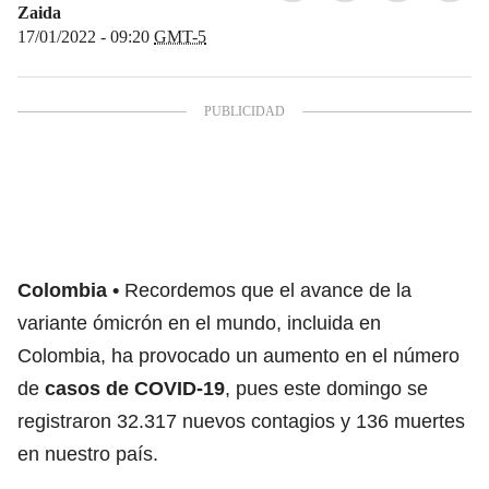
Zaida
17/01/2022 - 09:20
GMT-5
Colombia
Recordemos que el avance de la
variante ómicrón en el mundo, incluida en
Colombia, ha provocado un aumento en el número
de
casos de COVID-19
, pues este domingo se
registraron 32.317 nuevos contagios y 136 muertes
en nuestro país.