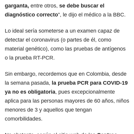
garganta,
entre otros,
se debe buscar el
diagnóstico correcto
”, le dijo el médico a la BBC.
Lo ideal sería someterse a un examen capaz de
detectar el coronavirus (o partes de él, como
material genético), como las pruebas de antígenos
o la prueba RT-PCR.
Sin embargo, recordemos que en Colombia, desde
la semana pasada,
la prueba PCR para COVID-19
ya no es obligatoria
, pues excepcionalmente
aplica para las personas mayores de 60 años, niños
menores de 3 y aquellos que tengan
comorbilidades.