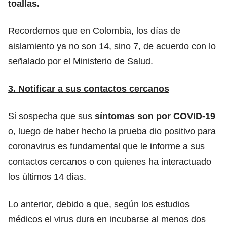
toallas.
Recordemos que en Colombia, los días de
aislamiento ya no son 14, sino 7, de acuerdo con lo
señalado por el Ministerio de Salud.
3. Notificar a sus contactos cercanos
Si sospecha que sus
síntomas son por COVID-19
o, luego de haber hecho la prueba dio positivo para
coronavirus es fundamental que le informe a sus
contactos cercanos o con quienes ha interactuado
los últimos 14 días.
Lo anterior, debido a que, según los estudios
médicos el virus dura en incubarse al menos dos