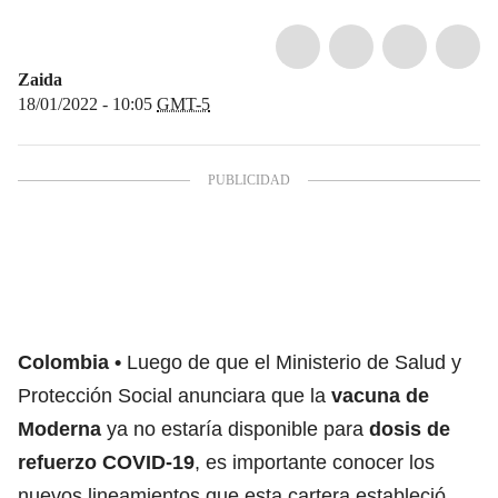
Zaida
18/01/2022 - 10:05
GMT-5
Colombia
Luego de que el Ministerio de Salud y
Protección Social anunciara que la
vacuna de
Moderna
ya no estaría disponible para
dosis de
refuerzo COVID-19
, es importante conocer los
nuevos lineamientos que esta cartera estableció