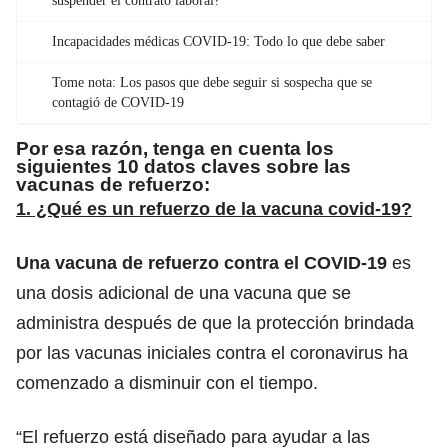
suspender el contrato laboral?
Incapacidades médicas COVID-19: Todo lo que debe saber
Tome nota: Los pasos que debe seguir si sospecha que se
contagió de COVID-19
Por esa razón, tenga en cuenta los
siguientes 10 datos claves sobre las
vacunas de refuerzo:
1. ¿Qué es un refuerzo de la vacuna covid-19?
Una vacuna de refuerzo contra el COVID-19
es
una dosis adicional de una vacuna que se
administra después de que la protección brindada
por las vacunas iniciales contra el coronavirus ha
comenzado a disminuir con el tiempo.
“El refuerzo está diseñado para ayudar a las