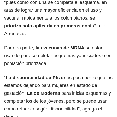
“pues como con una se completa el esquema, en
aras de lograr una mayor eficiencia en el uso y
vacunar rápidamente a los colombianos,
se
prioriza solo aplicarla en primeras dosis”
, dijo
Arregocés.
Por otra parte,
las vacunas de MRNA
se están
usando para completar esquemas ya iniciados o en
población priorizada.
“
La disponibilidad de Pfizer
es poca por lo que las
estamos dejando para mujeres en estado de
gestación.
La de Moderna
para iniciar esquemas y
completar los de los jóvenes, pero se puede usar
como refuerzo según disponibilidad”, agrega el
director.