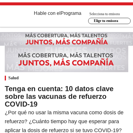
Hable con el
Programa
Selecciona tu emisora
Elige tu emisora
Salud
Tenga en cuenta: 10 datos clave
sobre las vacunas de refuerzo
COVID-19
¿Por qué no usar la misma vacuna como dosis de
refuerzo? ¿Cuánto tiempo hay que esperar para
aplicar la dosis de refuerzo si se tuvo COVID-19?