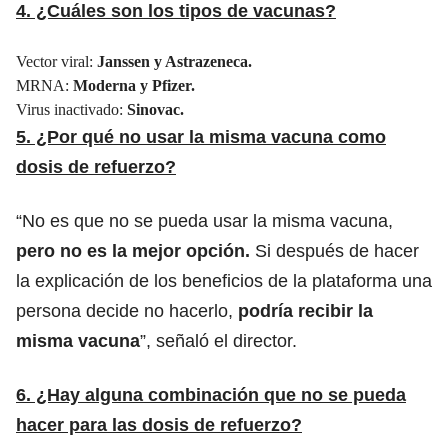
4. ¿Cuáles son los tipos de vacunas?
Vector viral:
Janssen y Astrazeneca.
MRNA:
Moderna y Pfizer.
Virus inactivado:
Sinovac.
5. ¿Por qué no usar la misma vacuna como
dosis de refuerzo?
“No es que no se pueda usar la misma vacuna,
pero no es la mejor opción.
Si después de hacer
la explicación de los beneficios de la plataforma una
persona decide no hacerlo,
podría recibir la
misma vacuna
”, señaló el director.
6. ¿Hay alguna combinación que no se pueda
hacer para las dosis de refuerzo?