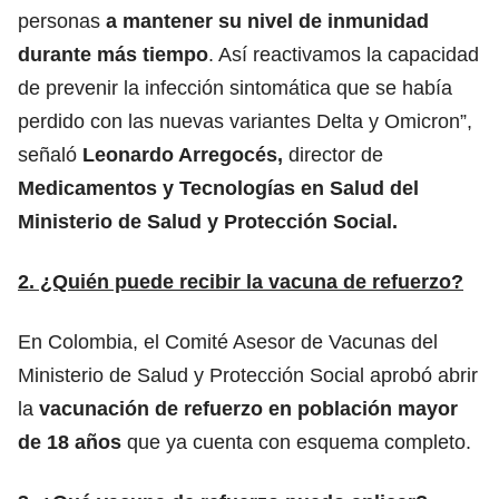
personas
a mantener su nivel de inmunidad
durante más tiempo
. Así reactivamos la capacidad
de prevenir la infección sintomática que se había
perdido con las nuevas variantes Delta y Omicron”,
señaló
Leonardo Arregocés,
director de
Medicamentos y Tecnologías en Salud del
Ministerio de Salud y Protección Social.
2. ¿Quién puede recibir la vacuna de refuerzo?
En Colombia, el Comité Asesor de Vacunas del
Ministerio de Salud y Protección Social aprobó abrir
la
vacunación de refuerzo en población mayor
de 18 años
que ya cuenta con esquema completo.