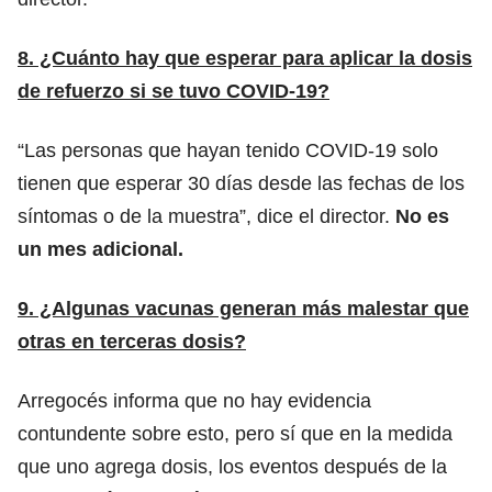
8. ¿Cuánto hay que esperar para aplicar la dosis
de refuerzo si se tuvo COVID-19?
“Las personas que hayan tenido COVID-19 solo
tienen que esperar 30 días desde las fechas de los
síntomas o de la muestra”, dice el director.
No es
un mes adicional.
9. ¿Algunas vacunas generan más malestar que
otras en terceras dosis?
Arregocés informa que no hay evidencia
contundente sobre esto, pero sí que en la medida
que uno agrega dosis, los eventos después de la