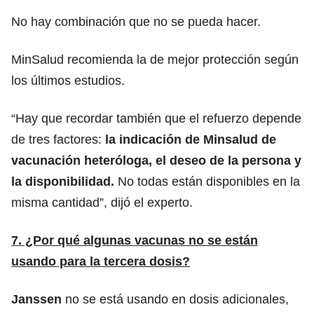
No hay combinación que no se pueda hacer.
MinSalud recomienda la de mejor protección según
los últimos estudios.
“Hay que recordar también que el refuerzo depende
de tres factores:
la indicación de Minsalud de
vacunación heteróloga, el deseo de la persona y
la disponibilidad.
No todas están disponibles en la
misma cantidad”, dijó el experto.
7. ¿Por qué algunas vacunas no se están
usando para la tercera dosis?
Janssen
no se está usando en dosis adicionales,