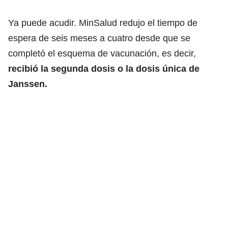
Ya puede acudir. MinSalud redujo el tiempo de
espera de seis meses a cuatro desde que se
completó el esquema de vacunación, es decir,
recibió la segunda dosis o la dosis única de
Janssen.