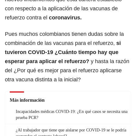
con respecto a la aplicación de las vacunas de
refuerzo contra el
coronavirus.
Pues muchos colombianos tienen dudas sobre la
combinación de las vacunas para el refuerzo,
si
tuvieron COVID-19 ¿Cuánto tiempo hay que
esperar para aplicar el refuerzo?
y
hasta la razón
del ¿Por qué es mejor para el refuerzo aplicarse
otra vacuna distinta a la inicial?
Más información
Incapacidades médicas COVID-19: ¿En qué casos se necesita una
prueba PCR?
¿Al trabajador que tiene que aislarse por COVID-19 se le podría