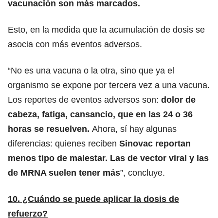
vacunación son más marcados.
Esto, en la medida que la acumulación de dosis se
asocia con más eventos adversos.
“No es una vacuna o la otra, sino que ya el
organismo se expone por tercera vez a una vacuna.
Los reportes de eventos adversos son:
dolor de
cabeza, fatiga, cansancio, que en las 24 o 36
horas se resuelven.
Ahora, sí hay algunas
diferencias: quienes reciben
Sinovac reportan
menos tipo de malestar. Las de vector viral y las
de MRNA suelen tener más
”, concluye.
10. ¿Cuándo se puede aplicar la dosis de
refuerzo?