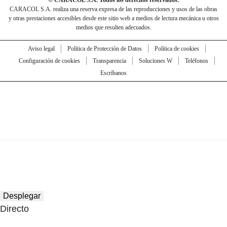
CARACOL S.A. realiza una reserva expresa de las reproducciones y usos de las obras
y otras prestaciones accesibles desde este sitio web a medios de lectura mecánica u otros
medios que resulten adecuados.
Aviso legal
Política de Protección de Datos
Política de cookies
Configuración de cookies
Transparencia
Soluciones W
Teléfonos
Escríbanos
Desplegar
Directo