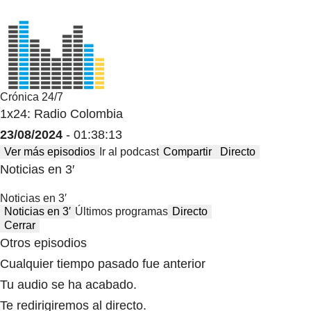
Crónica 24/7
1x24: Radio Colombia
23/08/2024
- 01:38:13
Ver más episodios
Ir al podcast
Compartir
Directo
Noticias en 3′
Noticias en 3′
Noticias en 3′
Últimos programas
Directo
Cerrar
Otros episodios
Cualquier tiempo pasado fue anterior
Tu audio se ha acabado.
Te redirigiremos al directo.