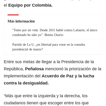
el
Equipo por Colombia.
Más información
“Temo por mi vida. Desde 2011 hablé contra Lafaurie, el único
condenado he sido yo”: Benito Osorio
Partido de La U, ¿en libertad para votar en la consulta
presidencial de marzo?
Entre sus metas de llegar a la Presidencia de la
República,
Peñalosa
mencionó la priorización de la
implementación del
Acuerdo de Paz y la lucha
contra la desigualdad.
“Más que entre la izquierda y la derecha, los
ciudadanos tienen que escoger entre los que