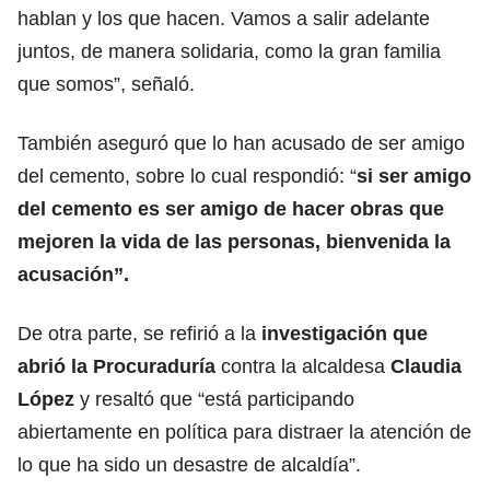
hablan y los que hacen. Vamos a salir adelante
juntos, de manera solidaria, como la gran familia
que somos”, señaló.
También aseguró que lo han acusado de ser amigo
del cemento, sobre lo cual respondió: “
si ser amigo
del cemento es ser amigo de hacer obras que
mejoren la vida de las personas, bienvenida la
acusación”.
De otra parte, se refirió a la
investigación que
abrió la Procuraduría
contra la alcaldesa
Claudia
López
y resaltó que “está participando
abiertamente en política para distraer la atención de
lo que ha sido un desastre de alcaldía”.