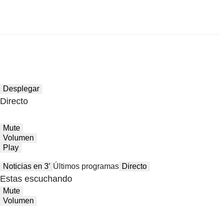
Desplegar
Directo
Mute
Volumen
Play
Noticias en 3′
Últimos programas
Directo
Estas escuchando
Mute
Volumen