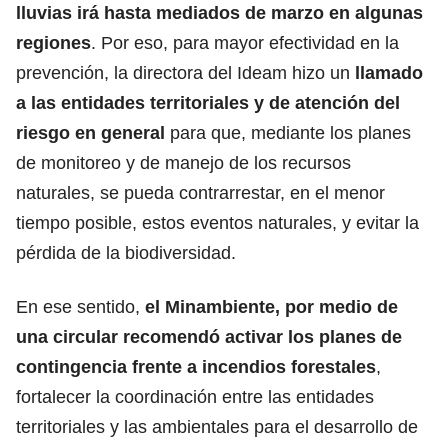
lluvias irá hasta mediados de marzo en algunas
regiones
. Por eso, para mayor efectividad en la
prevención, la directora del Ideam hizo un
llamado
a las entidades territoriales y de atención del
riesgo en general
para que, mediante los planes
de monitoreo y de manejo de los recursos
naturales, se pueda contrarrestar, en el menor
tiempo posible, estos eventos naturales, y evitar la
pérdida de la biodiversidad.
En ese sentido,
el Minambiente, por medio de
una circular recomendó activar los planes de
contingencia frente a incendios forestales
,
fortalecer la coordinación entre las entidades
territoriales y las ambientales para el desarrollo de