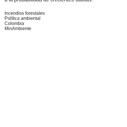
Incendios forestales
Política ambiental
Colombia
MinAmbiente