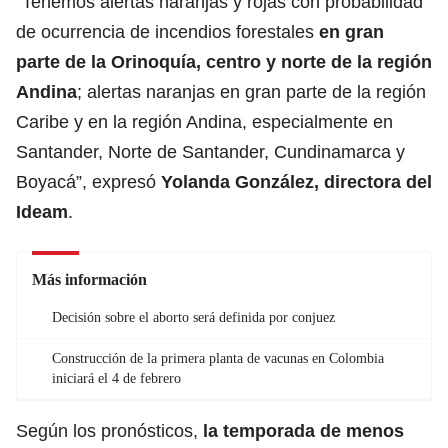
”Tenemos alertas naranjas y rojas con probabilidad
de ocurrencia de incendios forestales
en gran
parte de la Orinoquía, centro y norte de la región
Andina
; alertas naranjas en gran parte de la región
Caribe y en la región Andina, especialmente en
Santander, Norte de Santander, Cundinamarca y
Boyacá”, expresó
Yolanda González, directora del
Ideam
.
Más información
Decisión sobre el aborto será definida por conjuez
Construcción de la primera planta de vacunas en Colombia
iniciará el 4 de febrero
Según los pronósticos,
la temporada de menos