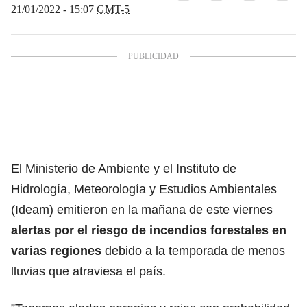
21/01/2022 - 15:07
GMT-5
El Ministerio de Ambiente y el Instituto de
Hidrología, Meteorología y Estudios Ambientales
(Ideam) emitieron en la mañana de este viernes
alertas por el riesgo de incendios forestales en
varias regiones
debido a la temporada de menos
lluvias que atraviesa el país.