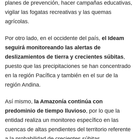
planes de prevención, hacer campañas educativas,
vigilar las fogatas recreativas y las quemas
agrícolas.
Por otro lado, en el occidente del país,
el Ideam
seguirá monitoreando las alertas de
deslizamientos de tierra y crecientes súbitas
,
puesto que las precipitaciones se han concentrado
en la región Pacífica y también en el sur de la
región Andina.
Así mismo,
la Amazonía continúa con
predominio de tiempo lluvioso
, por lo que la
entidad realiza un monitoreo específico en las
cuencas de altas pendientes del territorio referente
a la probabilidad de crecientes súbitas.