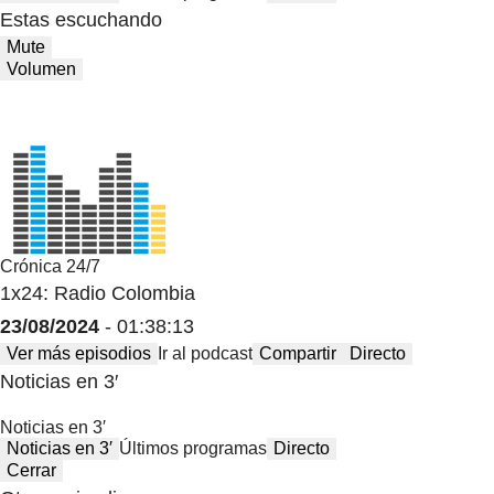
Estas escuchando
Mute
Volumen
Crónica 24/7
1x24: Radio Colombia
23/08/2024
- 01:38:13
Ver más episodios
Ir al podcast
Compartir
Directo
Noticias en 3′
Noticias en 3′
Noticias en 3′
Últimos programas
Directo
Cerrar