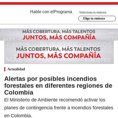
Hable con el
Programa
Selecciona tu emisora
Elige tu emisora
Actualidad
Alertas por posibles incendios
forestales en diferentes regiones de
Colombia
El Ministerio de Ambiente recomendó activar los
planes de contingencia frente a incendios forestales
en Colombia.