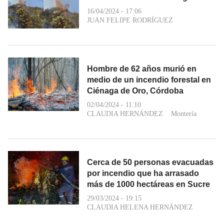
16/04/2024 - 17:06
JUAN FELIPE RODRÍGUEZ
Hombre de 62 años murió en
medio de un incendio forestal en
Ciénaga de Oro, Córdoba
02/04/2024 - 11:10
CLAUDIA HERNÁNDEZ
Montería
Cerca de 50 personas evacuadas
por incendio que ha arrasado
más de 1000 hectáreas en Sucre
29/03/2024 - 19:15
CLAUDIA HELENA HERNÁNDEZ