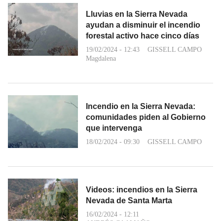
Lluvias en la Sierra Nevada
ayudan a disminuir el incendio
forestal activo hace cinco días
19/02/2024 - 12:43
GISSELL CAMPO
Magdalena
Incendio en la Sierra Nevada:
comunidades piden al Gobierno
que intervenga
18/02/2024 - 09:30
GISSELL CAMPO
Videos: incendios en la Sierra
Nevada de Santa Marta
16/02/2024 - 12:11