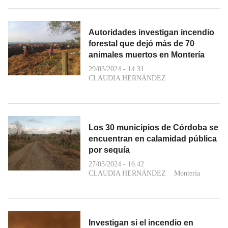
Autoridades investigan incendio
forestal que dejó más de 70
animales muertos en Montería
29/03/2024 - 14:31
CLAUDIA HERNÁNDEZ
Los 30 municipios de Córdoba se
encuentran en calamidad pública
por sequía
27/03/2024 - 16:42
CLAUDIA HERNÁNDEZ
Montería
Investigan si el incendio en