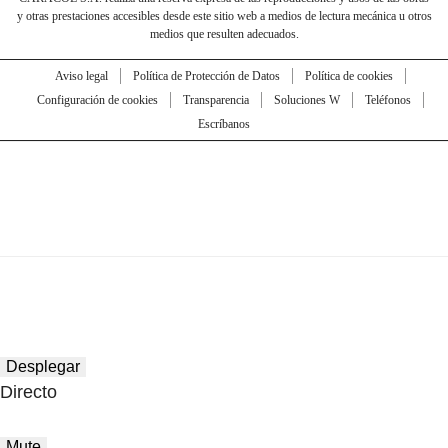
y otras prestaciones accesibles desde este sitio web a medios de lectura mecánica u otros
medios que resulten adecuados.
Aviso legal
Política de Protección de Datos
Política de cookies
Configuración de cookies
Transparencia
Soluciones W
Teléfonos
Escríbanos
Desplegar
Directo
Mute