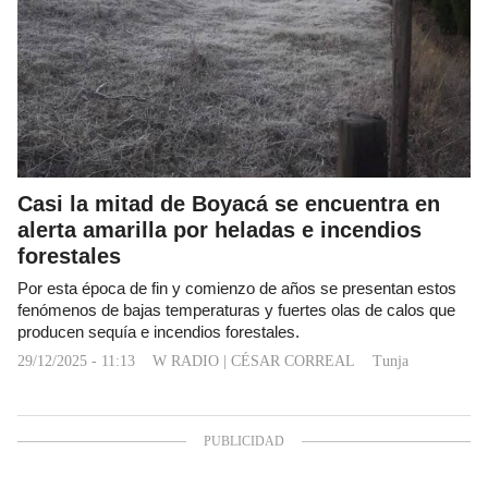
Casi la mitad de Boyacá se encuentra en
alerta amarilla por heladas e incendios
forestales
Por esta época de fin y comienzo de años se presentan estos
fenómenos de bajas temperaturas y fuertes olas de calos que
producen sequía e incendios forestales.
29/12/2025 - 11:13
W RADIO
|
CÉSAR CORREAL
Tunja