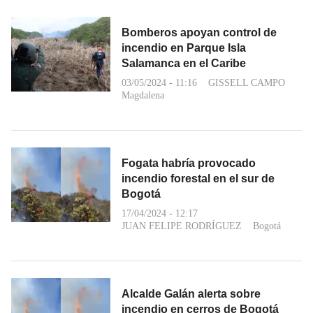
Bomberos apoyan control de
incendio en Parque Isla
Salamanca en el Caribe
03/05/2024 - 11:16
GISSELL CAMPO
Magdalena
Fogata habría provocado
incendio forestal en el sur de
Bogotá
17/04/2024 - 12:17
JUAN FELIPE RODRÍGUEZ
Bogotá
Alcalde Galán alerta sobre
incendio en cerros de Bogotá