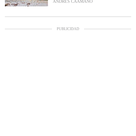
ANDRÉS CAAMAÑO