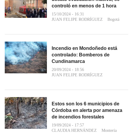
controló en menos de 1 hora
15/10/2024 - 16:31
JUAN FELIPE RODRÍGUEZ
Bogotá
Incendio en Mondoñedo está
controlado: Bomberos de
Cundinamarca
20/09/2024 - 18:56
JUAN FELIPE RODRÍGUEZ
Estos son los 6 municipios de
Córdoba en alerta por amenaza
de incendios forestales
19/09/2024 - 17:57
CLAUDIA HERNÁNDEZ
Montería