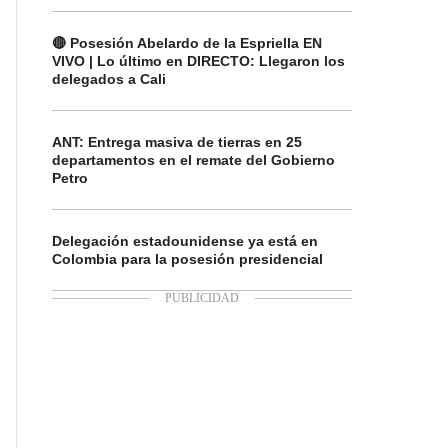
🔴 Posesión Abelardo de la Espriella EN
VIVO | Lo último en DIRECTO: Llegaron los
delegados a Cali
ANT: Entrega masiva de tierras en 25
departamentos en el remate del Gobierno
Petro
Delegación estadounidense ya está en
Colombia para la posesión presidencial