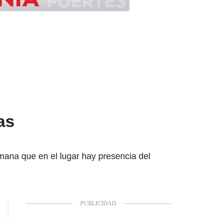
as
mana que en el lugar hay presencia del