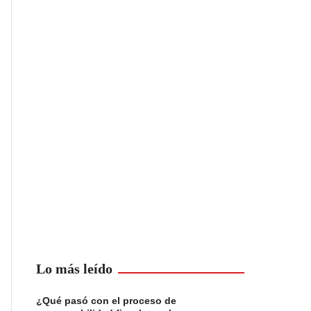
Lo más leído
¿Qué pasó con el proceso de