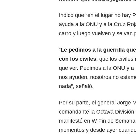
Indicó que “en el lugar no hay 
ayuda a la ONU y a la Cruz Roja
carro y luego vuelven y se van p
“
Le pedimos a la guerrilla qu
con los civiles
, que los civiles
que ver. Pedimos a la ONU y a 
nos ayuden, nosotros no estam
nada”, señaló.
Por su parte, el general Jorge 
comandante la Octava División d
manifestó en W Fin de Semana 
momentos y desde ayer cuando