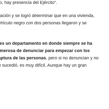
, hay presencia del Ejército”.
igación y se logró determinar que en una vivienda,
hículo negro con dos personas llegaron y se
es un departamento en donde siempre se ha
emerosa de denunciar para empezar con los
aptura de las personas
, pero si no denuncian y no
e sucedió, es muy difícil. Aunque hay un gran