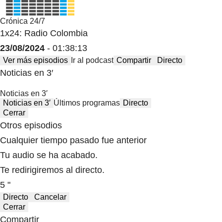
Crónica 24/7
1x24: Radio Colombia
23/08/2024
- 01:38:13
Ver más episodios
Ir al podcast
Compartir
Directo
Noticias en 3′
Noticias en 3′
Noticias en 3′
Últimos programas
Directo
Cerrar
Otros episodios
Cualquier tiempo pasado fue anterior
Tu audio se ha acabado.
Te redirigiremos al directo.
5 "
Directo
Cancelar
Cerrar
Compartir