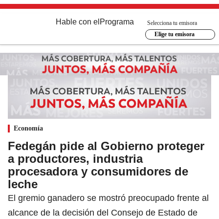
Hable con el
Programa
Selecciona tu emisora
Elige tu emisora
Economía
Fedegán pide al Gobierno proteger
a productores, industria
procesadora y consumidores de
leche
El gremio ganadero se mostró preocupado frente al
alcance de la decisión del Consejo de Estado de