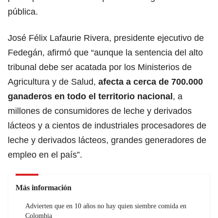
pública.
José Félix Lafaurie Rivera, presidente ejecutivo de
Fedegán, afirmó que “aunque la sentencia del alto
tribunal debe ser acatada por los Ministerios de
Agricultura y de Salud,
afecta a cerca de 700.000
ganaderos en todo el territorio nacional
, a
millones de consumidores de leche y derivados
lácteos y a cientos de industriales procesadores de
leche y derivados lácteos, grandes generadores de
empleo en el país”.
Más información
Advierten que en 10 años no hay quien siembre comida en
Colombia