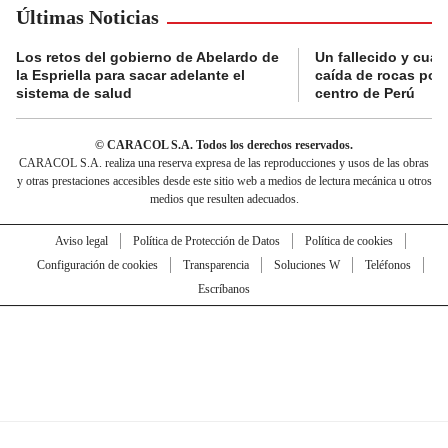
Últimas Noticias
Los retos del gobierno de Abelardo de
Un fallecido y cuat
la Espriella para sacar adelante el
caída de rocas por 
sistema de salud
centro de Perú
© CARACOL S.A. Todos los derechos reservados.
CARACOL S.A. realiza una reserva expresa de las reproducciones y usos de las obras
y otras prestaciones accesibles desde este sitio web a medios de lectura mecánica u otros
medios que resulten adecuados.
Aviso legal
Política de Protección de Datos
Política de cookies
Configuración de cookies
Transparencia
Soluciones W
Teléfonos
Escríbanos