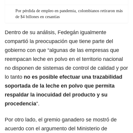
Por pérdida de empleo en pandemia, colombianos retiraron más
de $4 billones en cesantías
Dentro de su análisis, Fedegán igualmente
compartió la preocupación que tiene parte del
gobierno con que “algunas de las empresas que
reempacan leche en polvo en el territorio nacional
no disponen de sistemas de control de calidad y por
lo tanto
no es posible efectuar una trazabilidad
soportada de la leche en polvo que permita
respaldar la inocuidad del producto y su
procedencia
”.
Por otro lado, el gremio ganadero se mostró de
acuerdo con el argumento del Ministerio de