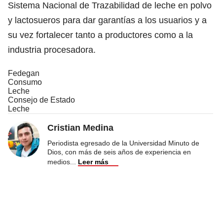
Sistema Nacional de Trazabilidad de leche en polvo
y lactosueros para dar garantías a los usuarios y a
su vez fortalecer tanto a productores como a la
industria procesadora.
Fedegan
Consumo
Leche
Consejo de Estado
Leche
Cristian Medina
Periodista egresado de la Universidad Minuto de
Dios, con más de seis años de experiencia en
medios
...
Leer más