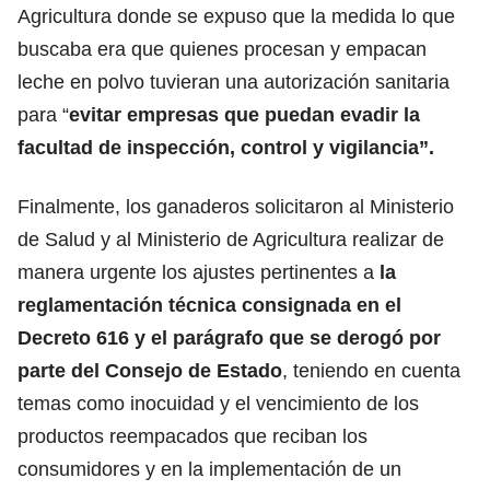
Agricultura donde se expuso que la medida lo que
buscaba era que quienes procesan y empacan
leche en polvo tuvieran una autorización sanitaria
para “
evitar empresas que puedan evadir la
facultad de inspección, control y vigilancia”.
Finalmente, los ganaderos solicitaron al Ministerio
de Salud y al Ministerio de Agricultura realizar de
manera urgente los ajustes pertinentes a
la
reglamentación técnica consignada en el
Decreto 616 y el parágrafo que se derogó por
parte del Consejo de Estado
, teniendo en cuenta
temas como inocuidad y el vencimiento de los
productos reempacados que reciban los
consumidores y en la implementación de un