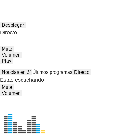
Desplegar
Directo
Mute
Volumen
Play
Noticias en 3′
Últimos programas
Directo
Estas escuchando
Mute
Volumen