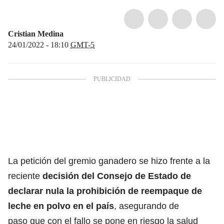
Cristian Medina
24/01/2022 - 18:10
GMT-5
La petición del gremio ganadero se hizo frente a la
reciente
decisión del Consejo de Estado de
declarar nula la prohibición de reempaque de
leche en polvo en el país
, asegurando de
paso que con el fallo se pone en riesgo la salud