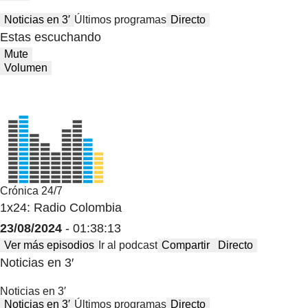
Noticias en 3′
Últimos programas
Directo
Estas escuchando
Mute
Volumen
Crónica 24/7
1x24: Radio Colombia
23/08/2024
- 01:38:13
Ver más episodios
Ir al podcast
Compartir
Directo
Noticias en 3′
Noticias en 3′
Noticias en 3′
Últimos programas
Directo