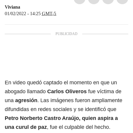
Viviana
01/02/2022 - 14:25
GMT-5
En video quedó captado el momento en que un
abogado llamado
Carlos Oliveros
fue víctima de
una
agresión
. Las imágenes fueron ampliamente
difundidas en redes sociales y se identificó que
Petro Norberto Castro Araújo, quien aspira a
una curul de paz
, fue el culpable del hecho.