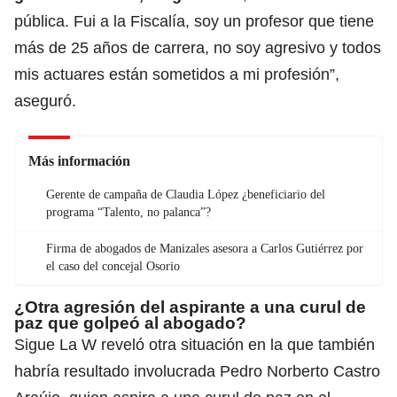
pública. Fui a la Fiscalía, soy un profesor que tiene
más de 25 años de carrera, no soy agresivo y todos
mis actuares están sometidos a mi profesión”,
aseguró.
Más información
Gerente de campaña de Claudia López ¿beneficiario del
programa “Talento, no palanca”?
Firma de abogados de Manizales asesora a Carlos Gutiérrez por
el caso del concejal Osorio
¿Otra agresión del aspirante a una curul de
paz que golpeó al abogado?
Sigue La W reveló otra situación en la que también
habría resultado involucrada Pedro Norberto Castro