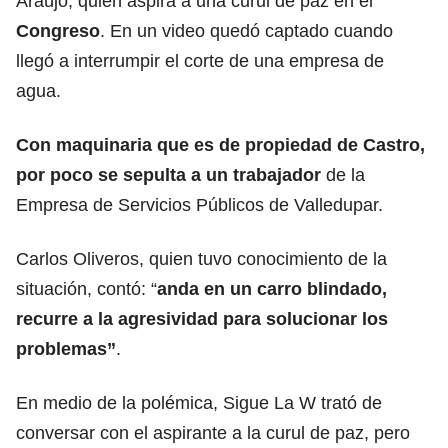
Araújo, quien aspira a una curul de paz en el
Congreso
. En un video quedó captado cuando
llegó a interrumpir el corte de una empresa de
agua.
Con maquinaria que es de propiedad de Castro,
por poco se sepulta a un trabajador
de la
Empresa de Servicios Públicos de Valledupar.
Carlos Oliveros, quien tuvo conocimiento de la
situación, contó: “
anda en un carro blindado,
recurre a la agresividad para solucionar los
problemas”
.
En medio de la polémica, Sigue La W trató de
conversar con el aspirante a la curul de paz, pero