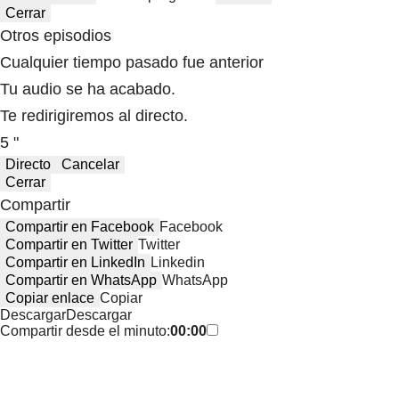
Cerrar
Otros episodios
Cualquier tiempo pasado fue anterior
Tu audio se ha acabado.
Te redirigiremos al directo.
5 "
Directo
Cancelar
Cerrar
Compartir
Compartir en Facebook
Facebook
Compartir en Twitter
Twitter
Compartir en LinkedIn
Linkedin
Compartir en WhatsApp
WhatsApp
Copiar enlace
Copiar
Descargar
Descargar
Compartir desde el minuto:
00:00