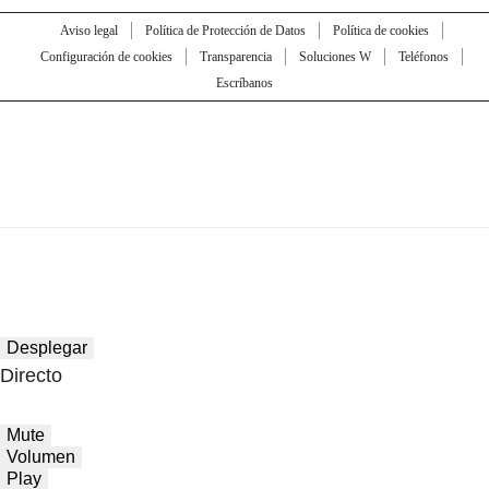
Aviso legal
Política de Protección de Datos
Política de cookies
Configuración de cookies
Transparencia
Soluciones W
Teléfonos
Escríbanos
Desplegar
Directo
Mute
Volumen
Play