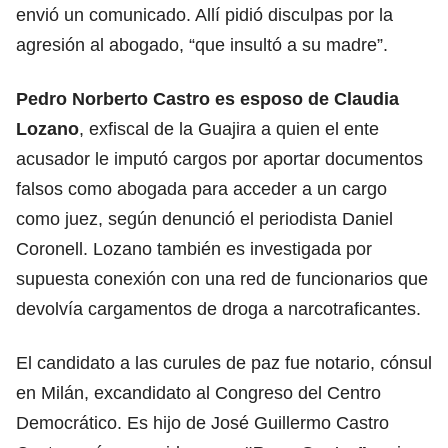
envió un comunicado. Allí pidió disculpas por la
agresión al abogado, “que insultó a su madre”.
Pedro Norberto Castro es esposo de Claudia
Lozano
, exfiscal de la Guajira a quien el ente
acusador le imputó cargos por aportar documentos
falsos como abogada para acceder a un cargo
como juez, según denunció el periodista Daniel
Coronell. Lozano también es investigada por
supuesta conexión con una red de funcionarios que
devolvía cargamentos de droga a narcotraficantes.
El candidato a las curules de paz fue notario, cónsul
en Milán, excandidato al Congreso del Centro
Democrático. Es hijo de José Guillermo Castro