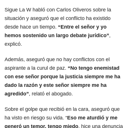
Sigue La W habló con Carlos Oliveros sobre la
situación y aseguró que el conflicto ha existido
desde hace un tiempo.
“Entre el señor y yo
hemos sostenido un largo debate jurídico”
,
explicó.
Además, aseguró que no hay conflictos con el
aspirante a la curul de paz.
“No tengo enemistad
con ese señor porque la justicia siempre me ha
dado la razón y este señor siempre me ha
agredido”
, relató el abogado.
Sobre el golpe que recibió en la cara, aseguró que
ha visto en riesgo su vida. “
Eso me aturdió y me
generó un temor, tengo miedo
, hice una denuncia