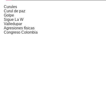
Curules
Curul de paz
Golpe
Sigue La W
Valledupar
Agresiones físicas
Congreso Colombia