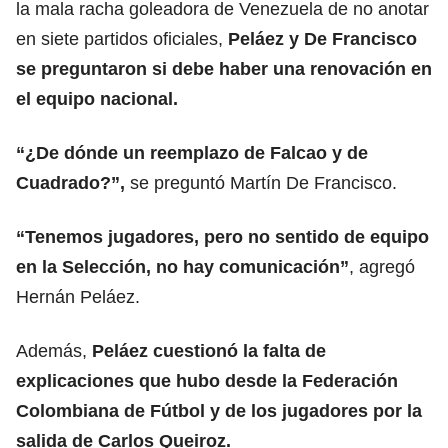
la mala racha goleadora de Venezuela de no anotar
en siete partidos oficiales,
Peláez y De Francisco
se preguntaron si debe haber una renovación en
el equipo nacional.
“¿De dónde un reemplazo de Falcao y de
Cuadrado?”,
se preguntó Martín De Francisco.
“Tenemos jugadores, pero no sentido de equipo
en la Selección, no hay comunicación”
, agregó
Hernán Peláez.
Además,
Peláez cuestionó la falta de
explicaciones que hubo desde la Federación
Colombiana de Fútbol y de los jugadores por la
salida de Carlos Queiroz.