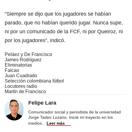
“Siempre se dijo que los jugadores se habían
parado, que no habían querido jugar. Nunca supe,
ni por un comunicado de la FCF, ni por Queiroz, ni
por los jugadores”, indicó.
Peláez y De Francisco
James Rodríguez
Eliminatorias
Falcao
Juan Cuadrado
Selección colombiana fútbol
Locutores radio
Martín de Francisco
Felipe Lara
Comunicador social y periodista de la universidad
Jorge Tadeo Lozano. Inicié mi trayecto en los
medios
...
Leer más