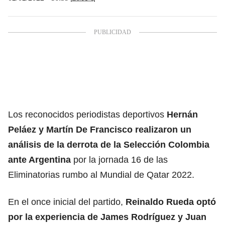
Los reconocidos periodistas deportivos
Hernán
Peláez y Martín De Francisco realizaron un
análisis de la derrota de la Selección Colombia
ante Argentina
por la jornada 16 de las
Eliminatorias rumbo al Mundial de Qatar 2022.
En el once inicial del partido,
Reinaldo Rueda optó
por la experiencia de James Rodríguez y Juan