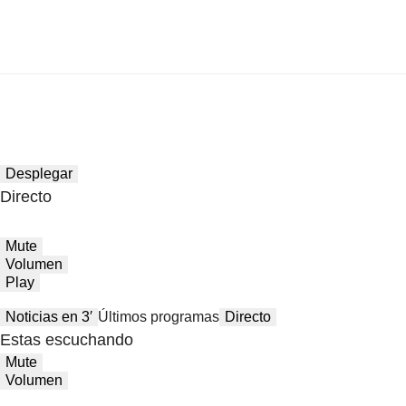
Desplegar
Directo
Mute
Volumen
Play
Noticias en 3′
Últimos programas
Directo
Estas escuchando
Mute
Volumen