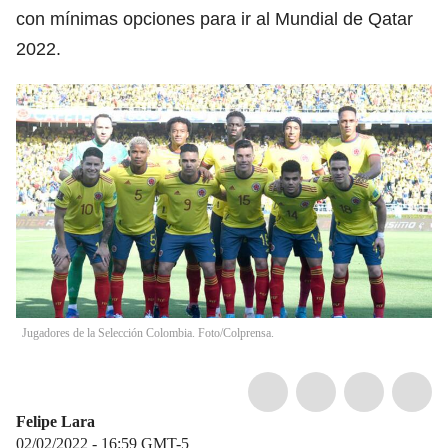
con mínimas opciones para ir al Mundial de Qatar
2022.
Jugadores de la Selección Colombia. Foto/Colprensa.
Felipe Lara
02/02/2022 - 16:59
GMT-5