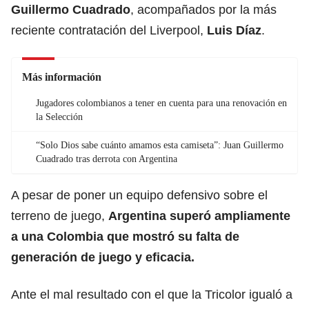
Guillermo Cuadrado
, acompañados por la más
reciente contratación del Liverpool,
Luis Díaz
.
Más información
Jugadores colombianos a tener en cuenta para una renovación en
la Selección
“Solo Dios sabe cuánto amamos esta camiseta”: Juan Guillermo
Cuadrado tras derrota con Argentina
A pesar de poner un equipo defensivo sobre el
terreno de juego,
Argentina superó ampliamente
a una Colombia que mostró su falta de
generación de juego y eficacia.
Ante el mal resultado con el que la Tricolor igualó a