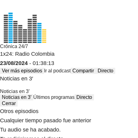
Crónica 24/7
1x24: Radio Colombia
23/08/2024
- 01:38:13
Ver más episodios
Ir al podcast
Compartir
Directo
Noticias en 3′
Noticias en 3′
Noticias en 3′
Últimos programas
Directo
Cerrar
Otros episodios
Cualquier tiempo pasado fue anterior
Tu audio se ha acabado.