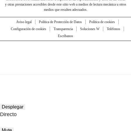
y otras prestaciones accesibles desde este sitio web a medios de lectura mecánica u otros
medios que resulten adecuados.
Aviso legal
Política de Protección de Datos
Política de cookies
Configuración de cookies
Transparencia
Soluciones W
Teléfonos
Escríbanos
Desplegar
Directo
Mute