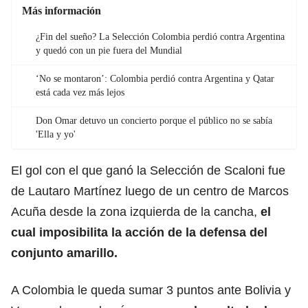
Más información
¿Fin del sueño? La Selección Colombia perdió contra Argentina
y quedó con un pie fuera del Mundial
‘No se montaron’: Colombia perdió contra Argentina y Qatar
está cada vez más lejos
Don Omar detuvo un concierto porque el público no se sabía
'Ella y yo'
El gol con el que ganó la Selección de Scaloni fue
de Lautaro Martínez luego de un centro de Marcos
Acuña desde la zona izquierda de la cancha,
el
cual imposibilita la acción de la defensa del
conjunto amarillo.
A Colombia le queda sumar 3 puntos ante Bolivia y