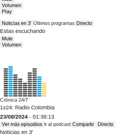
Volumen
Play
Noticias en 3′
Últimos programas
Directo
Estas escuchando
Mute
Volumen
Crónica 24/7
1x24: Radio Colombia
23/08/2024
- 01:38:13
Ver más episodios
Ir al podcast
Compartir
Directo
Noticias en 3′