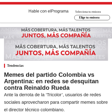
Hable con el
Programa
Selecciona tu emisora
Elige tu emisora
Tendencias
Memes del partido Colombia vs
Argentina: en redes se desquitan
contra Reinaldo Rueda
Ante la derrota de la ‘Tricolor’, usuarios de redes
sociales aprovecharon para compartir memes sobre
el director técnico colombiano.