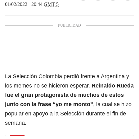
01/02/2022 - 20:44
GMT-5
La Selección Colombia perdió frente a Argentina y
los memes no se hicieron esperar.
Reinaldo Rueda
fue el gran protagonista de muchos de estos
junto con la frase “yo me monto”
, la cual se hizo
popular en apoyo a la Selección durante el fin de
semana.