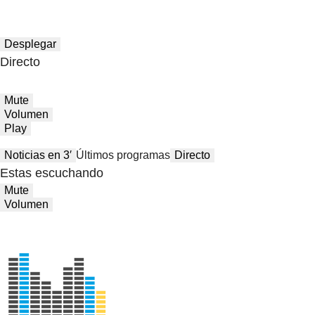
Desplegar
Directo
Mute
Volumen
Play
Noticias en 3′
Últimos programas
Directo
Estas escuchando
Mute
Volumen