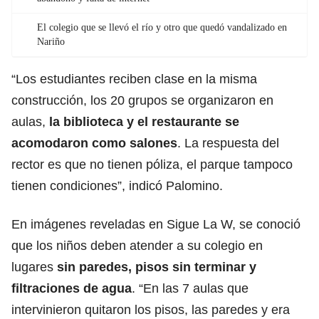
El colegio que se llevó el río y otro que quedó vandalizado en
Nariño
“Los estudiantes reciben clase en la misma
construcción, los 20 grupos se organizaron en
aulas,
la biblioteca y el restaurante se
acomodaron como salones
. La respuesta del
rector es que no tienen póliza, el parque tampoco
tienen condiciones”, indicó Palomino.
En imágenes reveladas en Sigue La W, se conoció
que los niños deben atender a su colegio en
lugares
sin paredes, pisos sin terminar y
filtraciones de agua
. “En las 7 aulas que
intervinieron quitaron los pisos, las paredes y era