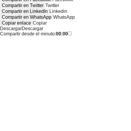
Compartir en Twitter
Twitter
Compartir en LinkedIn
Linkedin
Compartir en WhatsApp
WhatsApp
Copiar enlace
Copiar
Descargar
Descargar
Compartir desde el minuto:
00:00