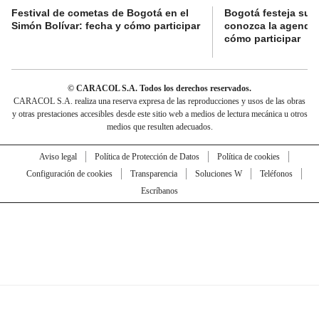
Festival de cometas de Bogotá en el
Bogotá festeja su 
Simón Bolívar: fecha y cómo participar
conozca la agenda 
cómo participar
© CARACOL S.A. Todos los derechos reservados.
CARACOL S.A. realiza una reserva expresa de las reproducciones y usos de las obras
y otras prestaciones accesibles desde este sitio web a medios de lectura mecánica u otros
medios que resulten adecuados.
Aviso legal
Política de Protección de Datos
Política de cookies
Configuración de cookies
Transparencia
Soluciones W
Teléfonos
Escríbanos