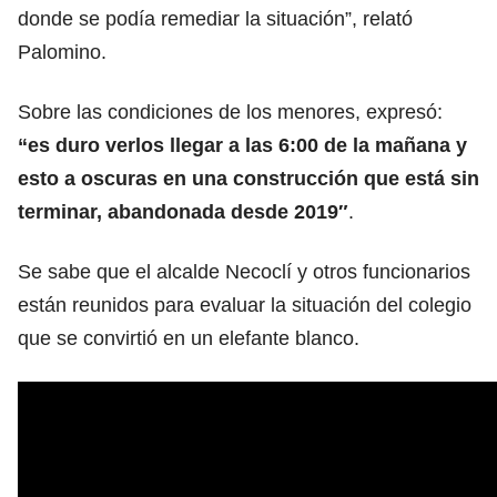
donde se podía remediar la situación”, relató
Palomino.
Sobre las condiciones de los menores, expresó:
“es duro verlos llegar a las 6:00 de la mañana y
esto a oscuras en una construcción que está sin
terminar, abandonada desde 2019″
.
Se sabe que el alcalde Necoclí y otros funcionarios
están reunidos para evaluar la situación del colegio
que se convirtió en un elefante blanco.