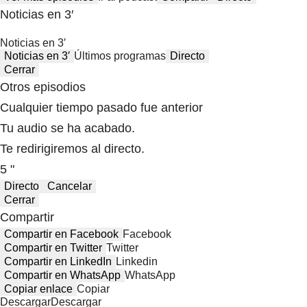
Noticias en 3′
Noticias en 3′
Noticias en 3′
Últimos programas
Directo
Cerrar
Otros episodios
Cualquier tiempo pasado fue anterior
Tu audio se ha acabado.
Te redirigiremos al directo.
5 "
Directo
Cancelar
Cerrar
Compartir
Compartir en Facebook
Facebook
Compartir en Twitter
Twitter
Compartir en LinkedIn
Linkedin
Compartir en WhatsApp
WhatsApp
Copiar enlace
Copiar
Descargar
Descargar