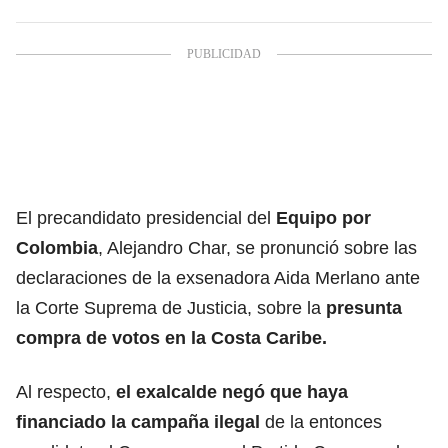
El precandidato presidencial del
Equipo por
Colombia
, Alejandro Char, se pronunció sobre las
declaraciones de la exsenadora Aida Merlano ante
la Corte Suprema de Justicia, sobre la
presunta
compra de votos en la Costa Caribe.
Al respecto,
el exalcalde negó que haya
financiado la campaña ilegal
de la entonces