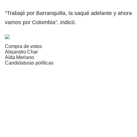
“Trabajé por Barranquilla, la saqué adelante y ahora
vamos por Colombia”, indicó.
Compra de votos
Alejandro Char
Aída Merlano
Candidaturas políticas