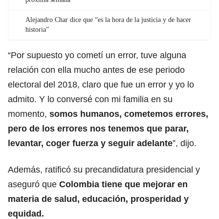
Alejandro Char dice que “es la hora de la justicia y de hacer
historia”
“Por supuesto yo cometí un error, tuve alguna
relación con ella mucho antes de ese periodo
electoral del 2018, claro que fue un error y yo lo
admito. Y lo conversé con mi familia en su
momento,
somos humanos, cometemos errores,
pero de los errores nos tenemos que parar,
levantar, coger fuerza y seguir adelante
”, dijo.
Además, ratificó su precandidatura presidencial y
aseguró que
Colombia tiene que mejorar en
materia de salud, educación, prosperidad y
equidad.