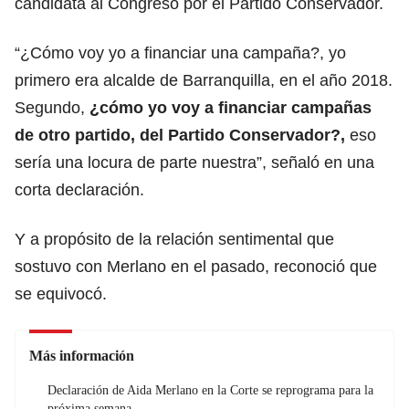
candidata al Congreso por el Partido Conservador.
“¿Cómo voy yo a financiar una campaña?, yo
primero era alcalde de Barranquilla, en el año 2018.
Segundo,
¿cómo yo voy a financiar campañas
de otro partido, del Partido Conservador?,
eso
sería una locura de parte nuestra”, señaló en una
corta declaración.
Y a propósito de la relación sentimental que
sostuvo con Merlano en el pasado, reconoció que
se equivocó.
Más información
Declaración de Aida Merlano en la Corte se reprograma para la
próxima semana