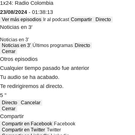
1x24: Radio Colombia
23/08/2024
- 01:38:13
Ver más episodios
Ir al podcast
Compartir
Directo
Noticias en 3′
Noticias en 3′
Noticias en 3′
Últimos programas
Directo
Cerrar
Otros episodios
Cualquier tiempo pasado fue anterior
Tu audio se ha acabado.
Te redirigiremos al directo.
5 "
Directo
Cancelar
Cerrar
Compartir
Compartir en Facebook
Facebook
Compartir en Twitter
Twitter