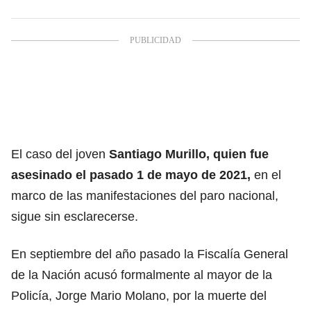
El caso del joven
Santiago Murillo, quien fue
asesinado el pasado 1 de mayo de 2021,
en el
marco de las manifestaciones del paro nacional,
sigue sin esclarecerse.
En septiembre del año pasado la Fiscalía General
de la Nación acusó formalmente al mayor de la
Policía, Jorge Mario Molano, por la muerte del