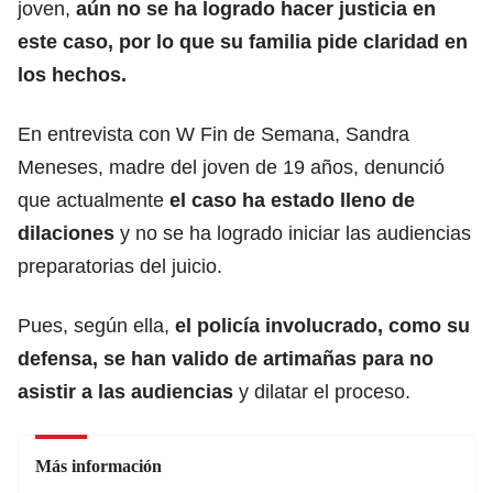
joven,
aún no se ha logrado hacer justicia en
este caso, por lo que su familia pide claridad en
los hechos.
En entrevista con W Fin de Semana, Sandra
Meneses, madre del joven de 19 años, denunció
que actualmente
el caso ha estado lleno de
dilaciones
y no se ha logrado iniciar las audiencias
preparatorias del juicio.
Pues, según ella,
el policía involucrado, como su
defensa, se han valido de artimañas para no
asistir a las audiencias
y dilatar el proceso.
Más información