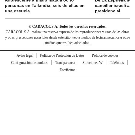
personas en Tailandia, seis de ellas en
canciller israelí a
una escuela
presidencial
© CARACOL S.A. Todos los derechos reservados.
CARACOL S.A. realiza una reserva expresa de las reproducciones y usos de las obras
y otras prestaciones accesibles desde este sitio web a medios de lectura mecánica u otros
medios que resulten adecuados.
Aviso legal
Política de Protección de Datos
Política de cookies
Configuración de cookies
Transparencia
Soluciones W
Teléfonos
Escríbanos