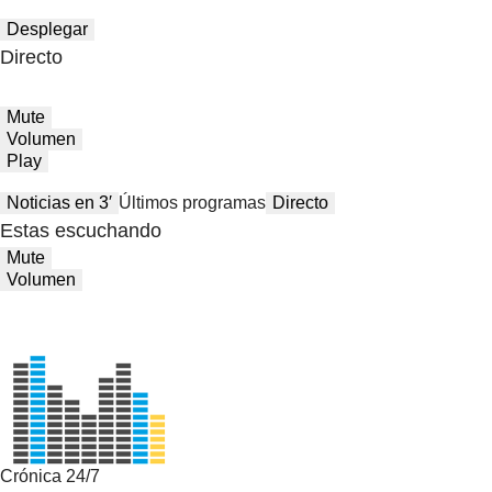
Desplegar
Directo
Mute
Volumen
Play
Noticias en 3′
Últimos programas
Directo
Estas escuchando
Mute
Volumen
Crónica 24/7