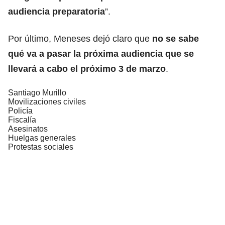
audiencia preparatoria
”.
Por último, Meneses dejó claro que
no se sabe
qué va a pasar la próxima audiencia que se
llevará a cabo el próximo 3 de marzo
.
Santiago Murillo
Movilizaciones civiles
Policía
Fiscalía
Asesinatos
Huelgas generales
Protestas sociales