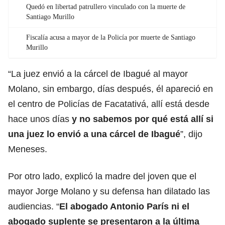
Quedó en libertad patrullero vinculado con la muerte de
Santiago Murillo
Fiscalía acusa a mayor de la Policía por muerte de Santiago
Murillo
“La juez envió a la cárcel de Ibagué al mayor
Molano, sin embargo, días después, él apareció en
el centro de Policías de Facatativá, allí está desde
hace unos días
y no sabemos por qué está allí si
una juez lo envió a una cárcel de Ibagué
”, dijo
Meneses.
Por otro lado, explicó la madre del joven que el
mayor Jorge Molano y su defensa han dilatado las
audiencias. “
El abogado Antonio París ni el
abogado suplente se presentaron a la última