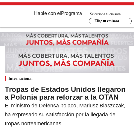
Hable con el
Programa
Selecciona tu emisora
Elige tu emisora
Internacional
Tropas de Estados Unidos llegaron
a Polonia para reforzar a la OTAN
El ministro de Defensa polaco, Mariusz Blaszczak,
ha expresado su satisfacción por la llegada de
tropas norteamericanas.