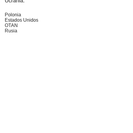
Ucrania.
Polonia
Estados Unidos
OTAN
Rusia