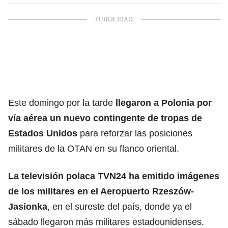
Este domingo por la tarde
llegaron a Polonia por
vía aérea un nuevo contingente de tropas de
Estados Unidos
para reforzar las posiciones
militares de la OTAN en su flanco oriental.
La televisión polaca TVN24 ha emitido imágenes
de los militares en el Aeropuerto Rzeszów-
Jasionka
, en el sureste del país, donde ya el
sábado llegaron más militares estadounidenses.