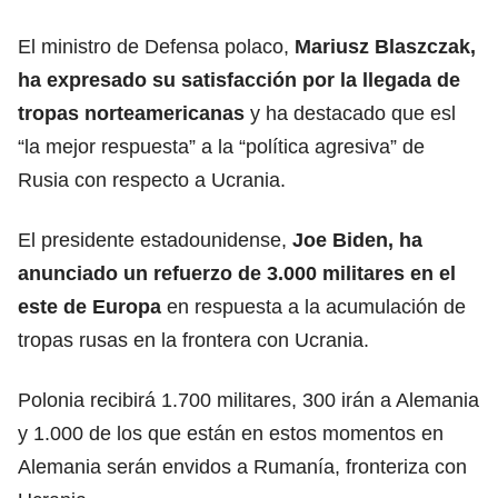
El ministro de Defensa polaco,
Mariusz Blaszczak,
ha expresado su satisfacción por la llegada de
tropas norteamericanas
y ha destacado que esl
“la mejor respuesta” a la “política agresiva” de
Rusia con respecto a Ucrania.
El presidente estadounidense,
Joe Biden, ha
anunciado un refuerzo de 3.000 militares en el
este de Europa
en respuesta a la acumulación de
tropas rusas en la frontera con Ucrania.
Polonia recibirá 1.700 militares, 300 irán a Alemania
y 1.000 de los que están en estos momentos en
Alemania serán envidos a Rumanía, fronteriza con