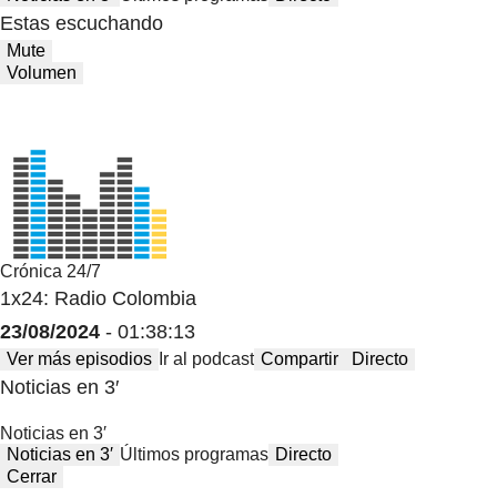
Estas escuchando
Mute
Volumen
Crónica 24/7
1x24: Radio Colombia
23/08/2024
- 01:38:13
Ver más episodios
Ir al podcast
Compartir
Directo
Noticias en 3′
Noticias en 3′
Noticias en 3′
Últimos programas
Directo
Cerrar